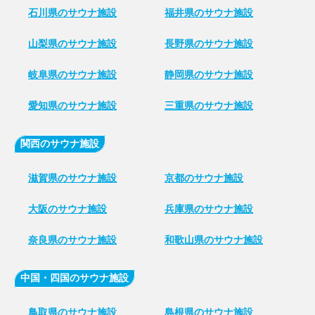
石川県のサウナ施設
福井県のサウナ施設
山梨県のサウナ施設
長野県のサウナ施設
岐阜県のサウナ施設
静岡県のサウナ施設
愛知県のサウナ施設
三重県のサウナ施設
関西のサウナ施設
滋賀県のサウナ施設
京都のサウナ施設
大阪のサウナ施設
兵庫県のサウナ施設
奈良県のサウナ施設
和歌山県のサウナ施設
中国・四国のサウナ施設
鳥取県のサウナ施設
島根県のサウナ施設