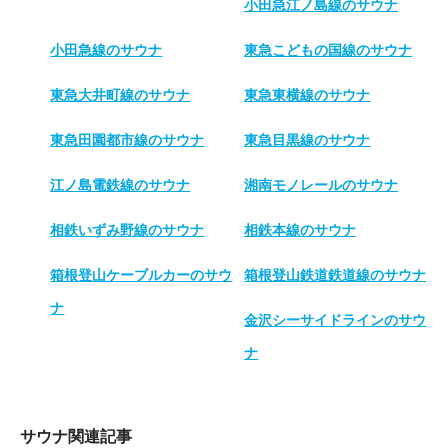
小田急江ノ島線のサウナ
小田急線のサウナ
東急こどもの国線のサウナ
東急大井町線のサウナ
東急東横線のサウナ
東急田園都市線のサウナ
東急目黒線のサウナ
江ノ島電鉄線のサウナ
湘南モノレールのサウナ
相鉄いずみ野線のサウナ
相鉄本線のサウナ
箱根登山ケーブルカーのサウ
箱根登山鉄道鉄道線のサウナ
ナ
金沢シーサイドラインのサウ
ナ
サウナ関連記事