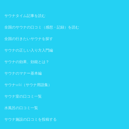
サウナタイム記事を読む
全国のサウナの口コミ（感想・記録）を読む
全国の行きたいサウナを探す
サウナの正しい入り方入門編
サウナの効果、効能とは？
サウナのマナー基本編
サウナwiki（サウナ用語集）
サウナ室の口コミ一覧
水風呂の口コミ一覧
サウナ施設の口コミを投稿する