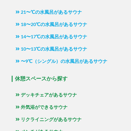
21〜℃の水風呂があるサウナ
18〜20℃の水風呂があるサウナ
14〜17℃の水風呂があるサウナ
10〜13℃の水風呂があるサウナ
〜9℃（シングル）の水風呂があるサウナ
休憩スペースから探す
デッキチェアがあるサウナ
外気浴ができるサウナ
リクライニングがあるサウナ