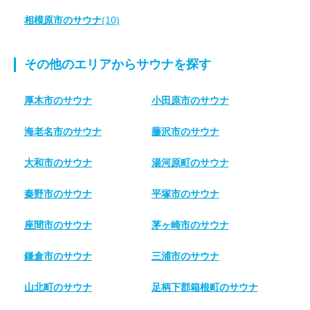
相模原市のサウナ
(10)
その他のエリアからサウナを探す
厚木市のサウナ
小田原市のサウナ
海老名市のサウナ
藤沢市のサウナ
大和市のサウナ
湯河原町のサウナ
秦野市のサウナ
平塚市のサウナ
座間市のサウナ
茅ヶ崎市のサウナ
鎌倉市のサウナ
三浦市のサウナ
山北町のサウナ
足柄下郡箱根町のサウナ