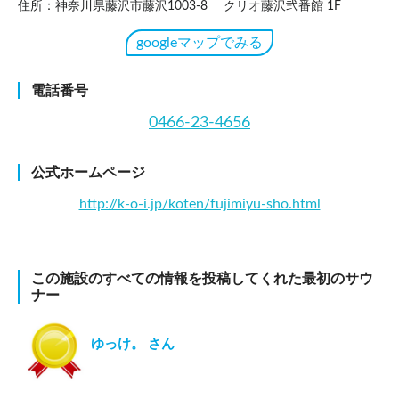
住所：神奈川県藤沢市藤沢1003-8 クリオ藤沢弐番館 1F
googleマップでみる
電話番号
0466-23-4656
公式ホームページ
http://k-o-i.jp/koten/fujimiyu-sho.html
この施設のすべての情報を投稿してくれた最初のサウ
ナー
ゆっけ。 さん