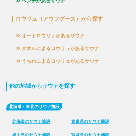
ベンチがあるサウナ
ロウリュ（アウフグース）から探す
オートロウリュがあるサウナ
タオルによるロウリュがあるサウナ
うちわによるロウリュがあるサウナ
他の地域からサウナを探す
北海道・東北のサウナ施設
北海道のサウナ施設
青森県のサウナ施設
岩手県のサウナ施設
宮城県のサウナ施設