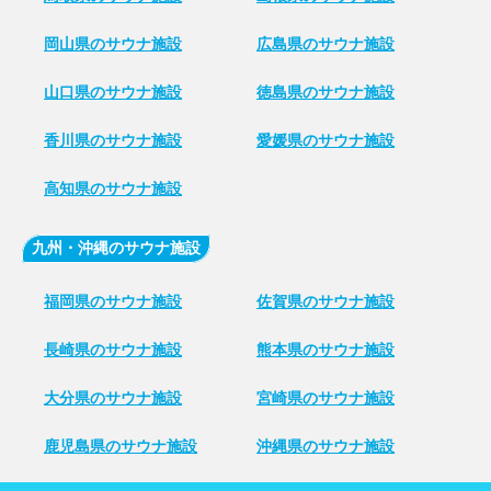
岡山県のサウナ施設
広島県のサウナ施設
山口県のサウナ施設
徳島県のサウナ施設
香川県のサウナ施設
愛媛県のサウナ施設
高知県のサウナ施設
九州・沖縄のサウナ施設
福岡県のサウナ施設
佐賀県のサウナ施設
長崎県のサウナ施設
熊本県のサウナ施設
大分県のサウナ施設
宮崎県のサウナ施設
鹿児島県のサウナ施設
沖縄県のサウナ施設