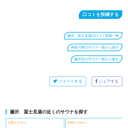
口コミを投稿する
藤沢 冨士見湯の口コミ投稿一覧
神奈川県のサウナ一覧から探す
藤沢市のサウナ一覧から探す
ツイートする
シェアする
藤沢 冨士見湯の近くのサウナを探す
距離1.87km
距離4.20km