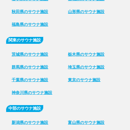
秋田県のサウナ施設
山形県のサウナ施設
福島県のサウナ施設
関東のサウナ施設
茨城県のサウナ施設
栃木県のサウナ施設
群馬県のサウナ施設
埼玉県のサウナ施設
千葉県のサウナ施設
東京のサウナ施設
神奈川県のサウナ施設
中部のサウナ施設
新潟県のサウナ施設
富山県のサウナ施設