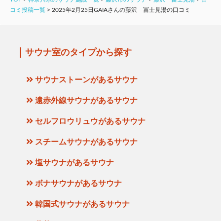
コミ投稿一覧
>
2025年2月25日GAIAさんの藤沢 冨士見湯の口コミ
サウナ室のタイプから探す
サウナストーンがあるサウナ
遠赤外線サウナがあるサウナ
セルフロウリュウがあるサウナ
スチームサウナがあるサウナ
塩サウナがあるサウナ
ボナサウナがあるサウナ
韓国式サウナがあるサウナ