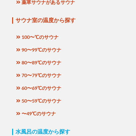
薬草サウナがあるサウナ
サウナ室の温度から探す
100〜℃のサウナ
90〜99℃のサウナ
80〜89℃のサウナ
70〜79℃のサウナ
60〜69℃のサウナ
50〜59℃のサウナ
〜49℃のサウナ
水風呂の温度から探す