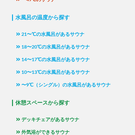
水風呂の温度から探す
21〜℃の水風呂があるサウナ
18〜20℃の水風呂があるサウナ
14〜17℃の水風呂があるサウナ
10〜13℃の水風呂があるサウナ
〜9℃（シングル）の水風呂があるサウナ
休憩スペースから探す
デッキチェアがあるサウナ
外気浴ができるサウナ