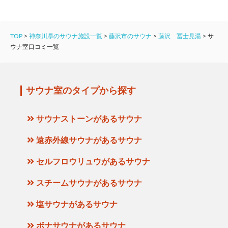
TOP
>
神奈川県のサウナ施設一覧
>
藤沢市のサウナ
>
藤沢 冨士見湯
>
サ
ウナ室口コミ一覧
サウナ室のタイプから探す
サウナストーンがあるサウナ
遠赤外線サウナがあるサウナ
セルフロウリュウがあるサウナ
スチームサウナがあるサウナ
塩サウナがあるサウナ
ボナサウナがあるサウナ