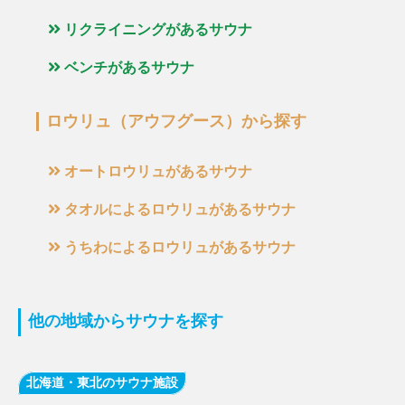
リクライニングがあるサウナ
ベンチがあるサウナ
ロウリュ（アウフグース）から探す
オートロウリュがあるサウナ
タオルによるロウリュがあるサウナ
うちわによるロウリュがあるサウナ
他の地域からサウナを探す
北海道・東北のサウナ施設