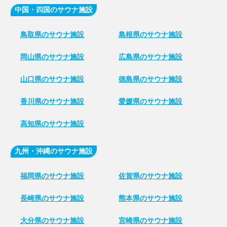
中国・四国のサウナ施設
鳥取県のサウナ施設
島根県のサウナ施設
岡山県のサウナ施設
広島県のサウナ施設
山口県のサウナ施設
徳島県のサウナ施設
香川県のサウナ施設
愛媛県のサウナ施設
高知県のサウナ施設
九州・沖縄のサウナ施設
福岡県のサウナ施設
佐賀県のサウナ施設
長崎県のサウナ施設
熊本県のサウナ施設
大分県のサウナ施設
宮崎県のサウナ施設