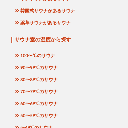
韓国式サウナがあるサウナ
薬草サウナがあるサウナ
サウナ室の温度から探す
100〜℃のサウナ
90〜99℃のサウナ
80〜89℃のサウナ
70〜79℃のサウナ
60〜69℃のサウナ
50〜59℃のサウナ
〜49℃のサウナ