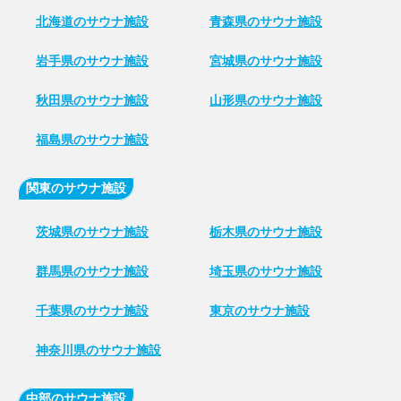
北海道のサウナ施設
青森県のサウナ施設
岩手県のサウナ施設
宮城県のサウナ施設
秋田県のサウナ施設
山形県のサウナ施設
福島県のサウナ施設
関東のサウナ施設
茨城県のサウナ施設
栃木県のサウナ施設
群馬県のサウナ施設
埼玉県のサウナ施設
千葉県のサウナ施設
東京のサウナ施設
神奈川県のサウナ施設
中部のサウナ施設