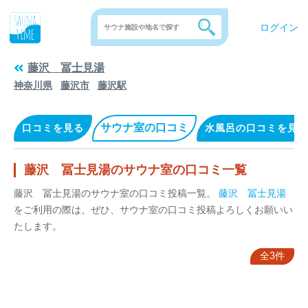
ログイン
藤沢 冨士見湯
神奈川県
藤沢市
藤沢駅
サウナ室の口コミ
口コミを見る
水風呂の口コミを見る
藤沢 冨士見湯のサウナ室の口コミ一覧
藤沢 冨士見湯のサウナ室の口コミ投稿一覧。
藤沢 冨士見湯
をご利用の際は、ぜひ、サウナ室の口コミ投稿よろしくお願いい
たします。
全3件