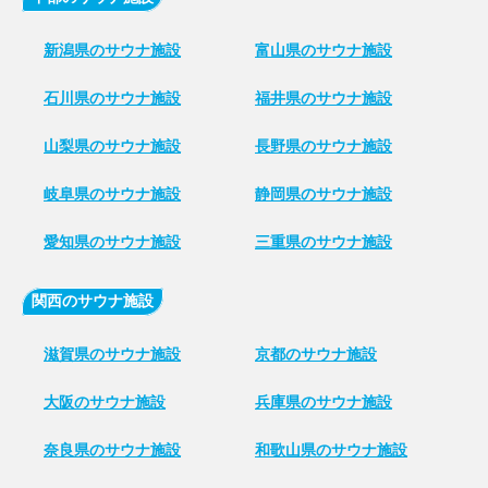
新潟県のサウナ施設
富山県のサウナ施設
石川県のサウナ施設
福井県のサウナ施設
山梨県のサウナ施設
長野県のサウナ施設
岐阜県のサウナ施設
静岡県のサウナ施設
愛知県のサウナ施設
三重県のサウナ施設
関西のサウナ施設
滋賀県のサウナ施設
京都のサウナ施設
大阪のサウナ施設
兵庫県のサウナ施設
奈良県のサウナ施設
和歌山県のサウナ施設