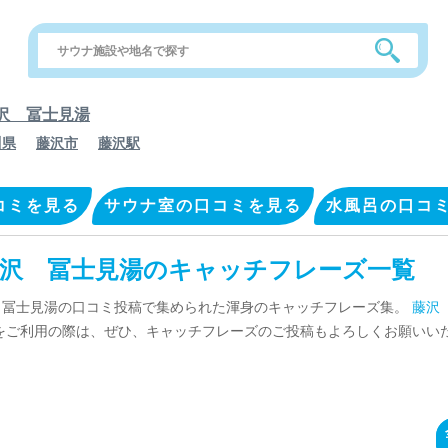
沢 冨士見湯
川県
藤沢市
藤沢駅
コミを見る
サウナ室の口コミを見る
水風呂の口コ
沢 冨士見湯のキャッチフレーズ一覧
 冨士見湯の口コミ投稿で集められた渾身のキャッチフレーズ集。
藤沢
をご利用の際は、ぜひ、キャッチフレーズのご投稿もよろしくお願いい