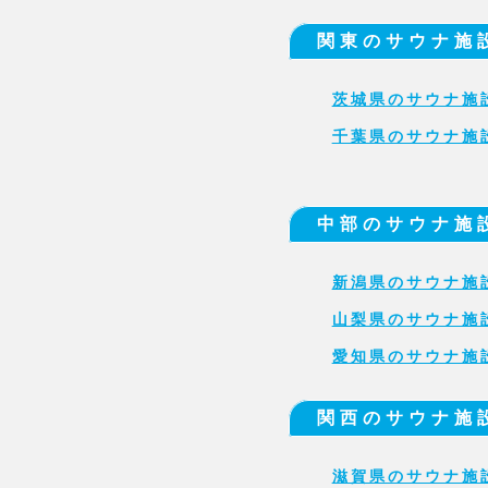
関東のサウナ施
茨城県のサウナ施
千葉県のサウナ施
中部のサウナ施
新潟県のサウナ施
山梨県のサウナ施
愛知県のサウナ施
関西のサウナ施
滋賀県のサウナ施