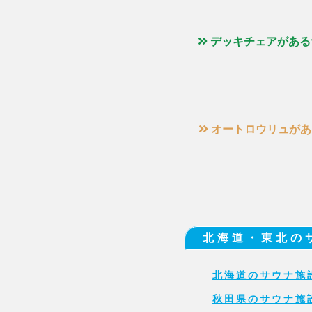
デッキチェアがある
オートロウリュがあ
北海道・東北の
北海道のサウナ施
秋田県のサウナ施