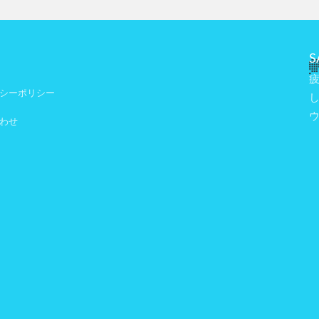
S
シーポリシー
わせ