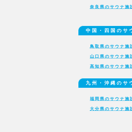
奈良県のサウナ施
中国・四国のサ
鳥取県のサウナ施
山口県のサウナ施
高知県のサウナ施
九州・沖縄のサ
福岡県のサウナ施
大分県のサウナ施