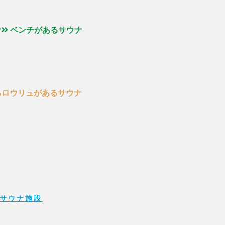
ナ
ベンチがあるサウナ
るロウリュがあるサウナ
サウナ施設