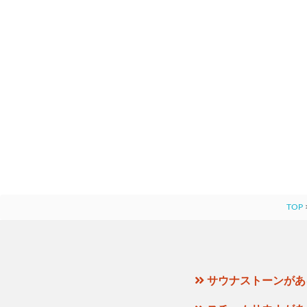
TOP
サウナストーンがあ