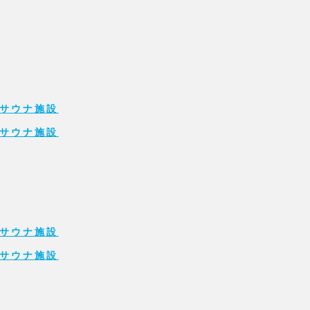
サウナ施設
サウナ施設
サウナ施設
サウナ施設