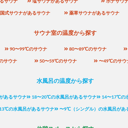
るサウナ
塩サウナがあるサウナ
ボナサウ
国式サウナがあるサウナ
薬草サウナがあるサウナ
サウナ室の温度から探す
90〜99℃のサウナ
80〜89℃のサウナ
℃のサウナ
50〜59℃のサウナ
〜49℃のサウ
水風呂の温度から探す
呂があるサウナ
18〜20℃の水風呂があるサウナ
14〜17℃
〜13℃の水風呂があるサウナ
〜9℃（シングル）の水風呂があ