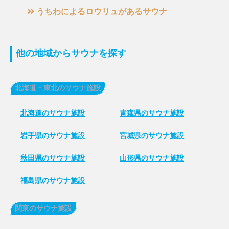
うちわによるロウリュがあるサウナ
他の地域からサウナを探す
北海道・東北のサウナ施設
北海道のサウナ施設
青森県のサウナ施設
岩手県のサウナ施設
宮城県のサウナ施設
秋田県のサウナ施設
山形県のサウナ施設
福島県のサウナ施設
関東のサウナ施設