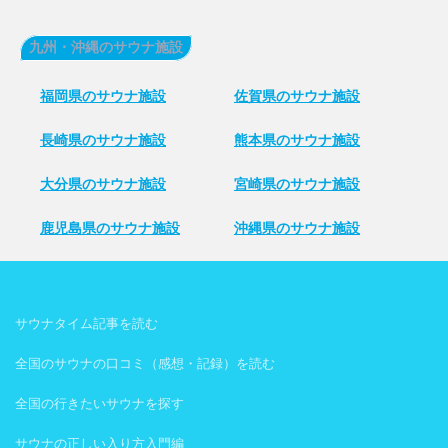
九州・沖縄のサウナ施設
福岡県のサウナ施設
佐賀県のサウナ施設
長崎県のサウナ施設
熊本県のサウナ施設
大分県のサウナ施設
宮崎県のサウナ施設
鹿児島県のサウナ施設
沖縄県のサウナ施設
サウナタイム記事を読む
全国のサウナの口コミ（感想・記録）を読む
全国の行きたいサウナを探す
サウナの正しい入り方入門編