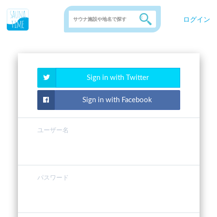
ログイン
Sign in with Twitter
Sign in with Facebook
ユーザー名
パスワード