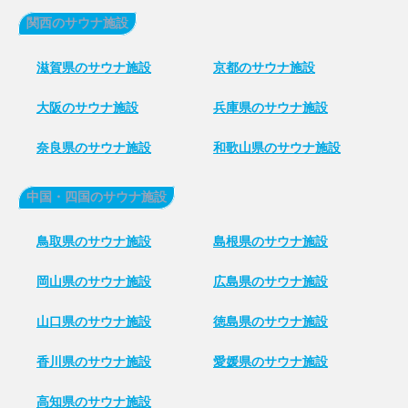
関西のサウナ施設
滋賀県のサウナ施設
京都のサウナ施設
大阪のサウナ施設
兵庫県のサウナ施設
奈良県のサウナ施設
和歌山県のサウナ施設
中国・四国のサウナ施設
鳥取県のサウナ施設
島根県のサウナ施設
岡山県のサウナ施設
広島県のサウナ施設
山口県のサウナ施設
徳島県のサウナ施設
香川県のサウナ施設
愛媛県のサウナ施設
高知県のサウナ施設