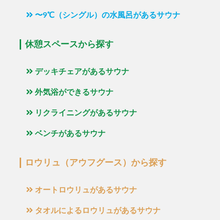
〜9℃（シングル）の水風呂があるサウナ
休憩スペースから探す
デッキチェアがあるサウナ
外気浴ができるサウナ
リクライニングがあるサウナ
ベンチがあるサウナ
ロウリュ（アウフグース）から探す
オートロウリュがあるサウナ
タオルによるロウリュがあるサウナ