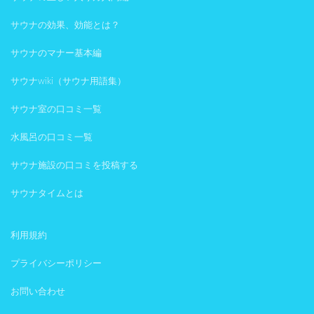
サウナの効果、効能とは？
サウナのマナー基本編
サウナwiki（サウナ用語集）
サウナ室の口コミ一覧
水風呂の口コミ一覧
サウナ施設の口コミを投稿する
サウナタイムとは
利用規約
プライバシーポリシー
お問い合わせ