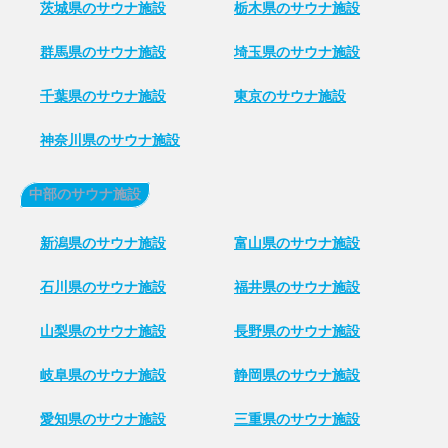
茨城県のサウナ施設
栃木県のサウナ施設
群馬県のサウナ施設
埼玉県のサウナ施設
千葉県のサウナ施設
東京のサウナ施設
神奈川県のサウナ施設
中部のサウナ施設
新潟県のサウナ施設
富山県のサウナ施設
石川県のサウナ施設
福井県のサウナ施設
山梨県のサウナ施設
長野県のサウナ施設
岐阜県のサウナ施設
静岡県のサウナ施設
愛知県のサウナ施設
三重県のサウナ施設