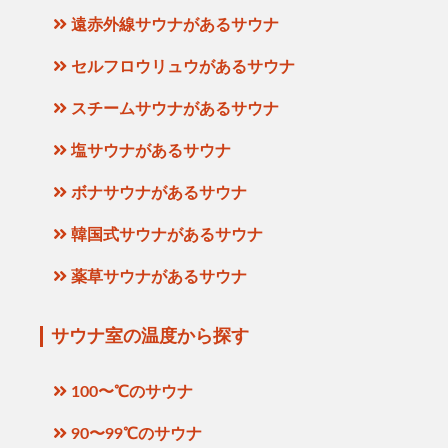
遠赤外線サウナがあるサウナ
セルフロウリュウがあるサウナ
スチームサウナがあるサウナ
塩サウナがあるサウナ
ボナサウナがあるサウナ
韓国式サウナがあるサウナ
薬草サウナがあるサウナ
サウナ室の温度から探す
100〜℃のサウナ
90〜99℃のサウナ