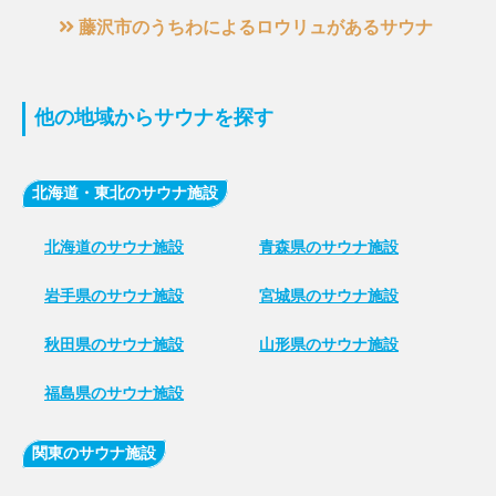
藤沢市のうちわによるロウリュがあるサウナ
他の地域からサウナを探す
北海道・東北のサウナ施設
北海道のサウナ施設
青森県のサウナ施設
岩手県のサウナ施設
宮城県のサウナ施設
秋田県のサウナ施設
山形県のサウナ施設
福島県のサウナ施設
関東のサウナ施設