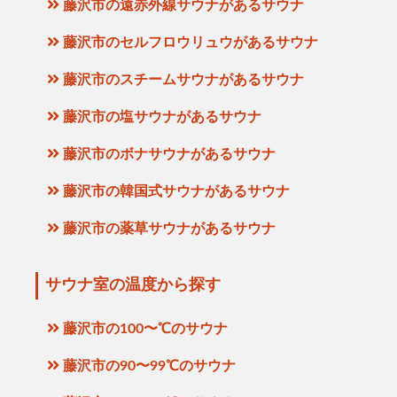
藤沢市の遠赤外線サウナがあるサウナ
藤沢市のセルフロウリュウがあるサウナ
藤沢市のスチームサウナがあるサウナ
藤沢市の塩サウナがあるサウナ
藤沢市のボナサウナがあるサウナ
藤沢市の韓国式サウナがあるサウナ
藤沢市の薬草サウナがあるサウナ
サウナ室の温度から探す
藤沢市の100〜℃のサウナ
藤沢市の90〜99℃のサウナ