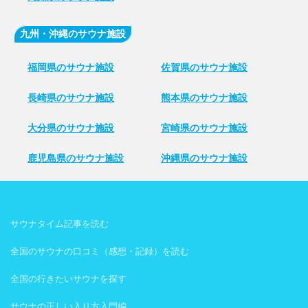
九州・沖縄のサウナ施設
福岡県のサウナ施設
佐賀県のサウナ施設
長崎県のサウナ施設
熊本県のサウナ施設
大分県のサウナ施設
宮崎県のサウナ施設
鹿児島県のサウナ施設
沖縄県のサウナ施設
サウナタイム記事を読む
全国のサウナの口コミ（感想・記録）を読む
全国の行きたいサウナを探す
サウナの正しい入り方入門編