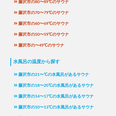
藤沢市の80〜89℃のサウナ
藤沢市の70〜79℃のサウナ
藤沢市の60〜69℃のサウナ
藤沢市の50〜59℃のサウナ
藤沢市の〜49℃のサウナ
水風呂の温度から探す
藤沢市の21〜℃の水風呂があるサウナ
藤沢市の18〜20℃の水風呂があるサウナ
藤沢市の14〜17℃の水風呂があるサウナ
藤沢市の10〜13℃の水風呂があるサウナ