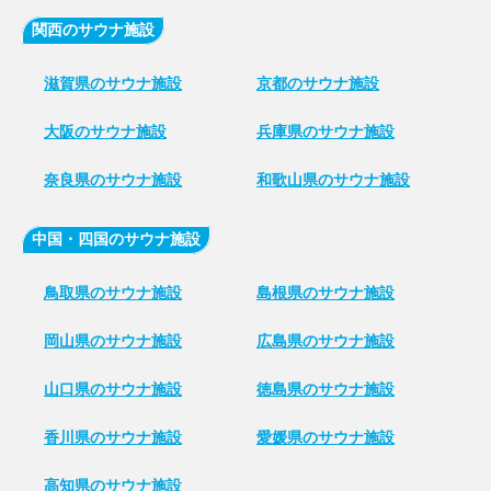
関西のサウナ施設
滋賀県のサウナ施設
京都のサウナ施設
大阪のサウナ施設
兵庫県のサウナ施設
奈良県のサウナ施設
和歌山県のサウナ施設
中国・四国のサウナ施設
鳥取県のサウナ施設
島根県のサウナ施設
岡山県のサウナ施設
広島県のサウナ施設
山口県のサウナ施設
徳島県のサウナ施設
香川県のサウナ施設
愛媛県のサウナ施設
高知県のサウナ施設