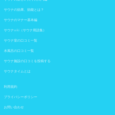
サウナの効果、効能とは？
サウナのマナー基本編
サウナwiki（サウナ用語集）
サウナ室の口コミ一覧
水風呂の口コミ一覧
サウナ施設の口コミを投稿する
サウナタイムとは
利用規約
プライバシーポリシー
お問い合わせ