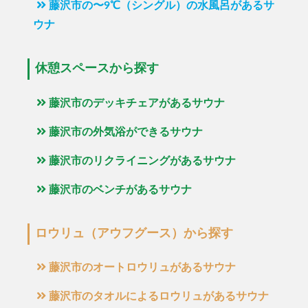
藤沢市の〜9℃（シングル）の水風呂があるサ
ウナ
休憩スペースから探す
藤沢市のデッキチェアがあるサウナ
藤沢市の外気浴ができるサウナ
藤沢市のリクライニングがあるサウナ
藤沢市のベンチがあるサウナ
ロウリュ（アウフグース）から探す
藤沢市のオートロウリュがあるサウナ
藤沢市のタオルによるロウリュがあるサウナ