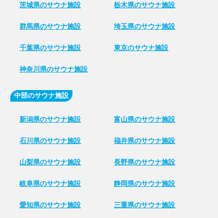
茨城県のサウナ施設
栃木県のサウナ施設
群馬県のサウナ施設
埼玉県のサウナ施設
千葉県のサウナ施設
東京のサウナ施設
神奈川県のサウナ施設
中部のサウナ施設
新潟県のサウナ施設
富山県のサウナ施設
石川県のサウナ施設
福井県のサウナ施設
山梨県のサウナ施設
長野県のサウナ施設
岐阜県のサウナ施設
静岡県のサウナ施設
愛知県のサウナ施設
三重県のサウナ施設