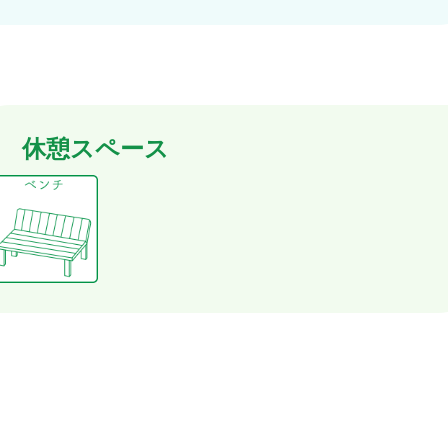
休憩スペース