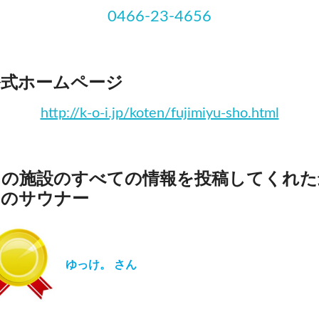
0466-23-4656
公式ホームページ
http://k-o-i.jp/koten/fujimiyu-sho.html
この施設のすべての情報を投稿してくれた
初のサウナー
ゆっけ。 さん