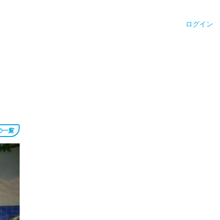
ログイン
の一覧