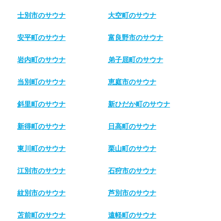
士別市のサウナ
大空町のサウナ
安平町のサウナ
富良野市のサウナ
岩内町のサウナ
弟子屈町のサウナ
当別町のサウナ
恵庭市のサウナ
斜里町のサウナ
新ひだか町のサウナ
新得町のサウナ
日高町のサウナ
東川町のサウナ
栗山町のサウナ
江別市のサウナ
石狩市のサウナ
紋別市のサウナ
芦別市のサウナ
苫前町のサウナ
遠軽町のサウナ