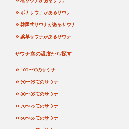
塩サウナがあるサウナ
ボナサウナがあるサウナ
韓国式サウナがあるサウナ
薬草サウナがあるサウナ
サウナ室の温度から探す
100〜℃のサウナ
90〜99℃のサウナ
80〜89℃のサウナ
70〜79℃のサウナ
60〜69℃のサウナ