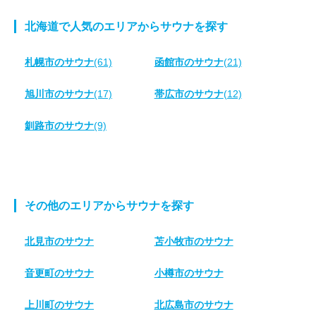
北海道で人気のエリアからサウナを探す
札幌市のサウナ
(61)
函館市のサウナ
(21)
旭川市のサウナ
(17)
帯広市のサウナ
(12)
釧路市のサウナ
(9)
その他のエリアからサウナを探す
北見市のサウナ
苫小牧市のサウナ
音更町のサウナ
小樽市のサウナ
上川町のサウナ
北広島市のサウナ