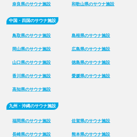
奈良県のサウナ施設
和歌山県のサウナ施設
中国・四国のサウナ施設
鳥取県のサウナ施設
島根県のサウナ施設
岡山県のサウナ施設
広島県のサウナ施設
山口県のサウナ施設
徳島県のサウナ施設
香川県のサウナ施設
愛媛県のサウナ施設
高知県のサウナ施設
九州・沖縄のサウナ施設
福岡県のサウナ施設
佐賀県のサウナ施設
長崎県のサウナ施設
熊本県のサウナ施設