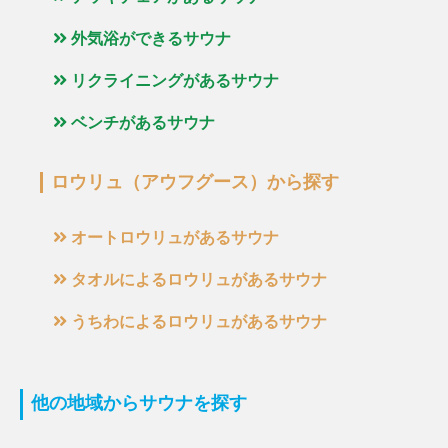
外気浴ができるサウナ
リクライニングがあるサウナ
ベンチがあるサウナ
ロウリュ（アウフグース）から探す
オートロウリュがあるサウナ
タオルによるロウリュがあるサウナ
うちわによるロウリュがあるサウナ
他の地域からサウナを探す