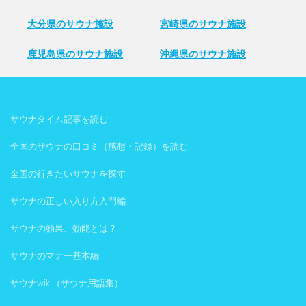
大分県のサウナ施設
宮崎県のサウナ施設
鹿児島県のサウナ施設
沖縄県のサウナ施設
サウナタイム記事を読む
全国のサウナの口コミ（感想・記録）を読む
全国の行きたいサウナを探す
サウナの正しい入り方入門編
サウナの効果、効能とは？
サウナのマナー基本編
サウナwiki（サウナ用語集）