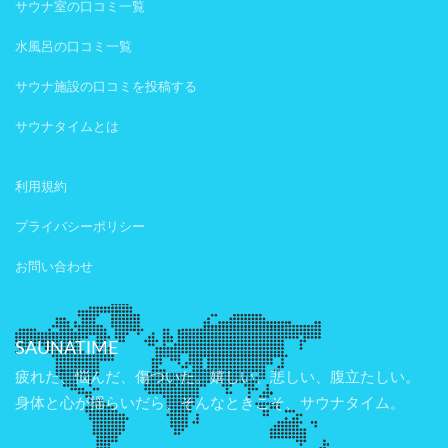
サウナ室の口コミ一覧
水風呂の口コミ一覧
サウナ施設の口コミを投稿する
サウナタイムとは
利用規約
プライバシーポリシー
お問い合わせ
SAUNATIME
疲れた、悩んだ、傷ついた。嬉しい、悲しい、腹立たしい。
身体と心が揺らいだら、そんなときこそ、サウナタイム。