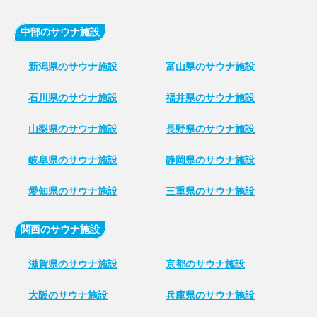
中部のサウナ施設
新潟県のサウナ施設
富山県のサウナ施設
石川県のサウナ施設
福井県のサウナ施設
山梨県のサウナ施設
長野県のサウナ施設
岐阜県のサウナ施設
静岡県のサウナ施設
愛知県のサウナ施設
三重県のサウナ施設
関西のサウナ施設
滋賀県のサウナ施設
京都のサウナ施設
大阪のサウナ施設
兵庫県のサウナ施設