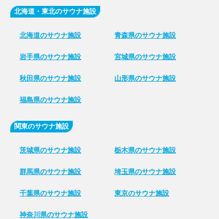
北海道・東北のサウナ施設
北海道のサウナ施設
青森県のサウナ施設
岩手県のサウナ施設
宮城県のサウナ施設
秋田県のサウナ施設
山形県のサウナ施設
福島県のサウナ施設
関東のサウナ施設
茨城県のサウナ施設
栃木県のサウナ施設
群馬県のサウナ施設
埼玉県のサウナ施設
千葉県のサウナ施設
東京のサウナ施設
神奈川県のサウナ施設