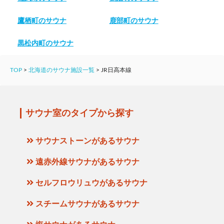
鷹栖町のサウナ
鹿部町のサウナ
黒松内町のサウナ
TOP
>
北海道のサウナ施設一覧
>
JR日高本線
サウナ室のタイプから探す
サウナストーンがあるサウナ
遠赤外線サウナがあるサウナ
セルフロウリュウがあるサウナ
スチームサウナがあるサウナ