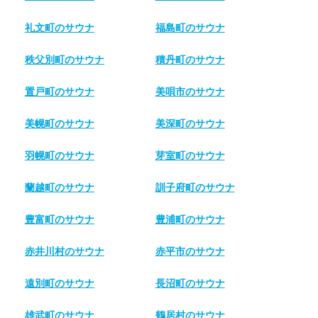
礼文町のサウナ
福島町のサウナ
秩父別町のサウナ
積丹町のサウナ
置戸町のサウナ
美唄市のサウナ
美幌町のサウナ
美深町のサウナ
羽幌町のサウナ
芽室町のサウナ
蘭越町のサウナ
訓子府町のサウナ
豊富町のサウナ
豊浦町のサウナ
赤井川村のサウナ
赤平市のサウナ
遠別町のサウナ
長沼町のサウナ
雄武町のサウナ
鶴居村のサウナ