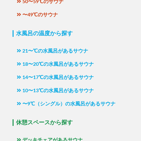
50〜59℃のサウナ
〜49℃のサウナ
水風呂の温度から探す
21〜℃の水風呂があるサウナ
18〜20℃の水風呂があるサウナ
14〜17℃の水風呂があるサウナ
10〜13℃の水風呂があるサウナ
〜9℃（シングル）の水風呂があるサウナ
休憩スペースから探す
デッキチェアがあるサウナ