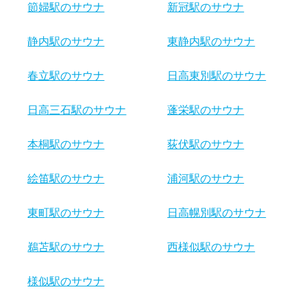
節婦駅のサウナ
新冠駅のサウナ
静内駅のサウナ
東静内駅のサウナ
春立駅のサウナ
日高東別駅のサウナ
日高三石駅のサウナ
蓬栄駅のサウナ
本桐駅のサウナ
荻伏駅のサウナ
絵笛駅のサウナ
浦河駅のサウナ
東町駅のサウナ
日高幌別駅のサウナ
鵜苫駅のサウナ
西様似駅のサウナ
様似駅のサウナ