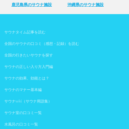
鹿児島県のサウナ施設
沖縄県のサウナ施設
サウナタイム記事を読む
全国のサウナの口コミ（感想・記録）を読む
全国の行きたいサウナを探す
サウナの正しい入り方入門編
サウナの効果、効能とは？
サウナのマナー基本編
サウナwiki（サウナ用語集）
サウナ室の口コミ一覧
水風呂の口コミ一覧