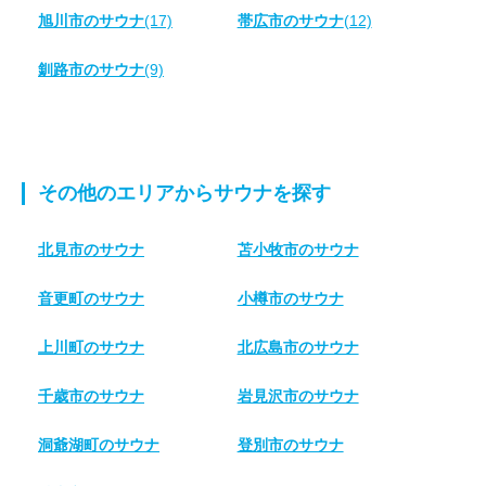
旭川市のサウナ
(17)
帯広市のサウナ
(12)
釧路市のサウナ
(9)
その他のエリアからサウナを探す
北見市のサウナ
苫小牧市のサウナ
音更町のサウナ
小樽市のサウナ
上川町のサウナ
北広島市のサウナ
千歳市のサウナ
岩見沢市のサウナ
洞爺湖町のサウナ
登別市のサウナ