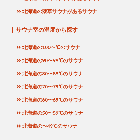
北海道の薬草サウナがあるサウナ
サウナ室の温度から探す
北海道の100〜℃のサウナ
北海道の90〜99℃のサウナ
北海道の80〜89℃のサウナ
北海道の70〜79℃のサウナ
北海道の60〜69℃のサウナ
北海道の50〜59℃のサウナ
北海道の〜49℃のサウナ