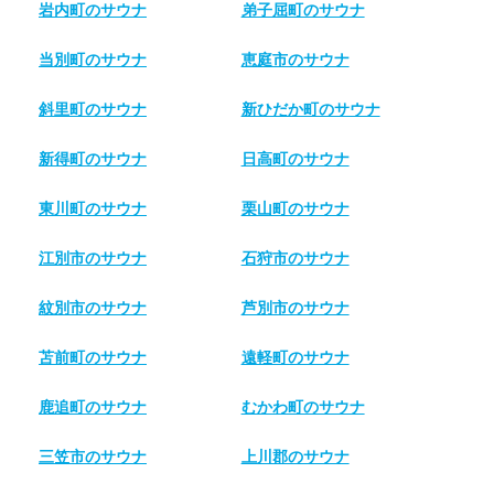
岩内町のサウナ
弟子屈町のサウナ
当別町のサウナ
恵庭市のサウナ
斜里町のサウナ
新ひだか町のサウナ
新得町のサウナ
日高町のサウナ
東川町のサウナ
栗山町のサウナ
江別市のサウナ
石狩市のサウナ
紋別市のサウナ
芦別市のサウナ
苫前町のサウナ
遠軽町のサウナ
鹿追町のサウナ
むかわ町のサウナ
三笠市のサウナ
上川郡のサウナ