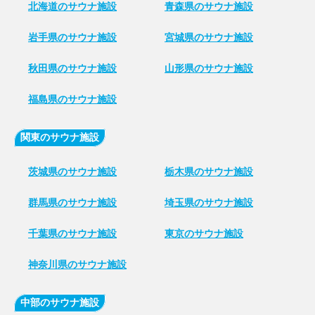
北海道のサウナ施設
青森県のサウナ施設
岩手県のサウナ施設
宮城県のサウナ施設
秋田県のサウナ施設
山形県のサウナ施設
福島県のサウナ施設
関東のサウナ施設
茨城県のサウナ施設
栃木県のサウナ施設
群馬県のサウナ施設
埼玉県のサウナ施設
千葉県のサウナ施設
東京のサウナ施設
神奈川県のサウナ施設
中部のサウナ施設