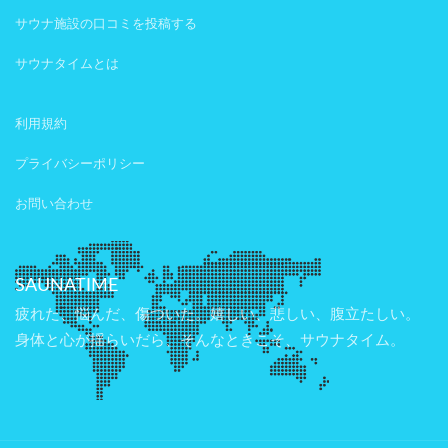
サウナ施設の口コミを投稿する
サウナタイムとは
利用規約
プライバシーポリシー
お問い合わせ
SAUNATIME
疲れた、悩んだ、傷ついた。嬉しい、悲しい、腹立たしい。
身体と心が揺らいだら、そんなときこそ、サウナタイム。