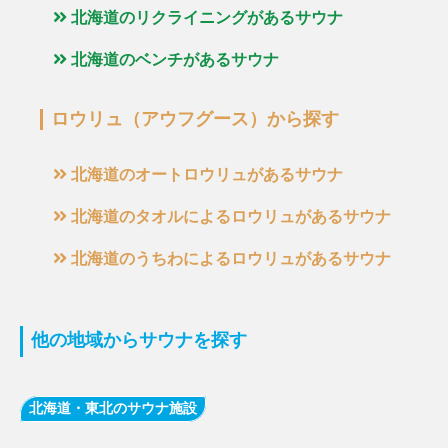
北海道のリクライニングがあるサウナ
北海道のベンチがあるサウナ
ロウリュ（アウフグース）から探す
北海道のオートロウリュがあるサウナ
北海道のタオルによるロウリュがあるサウナ
北海道のうちわによるロウリュがあるサウナ
他の地域からサウナを探す
北海道・東北のサウナ施設