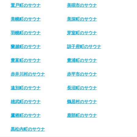
置戸町のサウナ
美唄市のサウナ
美幌町のサウナ
美深町のサウナ
羽幌町のサウナ
芽室町のサウナ
蘭越町のサウナ
訓子府町のサウナ
豊富町のサウナ
豊浦町のサウナ
赤井川村のサウナ
赤平市のサウナ
遠別町のサウナ
長沼町のサウナ
雄武町のサウナ
鶴居村のサウナ
鷹栖町のサウナ
鹿部町のサウナ
黒松内町のサウナ