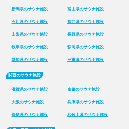
新潟県のサウナ施設
富山県のサウナ施設
石川県のサウナ施設
福井県のサウナ施設
山梨県のサウナ施設
長野県のサウナ施設
岐阜県のサウナ施設
静岡県のサウナ施設
愛知県のサウナ施設
三重県のサウナ施設
関西のサウナ施設
滋賀県のサウナ施設
京都のサウナ施設
大阪のサウナ施設
兵庫県のサウナ施設
奈良県のサウナ施設
和歌山県のサウナ施設