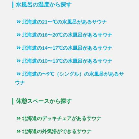
水風呂の温度から探す
北海道の21〜℃の水風呂があるサウナ
北海道の18〜20℃の水風呂があるサウナ
北海道の14〜17℃の水風呂があるサウナ
北海道の10〜13℃の水風呂があるサウナ
北海道の〜9℃（シングル）の水風呂があるサ
ウナ
休憩スペースから探す
北海道のデッキチェアがあるサウナ
北海道の外気浴ができるサウナ