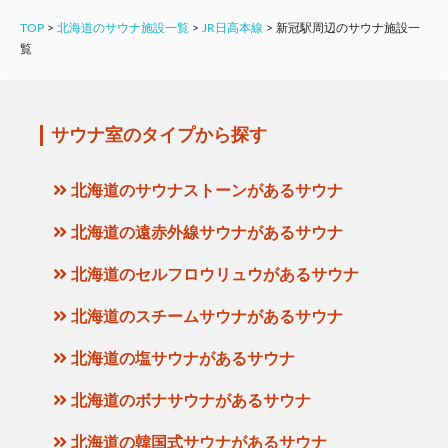
TOP
>
北海道のサウナ施設一覧
>
JR日高本線
>
新冠駅周辺のサウナ施設一
覧
サウナ室のタイプから探す
北海道のサウナストーンがあるサウナ
北海道の遠赤外線サウナがあるサウナ
北海道のセルフロウリュウがあるサウナ
北海道のスチームサウナがあるサウナ
北海道の塩サウナがあるサウナ
北海道のボナサウナがあるサウナ
北海道の韓国式サウナがあるサウナ