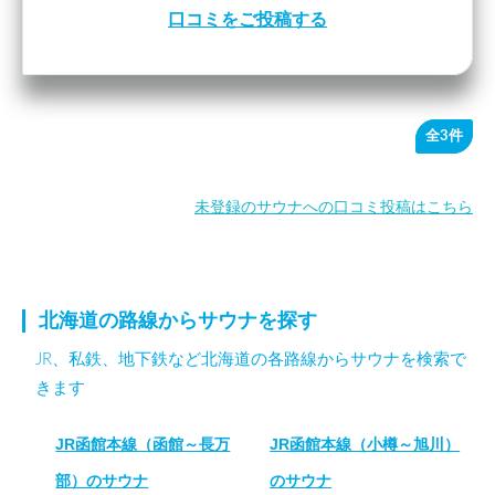
口コミをご投稿する
全3件
未登録のサウナへの口コミ投稿はこちら
北海道の路線からサウナを探す
JR、私鉄、地下鉄など北海道の各路線からサウナを検索で
きます
JR函館本線（函館～長万
JR函館本線（小樽～旭川）
部）のサウナ
のサウナ