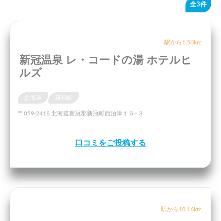
全3件
駅から1.50km
新冠温泉 レ・コードの湯 ホテルヒ
ルズ
北海道
新冠町
〒059-2418 北海道新冠郡新冠町西泊津１６−３
口コミをご投稿する
駅から10.16km