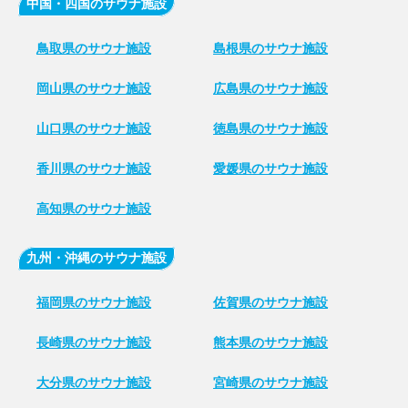
中国・四国のサウナ施設
鳥取県のサウナ施設
島根県のサウナ施設
岡山県のサウナ施設
広島県のサウナ施設
山口県のサウナ施設
徳島県のサウナ施設
香川県のサウナ施設
愛媛県のサウナ施設
高知県のサウナ施設
九州・沖縄のサウナ施設
福岡県のサウナ施設
佐賀県のサウナ施設
長崎県のサウナ施設
熊本県のサウナ施設
大分県のサウナ施設
宮崎県のサウナ施設