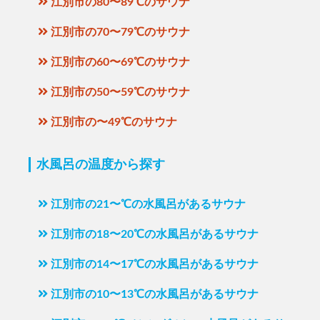
江別市の80〜89℃のサウナ
江別市の70〜79℃のサウナ
江別市の60〜69℃のサウナ
江別市の50〜59℃のサウナ
江別市の〜49℃のサウナ
水風呂の温度から探す
江別市の21〜℃の水風呂があるサウナ
江別市の18〜20℃の水風呂があるサウナ
江別市の14〜17℃の水風呂があるサウナ
江別市の10〜13℃の水風呂があるサウナ