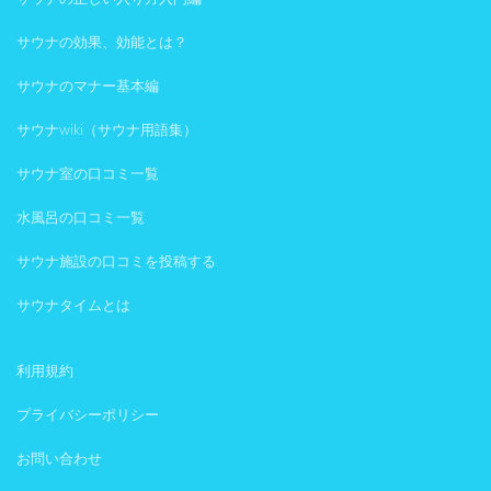
サウナの効果、効能とは？
サウナのマナー基本編
サウナwiki（サウナ用語集）
サウナ室の口コミ一覧
水風呂の口コミ一覧
サウナ施設の口コミを投稿する
サウナタイムとは
利用規約
プライバシーポリシー
お問い合わせ