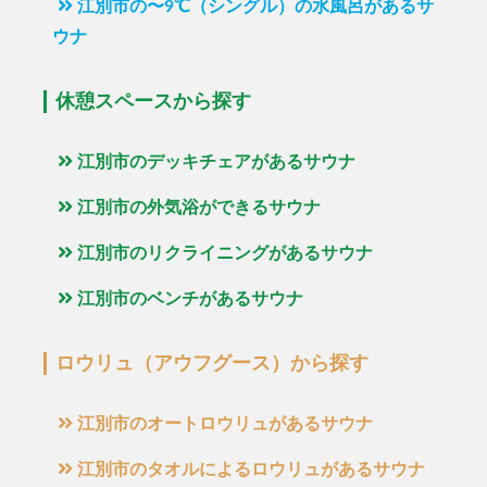
江別市の〜9℃（シングル）の水風呂があるサ
ウナ
休憩スペースから探す
江別市のデッキチェアがあるサウナ
江別市の外気浴ができるサウナ
江別市のリクライニングがあるサウナ
江別市のベンチがあるサウナ
ロウリュ（アウフグース）から探す
江別市のオートロウリュがあるサウナ
江別市のタオルによるロウリュがあるサウナ