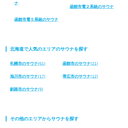
ナ
函館市電２系統のサウナ
函館市電５系統のサウナ
北海道で人気のエリアのサウナを探す
札幌市のサウナ
(61)
函館市のサウナ
(21)
旭川市のサウナ
(17)
帯広市のサウナ
(12)
釧路市のサウナ
(9)
その他のエリアからサウナを探す