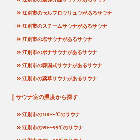
江別市のセルフロウリュウがあるサウナ
江別市のスチームサウナがあるサウナ
江別市の塩サウナがあるサウナ
江別市のボナサウナがあるサウナ
江別市の韓国式サウナがあるサウナ
江別市の薬草サウナがあるサウナ
サウナ室の温度から探す
江別市の100〜℃のサウナ
江別市の90〜99℃のサウナ