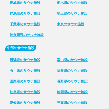
茨城県のサウナ施設
栃木県のサウナ施設
群馬県のサウナ施設
埼玉県のサウナ施設
千葉県のサウナ施設
東京のサウナ施設
神奈川県のサウナ施設
中部のサウナ施設
新潟県のサウナ施設
富山県のサウナ施設
石川県のサウナ施設
福井県のサウナ施設
山梨県のサウナ施設
長野県のサウナ施設
岐阜県のサウナ施設
静岡県のサウナ施設
愛知県のサウナ施設
三重県のサウナ施設