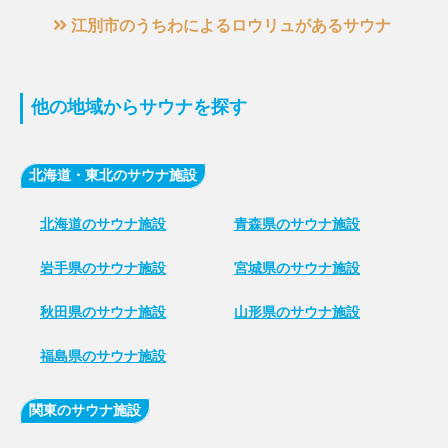
江別市のうちわによるロウリュがあるサウナ
他の地域からサウナを探す
北海道・東北のサウナ施設
北海道のサウナ施設
青森県のサウナ施設
岩手県のサウナ施設
宮城県のサウナ施設
秋田県のサウナ施設
山形県のサウナ施設
福島県のサウナ施設
関東のサウナ施設