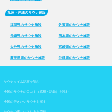
九州・沖縄のサウナ施設
福岡県のサウナ施設
佐賀県のサウナ施設
長崎県のサウナ施設
熊本県のサウナ施設
大分県のサウナ施設
宮崎県のサウナ施設
鹿児島県のサウナ施設
沖縄県のサウナ施設
サウナタイム記事を読む
全国のサウナの口コミ（感想・記録）を読む
全国の行きたいサウナを探す
サウナの正しい入り方入門編