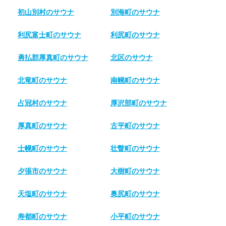
初山別村のサウナ
別海町のサウナ
利尻富士町のサウナ
利尻町のサウナ
勇払郡厚真町のサウナ
北区のサウナ
北竜町のサウナ
南幌町のサウナ
占冠村のサウナ
厚沢部町のサウナ
厚真町のサウナ
古平町のサウナ
士幌町のサウナ
壮瞥町のサウナ
夕張市のサウナ
大樹町のサウナ
天塩町のサウナ
奥尻町のサウナ
寿都町のサウナ
小平町のサウナ