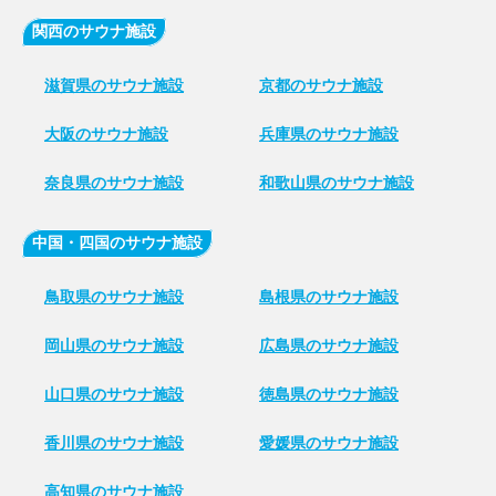
関西のサウナ施設
滋賀県のサウナ施設
京都のサウナ施設
大阪のサウナ施設
兵庫県のサウナ施設
奈良県のサウナ施設
和歌山県のサウナ施設
中国・四国のサウナ施設
鳥取県のサウナ施設
島根県のサウナ施設
岡山県のサウナ施設
広島県のサウナ施設
山口県のサウナ施設
徳島県のサウナ施設
香川県のサウナ施設
愛媛県のサウナ施設
高知県のサウナ施設