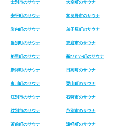
士別市のサウナ
大空町のサウナ
安平町のサウナ
富良野市のサウナ
岩内町のサウナ
弟子屈町のサウナ
当別町のサウナ
恵庭市のサウナ
斜里町のサウナ
新ひだか町のサウナ
新得町のサウナ
日高町のサウナ
東川町のサウナ
栗山町のサウナ
江別市のサウナ
石狩市のサウナ
紋別市のサウナ
芦別市のサウナ
苫前町のサウナ
遠軽町のサウナ