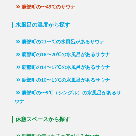
鹿部町の〜49℃のサウナ
水風呂の温度から探す
鹿部町の21〜℃の水風呂があるサウナ
鹿部町の18〜20℃の水風呂があるサウナ
鹿部町の14〜17℃の水風呂があるサウナ
鹿部町の10〜13℃の水風呂があるサウナ
鹿部町の〜9℃（シングル）の水風呂があるサ
ウナ
休憩スペースから探す