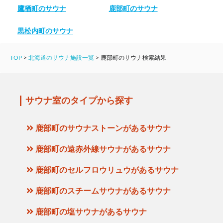
鷹栖町のサウナ
鹿部町のサウナ
黒松内町のサウナ
TOP
>
北海道のサウナ施設一覧
>
鹿部町のサウナ検索結果
サウナ室のタイプから探す
鹿部町のサウナストーンがあるサウナ
鹿部町の遠赤外線サウナがあるサウナ
鹿部町のセルフロウリュウがあるサウナ
鹿部町のスチームサウナがあるサウナ
鹿部町の塩サウナがあるサウナ