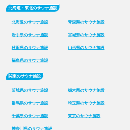
北海道・東北のサウナ施設
北海道のサウナ施設
青森県のサウナ施設
岩手県のサウナ施設
宮城県のサウナ施設
秋田県のサウナ施設
山形県のサウナ施設
福島県のサウナ施設
関東のサウナ施設
茨城県のサウナ施設
栃木県のサウナ施設
群馬県のサウナ施設
埼玉県のサウナ施設
千葉県のサウナ施設
東京のサウナ施設
神奈川県のサウナ施設