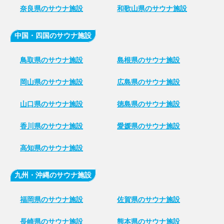
奈良県のサウナ施設
和歌山県のサウナ施設
中国・四国のサウナ施設
鳥取県のサウナ施設
島根県のサウナ施設
岡山県のサウナ施設
広島県のサウナ施設
山口県のサウナ施設
徳島県のサウナ施設
香川県のサウナ施設
愛媛県のサウナ施設
高知県のサウナ施設
九州・沖縄のサウナ施設
福岡県のサウナ施設
佐賀県のサウナ施設
長崎県のサウナ施設
熊本県のサウナ施設