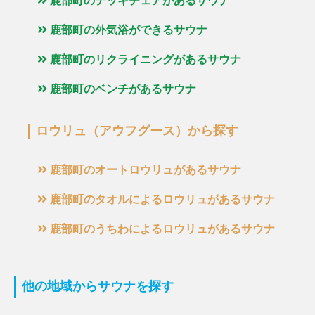
鹿部町のデッキチェアがあるサウナ
鹿部町の外気浴ができるサウナ
鹿部町のリクライニングがあるサウナ
鹿部町のベンチがあるサウナ
ロウリュ（アウフグース）から探す
鹿部町のオートロウリュがあるサウナ
鹿部町のタオルによるロウリュがあるサウナ
鹿部町のうちわによるロウリュがあるサウナ
他の地域からサウナを探す