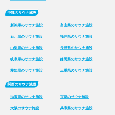
中部のサウナ施設
新潟県のサウナ施設
富山県のサウナ施設
石川県のサウナ施設
福井県のサウナ施設
山梨県のサウナ施設
長野県のサウナ施設
岐阜県のサウナ施設
静岡県のサウナ施設
愛知県のサウナ施設
三重県のサウナ施設
関西のサウナ施設
滋賀県のサウナ施設
京都のサウナ施設
大阪のサウナ施設
兵庫県のサウナ施設