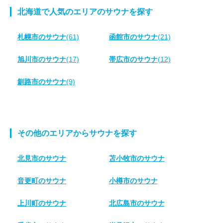
北海道で人気のエリアのサウナを探す
札幌市のサウナ
(61)
函館市のサウナ
(21)
旭川市のサウナ
(17)
帯広市のサウナ
(12)
釧路市のサウナ
(9)
その他のエリアからサウナを探す
北見市のサウナ
苫小牧市のサウナ
音更町のサウナ
小樽市のサウナ
上川町のサウナ
北広島市のサウナ