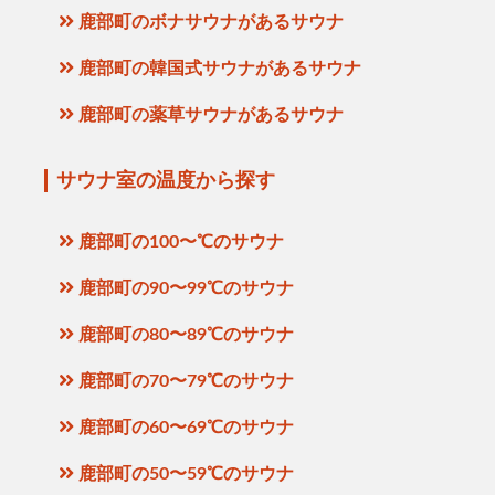
鹿部町のボナサウナがあるサウナ
鹿部町の韓国式サウナがあるサウナ
鹿部町の薬草サウナがあるサウナ
サウナ室の温度から探す
鹿部町の100〜℃のサウナ
鹿部町の90〜99℃のサウナ
鹿部町の80〜89℃のサウナ
鹿部町の70〜79℃のサウナ
鹿部町の60〜69℃のサウナ
鹿部町の50〜59℃のサウナ