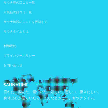
サウナ室の口コミ一覧
水風呂の口コミ一覧
サウナ施設の口コミを投稿する
サウナタイムとは
利用規約
プライバシーポリシー
お問い合わせ
SAUNATIME
疲れた、悩んだ、傷ついた。嬉しい、悲しい、腹立たしい。
身体と心が揺らいだら、そんなときこそ、サウナタイム。