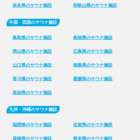
奈良県のサウナ施設
和歌山県のサウナ施設
中国・四国のサウナ施設
鳥取県のサウナ施設
島根県のサウナ施設
岡山県のサウナ施設
広島県のサウナ施設
山口県のサウナ施設
徳島県のサウナ施設
香川県のサウナ施設
愛媛県のサウナ施設
高知県のサウナ施設
九州・沖縄のサウナ施設
福岡県のサウナ施設
佐賀県のサウナ施設
長崎県のサウナ施設
熊本県のサウナ施設