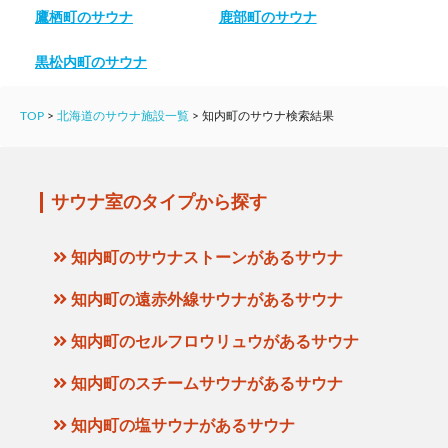
鷹栖町のサウナ
鹿部町のサウナ
黒松内町のサウナ
TOP
>
北海道のサウナ施設一覧
>
知内町のサウナ検索結果
サウナ室のタイプから探す
知内町のサウナストーンがあるサウナ
知内町の遠赤外線サウナがあるサウナ
知内町のセルフロウリュウがあるサウナ
知内町のスチームサウナがあるサウナ
知内町の塩サウナがあるサウナ