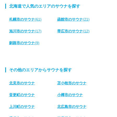
北海道で人気のエリアのサウナを探す
札幌市のサウナ
(61)
函館市のサウナ
(21)
旭川市のサウナ
(17)
帯広市のサウナ
(12)
釧路市のサウナ
(9)
その他のエリアからサウナを探す
北見市のサウナ
苫小牧市のサウナ
音更町のサウナ
小樽市のサウナ
上川町のサウナ
北広島市のサウナ