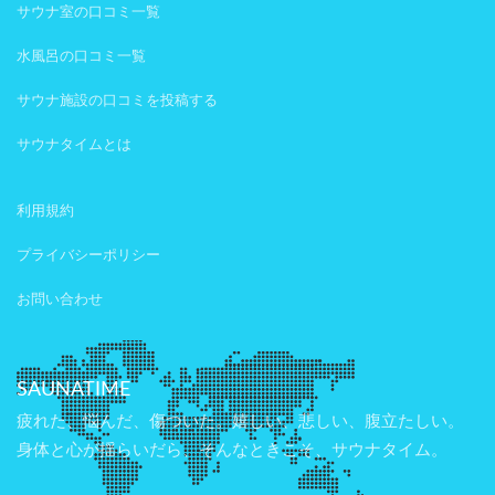
サウナ室の口コミ一覧
水風呂の口コミ一覧
サウナ施設の口コミを投稿する
サウナタイムとは
利用規約
プライバシーポリシー
お問い合わせ
SAUNATIME
疲れた、悩んだ、傷ついた。嬉しい、悲しい、腹立たしい。
身体と心が揺らいだら、そんなときこそ、サウナタイム。