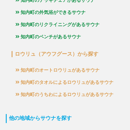
知内町のデッキチェアがあるサウナ
知内町の外気浴ができるサウナ
知内町のリクライニングがあるサウナ
知内町のベンチがあるサウナ
ロウリュ（アウフグース）から探す
知内町のオートロウリュがあるサウナ
知内町のタオルによるロウリュがあるサウナ
知内町のうちわによるロウリュがあるサウナ
他の地域からサウナを探す