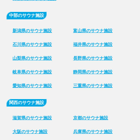
中部のサウナ施設
新潟県のサウナ施設
富山県のサウナ施設
石川県のサウナ施設
福井県のサウナ施設
山梨県のサウナ施設
長野県のサウナ施設
岐阜県のサウナ施設
静岡県のサウナ施設
愛知県のサウナ施設
三重県のサウナ施設
関西のサウナ施設
滋賀県のサウナ施設
京都のサウナ施設
大阪のサウナ施設
兵庫県のサウナ施設