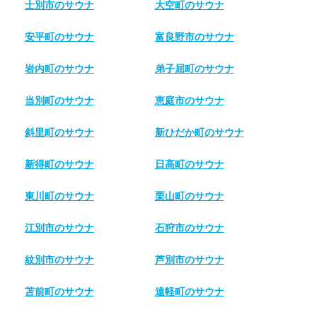
士別市のサウナ
大空町のサウナ
安平町のサウナ
富良野市のサウナ
岩内町のサウナ
弟子屈町のサウナ
当別町のサウナ
恵庭市のサウナ
斜里町のサウナ
新ひだか町のサウナ
新得町のサウナ
日高町のサウナ
東川町のサウナ
栗山町のサウナ
江別市のサウナ
石狩市のサウナ
紋別市のサウナ
芦別市のサウナ
苫前町のサウナ
遠軽町のサウナ