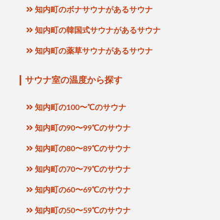
知内町のボナサウナがあるサウナ
知内町の韓国式サウナがあるサウナ
知内町の薬草サウナがあるサウナ
サウナ室の温度から探す
知内町の100〜℃のサウナ
知内町の90〜99℃のサウナ
知内町の80〜89℃のサウナ
知内町の70〜79℃のサウナ
知内町の60〜69℃のサウナ
知内町の50〜59℃のサウナ