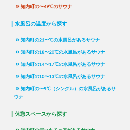
知内町の〜49℃のサウナ
水風呂の温度から探す
知内町の21〜℃の水風呂があるサウナ
知内町の18〜20℃の水風呂があるサウナ
知内町の14〜17℃の水風呂があるサウナ
知内町の10〜13℃の水風呂があるサウナ
知内町の〜9℃（シングル）の水風呂があるサ
ウナ
休憩スペースから探す