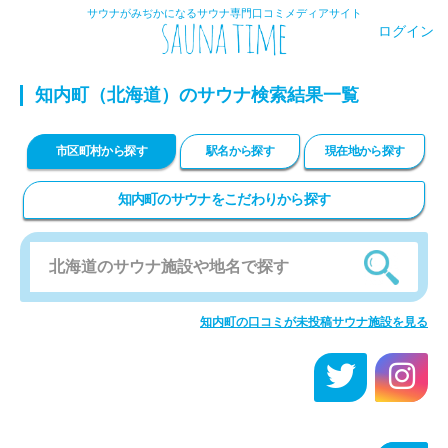
サウナがみぢかになるサウナ専門口コミメディアサイト
ログイン
知内町
（北海道）のサウナ検索結果一覧
市区町村から探す
駅名から探す
現在地から探す
知内町のサウナをこだわりから探す
知内町の口コミが未投稿サウナ施設を見る