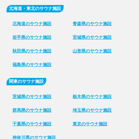
北海道・東北のサウナ施設
北海道のサウナ施設
青森県のサウナ施設
岩手県のサウナ施設
宮城県のサウナ施設
秋田県のサウナ施設
山形県のサウナ施設
福島県のサウナ施設
関東のサウナ施設
茨城県のサウナ施設
栃木県のサウナ施設
群馬県のサウナ施設
埼玉県のサウナ施設
千葉県のサウナ施設
東京のサウナ施設
神奈川県のサウナ施設