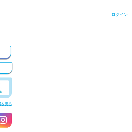
ログイン
設を見る