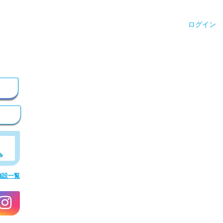
ログイン
施設一覧