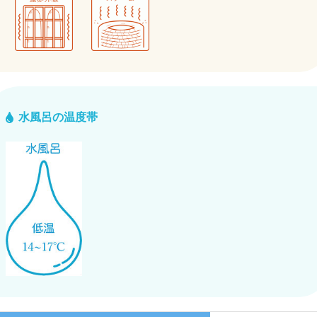
水風呂の温度帯