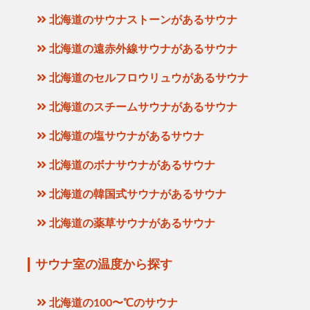
北海道のサウナストーンがあるサウナ
北海道の遠赤外線サウナがあるサウナ
北海道のセルフロウリュウがあるサウナ
北海道のスチームサウナがあるサウナ
北海道の塩サウナがあるサウナ
北海道のボナサウナがあるサウナ
北海道の韓国式サウナがあるサウナ
北海道の薬草サウナがあるサウナ
サウナ室の温度から探す
北海道の100〜℃のサウナ