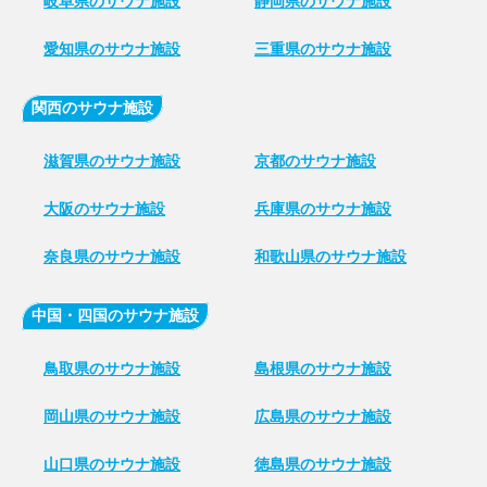
岐阜県のサウナ施設
静岡県のサウナ施設
愛知県のサウナ施設
三重県のサウナ施設
関西のサウナ施設
滋賀県のサウナ施設
京都のサウナ施設
大阪のサウナ施設
兵庫県のサウナ施設
奈良県のサウナ施設
和歌山県のサウナ施設
中国・四国のサウナ施設
鳥取県のサウナ施設
島根県のサウナ施設
岡山県のサウナ施設
広島県のサウナ施設
山口県のサウナ施設
徳島県のサウナ施設