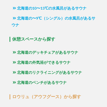
北海道の10〜13℃の水風呂があるサウナ
北海道の〜9℃（シングル）の水風呂があるサ
ウナ
休憩スペースから探す
北海道のデッキチェアがあるサウナ
北海道の外気浴ができるサウナ
北海道のリクライニングがあるサウナ
北海道のベンチがあるサウナ
ロウリュ（アウフグース）から探す