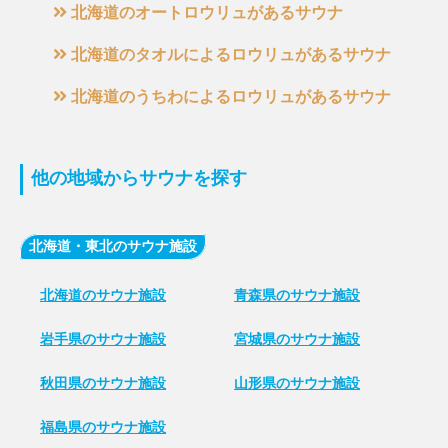
北海道のオートロウリュがあるサウナ
北海道のタオルによるロウリュがあるサウナ
北海道のうちわによるロウリュがあるサウナ
他の地域からサウナを探す
北海道・東北のサウナ施設
北海道のサウナ施設
青森県のサウナ施設
岩手県のサウナ施設
宮城県のサウナ施設
秋田県のサウナ施設
山形県のサウナ施設
福島県のサウナ施設