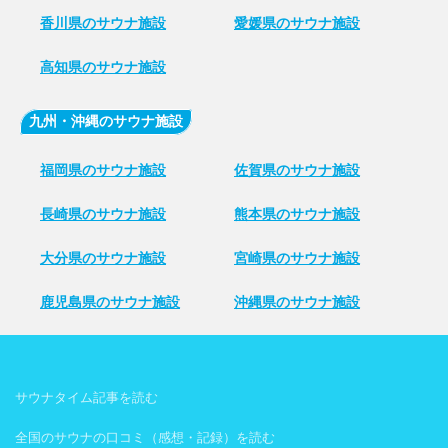
香川県のサウナ施設
愛媛県のサウナ施設
高知県のサウナ施設
九州・沖縄のサウナ施設
福岡県のサウナ施設
佐賀県のサウナ施設
長崎県のサウナ施設
熊本県のサウナ施設
大分県のサウナ施設
宮崎県のサウナ施設
鹿児島県のサウナ施設
沖縄県のサウナ施設
サウナタイム記事を読む
全国のサウナの口コミ（感想・記録）を読む