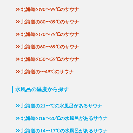
北海道の90〜99℃のサウナ
北海道の80〜89℃のサウナ
北海道の70〜79℃のサウナ
北海道の60〜69℃のサウナ
北海道の50〜59℃のサウナ
北海道の〜49℃のサウナ
水風呂の温度から探す
北海道の21〜℃の水風呂があるサウナ
北海道の18〜20℃の水風呂があるサウナ
北海道の14〜17℃の水風呂があるサウナ