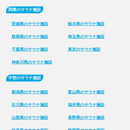
関東のサウナ施設
茨城県のサウナ施設
栃木県のサウナ施設
群馬県のサウナ施設
埼玉県のサウナ施設
千葉県のサウナ施設
東京のサウナ施設
神奈川県のサウナ施設
中部のサウナ施設
新潟県のサウナ施設
富山県のサウナ施設
石川県のサウナ施設
福井県のサウナ施設
山梨県のサウナ施設
長野県のサウナ施設