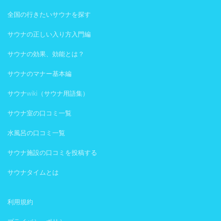
全国の行きたいサウナを探す
サウナの正しい入り方入門編
サウナの効果、効能とは？
サウナのマナー基本編
サウナwiki（サウナ用語集）
サウナ室の口コミ一覧
水風呂の口コミ一覧
サウナ施設の口コミを投稿する
サウナタイムとは
利用規約