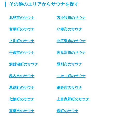
その他のエリアからサウナを探す
北見市のサウナ
苫小牧市のサウナ
音更町のサウナ
小樽市のサウナ
上川町のサウナ
北広島市のサウナ
千歳市のサウナ
岩見沢市のサウナ
洞爺湖町のサウナ
登別市のサウナ
稚内市のサウナ
ニセコ町のサウナ
幕別町のサウナ
網走市のサウナ
七飯町のサウナ
上富良野町のサウナ
室蘭市のサウナ
森町のサウナ