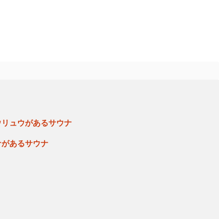
ウリュウがあるサウナ
ナがあるサウナ