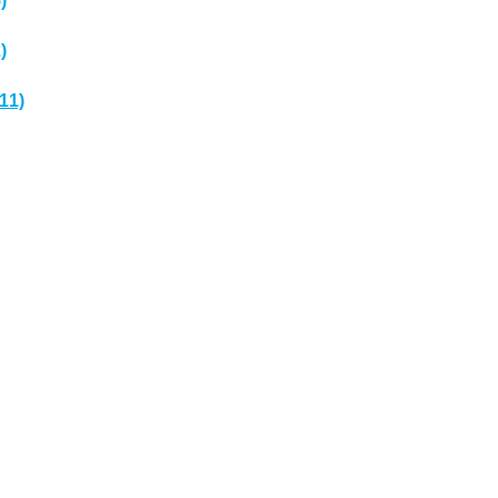
)
)
(11)