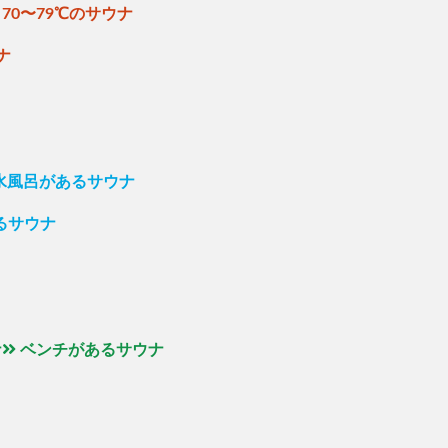
70〜79℃のサウナ
ナ
の水風呂があるサウナ
るサウナ
ナ
ベンチがあるサウナ