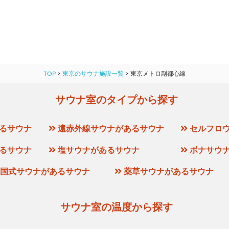
TOP
>
東京のサウナ施設一覧
>
東京メトロ副都心線
サウナ室のタイプから探す
るサウナ
遠赤外線サウナがあるサウナ
セルフロ
るサウナ
塩サウナがあるサウナ
ボナサウ
国式サウナがあるサウナ
薬草サウナがあるサウナ
サウナ室の温度から探す