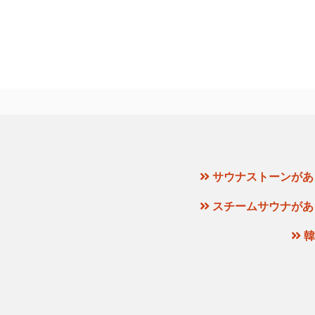
サウナストーンがあ
スチームサウナがあ
韓