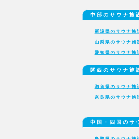
中部のサウナ施
新潟県のサウナ施
山梨県のサウナ施
愛知県のサウナ施
関西のサウナ施
滋賀県のサウナ施
奈良県のサウナ施
中国・四国のサ