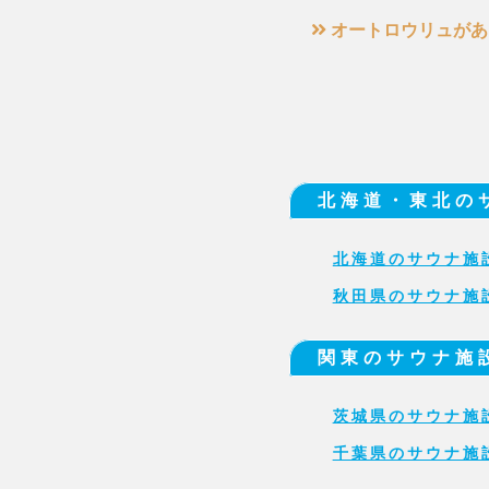
オートロウリュがあ
北海道・東北の
北海道のサウナ施
秋田県のサウナ施
関東のサウナ施
茨城県のサウナ施
千葉県のサウナ施