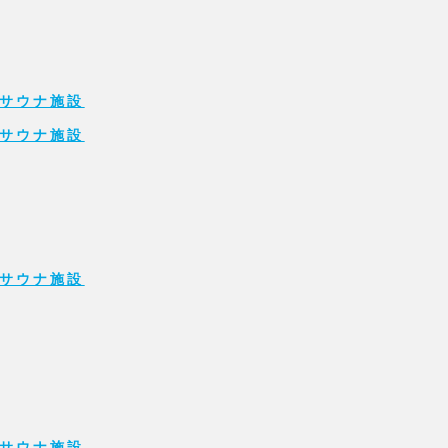
サウナ施設
サウナ施設
サウナ施設