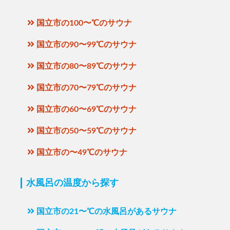
国立市の100〜℃のサウナ
国立市の90〜99℃のサウナ
国立市の80〜89℃のサウナ
国立市の70〜79℃のサウナ
国立市の60〜69℃のサウナ
国立市の50〜59℃のサウナ
国立市の〜49℃のサウナ
水風呂の温度から探す
国立市の21〜℃の水風呂があるサウナ