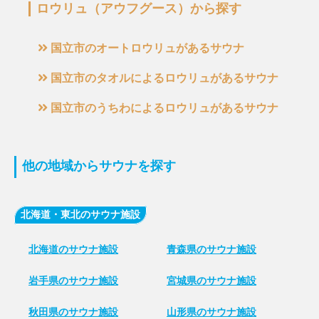
ロウリュ（アウフグース）から探す
国立市のオートロウリュがあるサウナ
国立市のタオルによるロウリュがあるサウナ
国立市のうちわによるロウリュがあるサウナ
他の地域からサウナを探す
北海道・東北のサウナ施設
北海道のサウナ施設
青森県のサウナ施設
岩手県のサウナ施設
宮城県のサウナ施設
秋田県のサウナ施設
山形県のサウナ施設