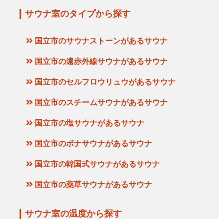
サウナ室のタイプから探す
国立市のサウナストーンがあるサウナ
国立市の遠赤外線サウナがあるサウナ
国立市のセルフロウリュウがあるサウナ
国立市のスチームサウナがあるサウナ
国立市の塩サウナがあるサウナ
国立市のボナサウナがあるサウナ
国立市の韓国式サウナがあるサウナ
国立市の薬草サウナがあるサウナ
サウナ室の温度から探す