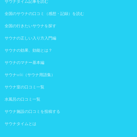
サウナタイム記事を読む
全国のサウナの口コミ（感想・記録）を読む
全国の行きたいサウナを探す
サウナの正しい入り方入門編
サウナの効果、効能とは？
サウナのマナー基本編
サウナwiki（サウナ用語集）
サウナ室の口コミ一覧
水風呂の口コミ一覧
サウナ施設の口コミを投稿する
サウナタイムとは