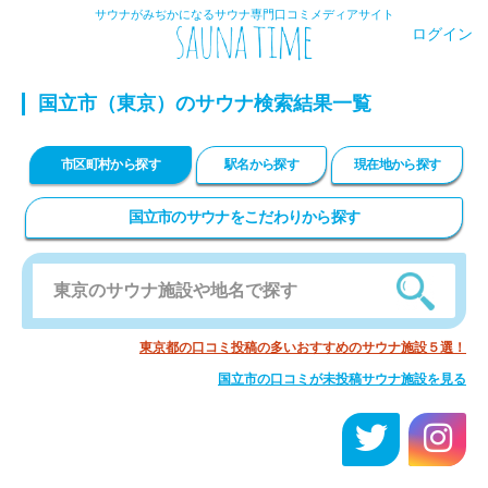
サウナがみぢかになるサウナ専門口コミメディアサイト
ログイン
国立市
（東京）のサウナ検索結果一覧
市区町村から探す
駅名から探す
現在地から探す
国立市のサウナをこだわりから探す
東京都の口コミ投稿の多いおすすめのサウナ施設５選！
国立市の口コミが未投稿サウナ施設を見る