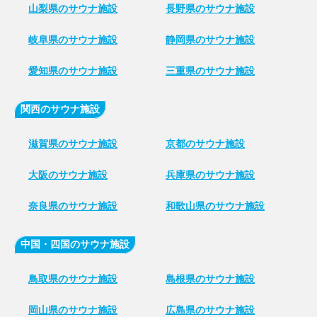
山梨県のサウナ施設
長野県のサウナ施設
岐阜県のサウナ施設
静岡県のサウナ施設
愛知県のサウナ施設
三重県のサウナ施設
関西のサウナ施設
滋賀県のサウナ施設
京都のサウナ施設
大阪のサウナ施設
兵庫県のサウナ施設
奈良県のサウナ施設
和歌山県のサウナ施設
中国・四国のサウナ施設
鳥取県のサウナ施設
島根県のサウナ施設
岡山県のサウナ施設
広島県のサウナ施設