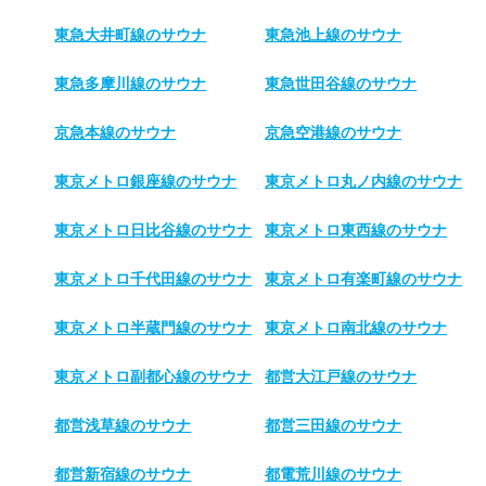
東急大井町線のサウナ
東急池上線のサウナ
東急多摩川線のサウナ
東急世田谷線のサウナ
京急本線のサウナ
京急空港線のサウナ
東京メトロ銀座線のサウナ
東京メトロ丸ノ内線のサウナ
東京メトロ日比谷線のサウナ
東京メトロ東西線のサウナ
東京メトロ千代田線のサウナ
東京メトロ有楽町線のサウナ
東京メトロ半蔵門線のサウナ
東京メトロ南北線のサウナ
東京メトロ副都心線のサウナ
都営大江戸線のサウナ
都営浅草線のサウナ
都営三田線のサウナ
都営新宿線のサウナ
都電荒川線のサウナ