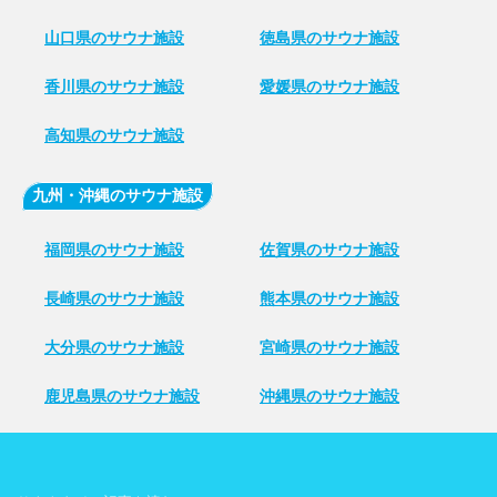
山口県のサウナ施設
徳島県のサウナ施設
香川県のサウナ施設
愛媛県のサウナ施設
高知県のサウナ施設
九州・沖縄のサウナ施設
福岡県のサウナ施設
佐賀県のサウナ施設
長崎県のサウナ施設
熊本県のサウナ施設
大分県のサウナ施設
宮崎県のサウナ施設
鹿児島県のサウナ施設
沖縄県のサウナ施設