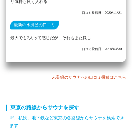
リ気持ち良く入れる
口コミ投稿日：2020/11/21
最新の水風呂の口コミ
最大でも2人って感じだが、それもまた良し
口コミ投稿日：2018/03/30
未登録のサウナへの口コミ投稿はこちら
東京の路線からサウナを探す
JR、私鉄、地下鉄など東京の各路線からサウナを検索でき
ます