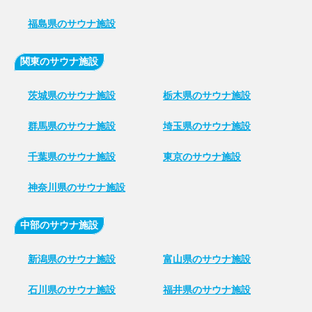
福島県のサウナ施設
関東のサウナ施設
茨城県のサウナ施設
栃木県のサウナ施設
群馬県のサウナ施設
埼玉県のサウナ施設
千葉県のサウナ施設
東京のサウナ施設
神奈川県のサウナ施設
中部のサウナ施設
新潟県のサウナ施設
富山県のサウナ施設
石川県のサウナ施設
福井県のサウナ施設