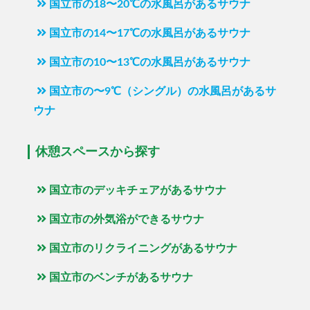
国立市の18〜20℃の水風呂があるサウナ
国立市の14〜17℃の水風呂があるサウナ
国立市の10〜13℃の水風呂があるサウナ
国立市の〜9℃（シングル）の水風呂があるサ
ウナ
休憩スペースから探す
国立市のデッキチェアがあるサウナ
国立市の外気浴ができるサウナ
国立市のリクライニングがあるサウナ
国立市のベンチがあるサウナ