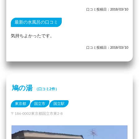
口コミ投稿日：2018/03/10
最新の水風呂の口コミ
気持ちよかったです。
口コミ投稿日：2018/03/10
鳩の湯
（口コミ2件）
東京都
国立市
国立駅
〒186-0002東京都国立市東2-8