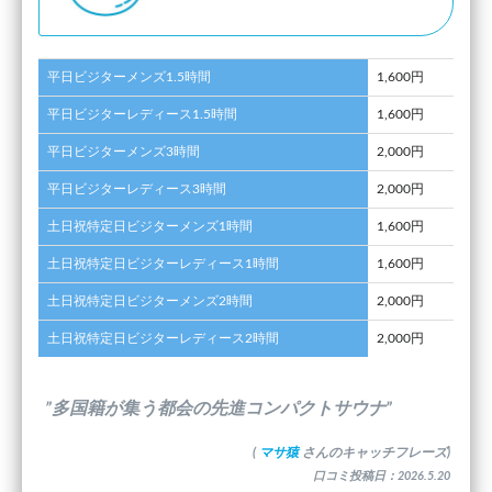
平日ビジターメンズ1.5時間
1,600円
平日ビジターレディース1.5時間
1,600円
平日ビジターメンズ3時間
2,000円
平日ビジターレディース3時間
2,000円
土日祝特定日ビジターメンズ1時間
1,600円
土日祝特定日ビジターレディース1時間
1,600円
土日祝特定日ビジターメンズ2時間
2,000円
土日祝特定日ビジターレディース2時間
2,000円
”多国籍が集う都会の先進コンパクトサウナ”
(
マサ猿
さんのキャッチフレーズ)
口コミ投稿日：2026.5.20