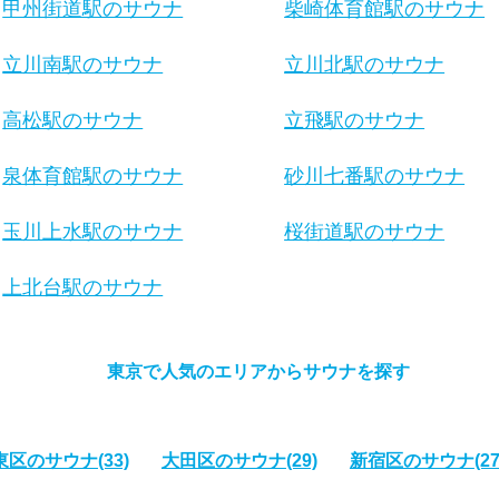
甲州街道駅のサウナ
柴崎体育館駅のサウナ
立川南駅のサウナ
立川北駅のサウナ
高松駅のサウナ
立飛駅のサウナ
泉体育館駅のサウナ
砂川七番駅のサウナ
玉川上水駅のサウナ
桜街道駅のサウナ
上北台駅のサウナ
東京で人気のエリアからサウナを探す
東区のサウナ
(33)
大田区のサウナ
(29)
新宿区のサウナ
(27