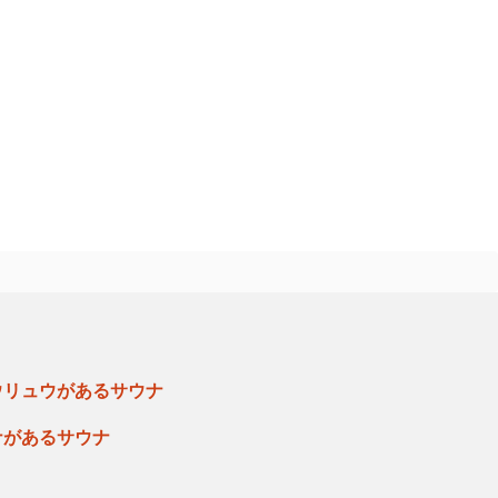
ウリュウがあるサウナ
ナがあるサウナ