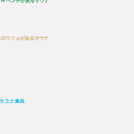
ナ
ベンチがあるサウナ
るロウリュがあるサウナ
サウナ施設