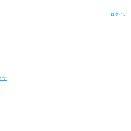
ログイン
のサ