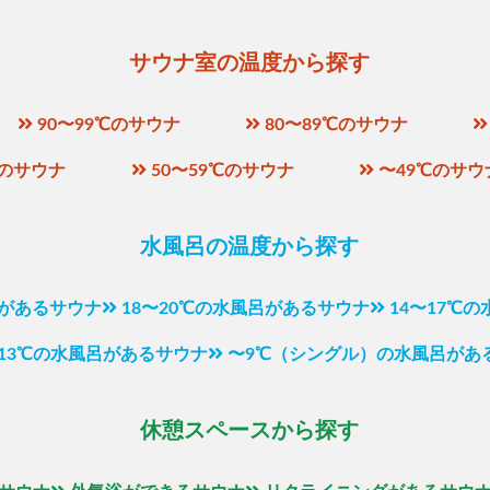
サウナ室の温度から探す
90〜99℃のサウナ
80〜89℃のサウナ
℃のサウナ
50〜59℃のサウナ
〜49℃のサウ
水風呂の温度から探す
呂があるサウナ
18〜20℃の水風呂があるサウナ
14〜17℃
〜13℃の水風呂があるサウナ
〜9℃（シングル）の水風呂があ
休憩スペースから探す