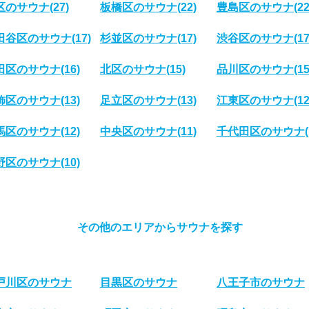
区のサウナ
(27)
板橋区のサウナ
(22)
豊島区のサウナ
(22
田谷区のサウナ
(17)
杉並区のサウナ
(17)
渋谷区のサウナ
(17
田区のサウナ
(16)
北区のサウナ
(15)
品川区のサウナ
(15
飾区のサウナ
(13)
足立区のサウナ
(13)
江東区のサウナ
(12
馬区のサウナ
(12)
中央区のサウナ
(11)
千代田区のサウナ
野区のサウナ
(10)
その他のエリアからサウナを探す
戸川区のサウナ
目黒区のサウナ
八王子市のサウナ