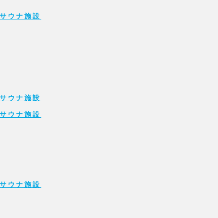
サウナ施設
サウナ施設
サウナ施設
サウナ施設