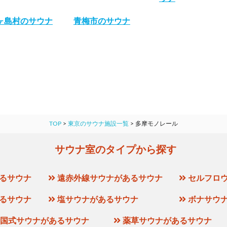
ヶ島村のサウナ
青梅市のサウナ
TOP
>
東京のサウナ施設一覧
>
多摩モノレール
サウナ室のタイプから探す
るサウナ
遠赤外線サウナがあるサウナ
セルフロ
るサウナ
塩サウナがあるサウナ
ボナサウ
国式サウナがあるサウナ
薬草サウナがあるサウナ