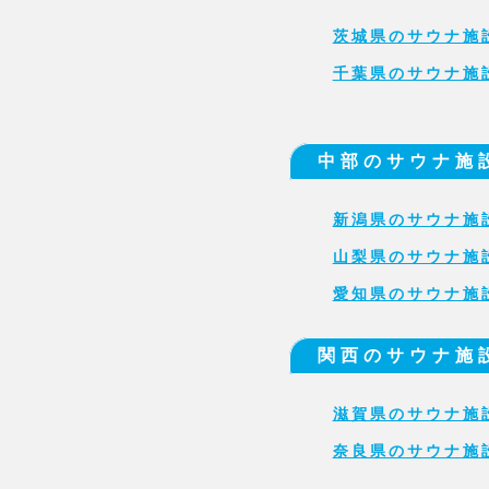
茨城県のサウナ施
千葉県のサウナ施
中部のサウナ施
新潟県のサウナ施
山梨県のサウナ施
愛知県のサウナ施
関西のサウナ施
滋賀県のサウナ施
奈良県のサウナ施