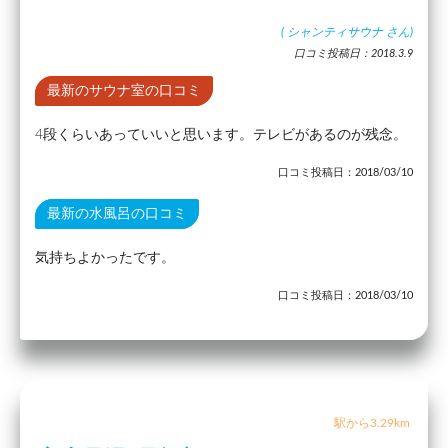
(
シャンティサウナ
さん)
口コミ投稿日：2018.3.9
最新のサウナ室の口コミ
4段くらいあっていいと思います。テレビがあるのが残念。
口コミ投稿日：2018/03/10
最新の水風呂の口コミ
気持ちよかったです。
口コミ投稿日：2018/03/10
駅から3.29km