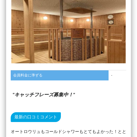
会員料金に準ずる
-
キャッチフレーズ募集中！
最新の口コミコメント
オートロウリュもコールドシャワーもとてもよかった！とと