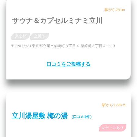
駅から951m
サウナ＆カプセルミナミ立川
東京都
立川市
〒190-0023 東京都立川市柴崎町３丁目４ 柴崎町３丁目４−１０
口コミをご投稿する
駅から1.68km
立川湯屋敷 梅の湯
（口コミ1件）
レディスあり