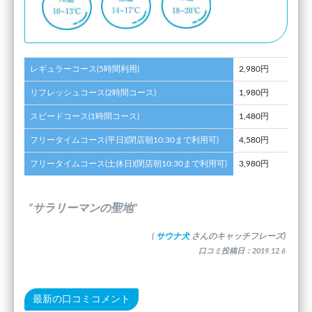
レギュラーコース(5時間利用)
2,980円
リフレッシュコース(2時間コース)
1,980円
スピードコース(1時間コース)
1,480円
フリータイムコース(平日)(閉店朝10:30まで利用可)
4,580円
フリータイムコース(土休日)(閉店朝10:30まで利用可)
3,980円
”サラリーマンの聖地”
(
サウナ犬
さんのキャッチフレーズ)
口コミ投稿日：2019.12.6
最新の口コミコメント