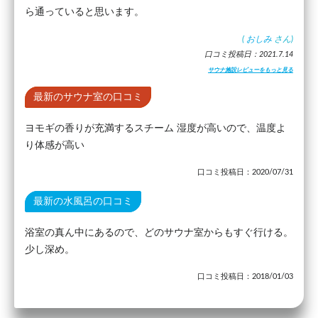
ら通っていると思います。
(
おしみ
さん)
口コミ投稿日：2021.7.14
サウナ施設レビューをもっと見る
最新のサウナ室の口コミ
ヨモギの香りが充満するスチーム 湿度が高いので、温度よ
り体感が高い
口コミ投稿日：2020/07/31
最新の水風呂の口コミ
浴室の真ん中にあるので、どのサウナ室からもすぐ行ける。
少し深め。
口コミ投稿日：2018/01/03