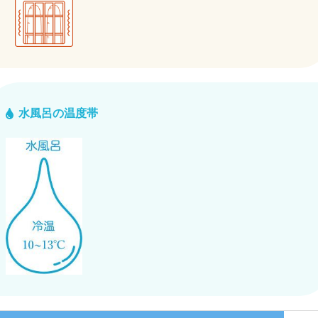
水風呂の温度帯