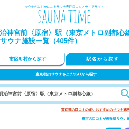
サウナがみぢかになるサウナ専門口コミメディアサイト
治神宮前〈原宿〉駅（東京メトロ副都心
サウナ施設一覧（405件）
市区町村から探す
駅名から探す
東京都のサウナをこだわりから探す
東京都の口コミの多いおすすめのサウナ施
東京の口コミが未投稿サウナ