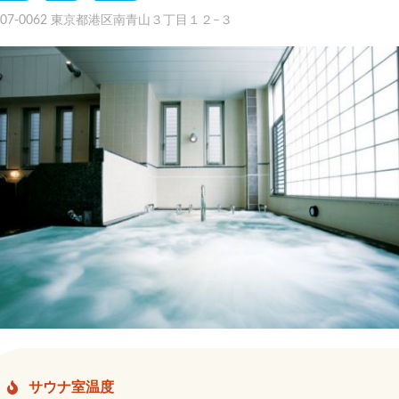
107-0062 東京都港区南青山３丁目１２−３
サウナ室温度