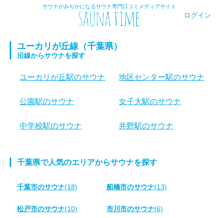
サウナがみぢかになるサウナ専門口コミメディアサイト
ログイン
ユーカリが丘線（千葉県）
沿線からサウナを探す
ユーカリが丘駅のサウナ
地区センター駅のサウナ
公園駅のサウナ
女子大駅のサウナ
中学校駅のサウナ
井野駅のサウナ
千葉県で人気のエリアからサウナを探す
千葉市のサウナ
(18)
船橋市のサウナ
(13)
松戸市のサウナ
(10)
市川市のサウナ
(6)