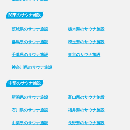
関東のサウナ施設
茨城県のサウナ施設
栃木県のサウナ施設
群馬県のサウナ施設
埼玉県のサウナ施設
千葉県のサウナ施設
東京のサウナ施設
神奈川県のサウナ施設
中部のサウナ施設
新潟県のサウナ施設
富山県のサウナ施設
石川県のサウナ施設
福井県のサウナ施設
山梨県のサウナ施設
長野県のサウナ施設