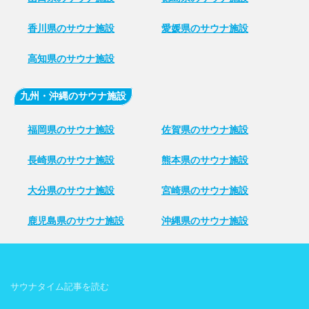
香川県のサウナ施設
愛媛県のサウナ施設
高知県のサウナ施設
九州・沖縄のサウナ施設
福岡県のサウナ施設
佐賀県のサウナ施設
長崎県のサウナ施設
熊本県のサウナ施設
大分県のサウナ施設
宮崎県のサウナ施設
鹿児島県のサウナ施設
沖縄県のサウナ施設
サウナタイム記事を読む