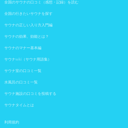
全国のサウナの口コミ（感想・記録）を読む
全国の行きたいサウナを探す
サウナの正しい入り方入門編
サウナの効果、効能とは？
サウナのマナー基本編
サウナwiki（サウナ用語集）
サウナ室の口コミ一覧
水風呂の口コミ一覧
サウナ施設の口コミを投稿する
サウナタイムとは
利用規約