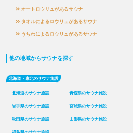
オートロウリュがあるサウナ
タオルによるロウリュがあるサウナ
うちわによるロウリュがあるサウナ
他の地域からサウナを探す
北海道・東北のサウナ施設
北海道のサウナ施設
青森県のサウナ施設
岩手県のサウナ施設
宮城県のサウナ施設
秋田県のサウナ施設
山形県のサウナ施設
福島県のサウナ施設