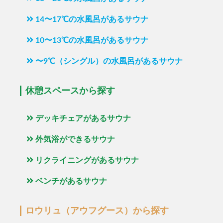
14〜17℃の水風呂があるサウナ
10〜13℃の水風呂があるサウナ
〜9℃（シングル）の水風呂があるサウナ
休憩スペースから探す
デッキチェアがあるサウナ
外気浴ができるサウナ
リクライニングがあるサウナ
ベンチがあるサウナ
ロウリュ（アウフグース）から探す