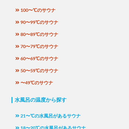
100〜℃のサウナ
90〜99℃のサウナ
80〜89℃のサウナ
70〜79℃のサウナ
60〜69℃のサウナ
50〜59℃のサウナ
〜49℃のサウナ
水風呂の温度から探す
21〜℃の水風呂があるサウナ
18〜20℃の水風呂があるサウナ