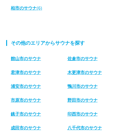
柏市のサウナ
(6)
その他のエリアからサウナを探す
館山市のサウナ
佐倉市のサウナ
君津市のサウナ
木更津市のサウナ
浦安市のサウナ
鴨川市のサウナ
市原市のサウナ
野田市のサウナ
銚子市のサウナ
印西市のサウナ
成田市のサウナ
八千代市のサウナ