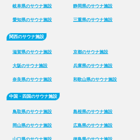
岐阜県のサウナ施設
静岡県のサウナ施設
愛知県のサウナ施設
三重県のサウナ施設
関西のサウナ施設
滋賀県のサウナ施設
京都のサウナ施設
大阪のサウナ施設
兵庫県のサウナ施設
奈良県のサウナ施設
和歌山県のサウナ施設
中国・四国のサウナ施設
鳥取県のサウナ施設
島根県のサウナ施設
岡山県のサウナ施設
広島県のサウナ施設
山口県のサウナ施設
徳島県のサウナ施設