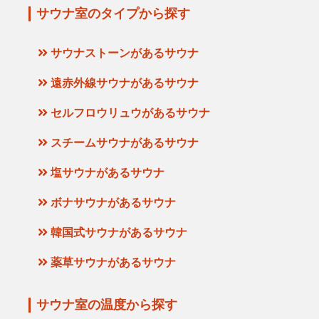
サウナ室のタイプから探す
サウナストーンがあるサウナ
遠赤外線サウナがあるサウナ
セルフロウリュウがあるサウナ
スチームサウナがあるサウナ
塩サウナがあるサウナ
ボナサウナがあるサウナ
韓国式サウナがあるサウナ
薬草サウナがあるサウナ
サウナ室の温度から探す