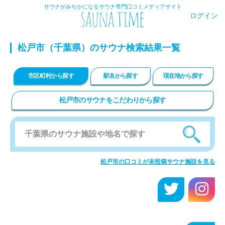
サウナがみぢかになるサウナ専門口コミメディアサイト
ログイン
松戸市
（千葉県）のサウナ検索結果一覧
市区町村から探す
駅名から探す
現在地から探す
松戸市のサウナをこだわりから探す
松戸市の口コミが未投稿サウナ施設を見る