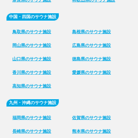
奈良県のサウナ施設
和歌山県のサウナ施設
中国・四国のサウナ施設
鳥取県のサウナ施設
島根県のサウナ施設
岡山県のサウナ施設
広島県のサウナ施設
山口県のサウナ施設
徳島県のサウナ施設
香川県のサウナ施設
愛媛県のサウナ施設
高知県のサウナ施設
九州・沖縄のサウナ施設
福岡県のサウナ施設
佐賀県のサウナ施設
長崎県のサウナ施設
熊本県のサウナ施設