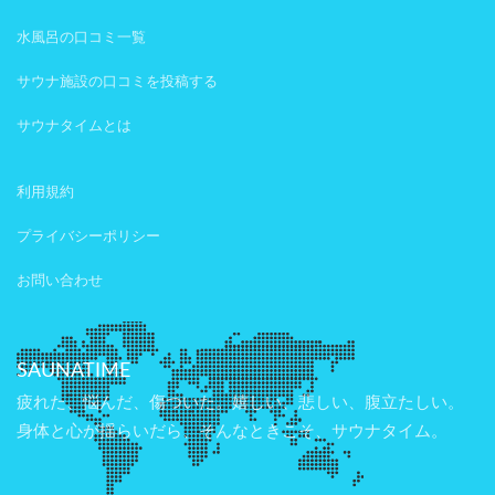
水風呂の口コミ一覧
サウナ施設の口コミを投稿する
サウナタイムとは
利用規約
プライバシーポリシー
お問い合わせ
SAUNATIME
疲れた、悩んだ、傷ついた。嬉しい、悲しい、腹立たしい。
身体と心が揺らいだら、そんなときこそ、サウナタイム。