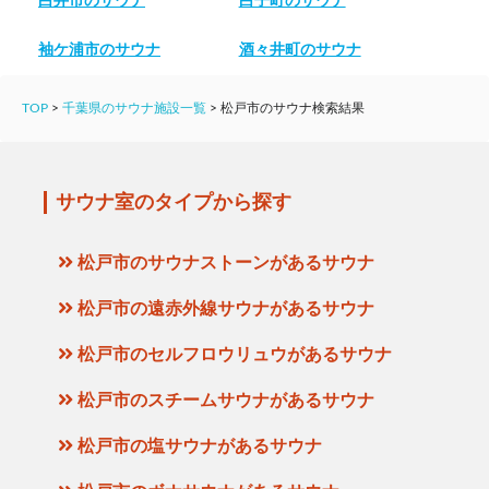
白井市のサウナ
白子町のサウナ
袖ケ浦市のサウナ
酒々井町のサウナ
TOP
>
千葉県のサウナ施設一覧
>
松戸市のサウナ検索結果
サウナ室のタイプから探す
松戸市のサウナストーンがあるサウナ
松戸市の遠赤外線サウナがあるサウナ
松戸市のセルフロウリュウがあるサウナ
松戸市のスチームサウナがあるサウナ
松戸市の塩サウナがあるサウナ