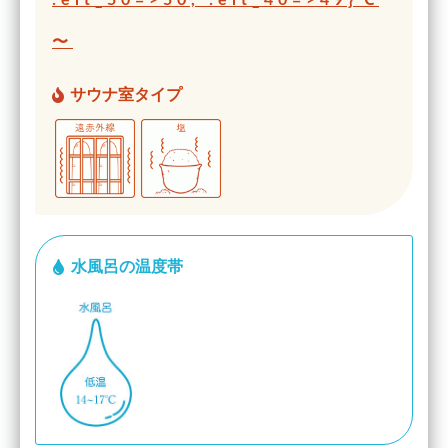
〜
サウナ室タイプ
水風呂の温度帯