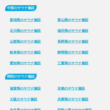
中部のサウナ施設
新潟県のサウナ施設
富山県のサウナ施設
石川県のサウナ施設
福井県のサウナ施設
山梨県のサウナ施設
長野県のサウナ施設
岐阜県のサウナ施設
静岡県のサウナ施設
愛知県のサウナ施設
三重県のサウナ施設
関西のサウナ施設
滋賀県のサウナ施設
京都のサウナ施設
大阪のサウナ施設
兵庫県のサウナ施設