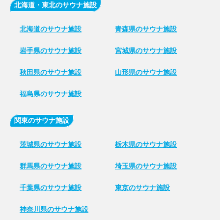
北海道・東北のサウナ施設
北海道のサウナ施設
青森県のサウナ施設
岩手県のサウナ施設
宮城県のサウナ施設
秋田県のサウナ施設
山形県のサウナ施設
福島県のサウナ施設
関東のサウナ施設
茨城県のサウナ施設
栃木県のサウナ施設
群馬県のサウナ施設
埼玉県のサウナ施設
千葉県のサウナ施設
東京のサウナ施設
神奈川県のサウナ施設