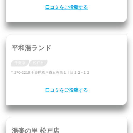
口コミをご投稿する
平和湯ランド
千葉県
松戸市
〒270-2218 千葉県松戸市五香西１丁目１２−１２
口コミをご投稿する
湯楽の里 松戸店