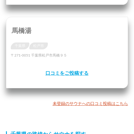
馬橋湯
千葉県
松戸市
〒271-0051 千葉県松戸市馬橋９５
口コミをご投稿する
未登録のサウナへの口コミ投稿はこちら