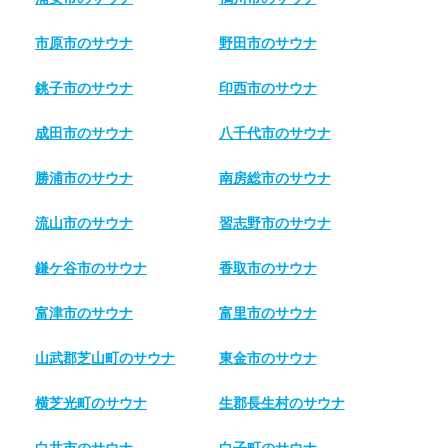
市原市のサウナ
野田市のサウナ
銚子市のサウナ
印西市のサウナ
成田市のサウナ
八千代市のサウナ
勝浦市のサウナ
南房総市のサウナ
流山市のサウナ
習志野市のサウナ
鎌ケ谷市のサウナ
香取市のサウナ
富津市のサウナ
富里市のサウナ
山武郡芝山町のサウナ
東金市のサウナ
横芝光町のサウナ
生郡長生村のサウナ