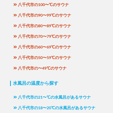
八千代市の100〜℃のサウナ
八千代市の90〜99℃のサウナ
八千代市の80〜89℃のサウナ
八千代市の70〜79℃のサウナ
八千代市の60〜69℃のサウナ
八千代市の50〜59℃のサウナ
八千代市の〜49℃のサウナ
水風呂の温度から探す
八千代市の21〜℃の水風呂があるサウナ
八千代市の18〜20℃の水風呂があるサウナ