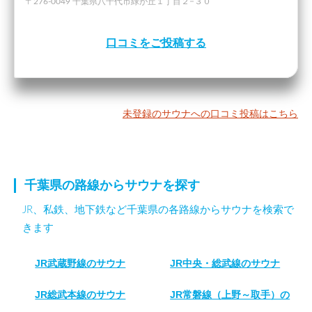
〒276-0049 千葉県八千代市緑が丘１丁目２−３０
口コミをご投稿する
未登録のサウナへの口コミ投稿はこちら
千葉県の路線からサウナを探す
JR、私鉄、地下鉄など千葉県の各路線からサウナを検索で
きます
JR武蔵野線のサウナ
JR中央・総武線のサウナ
JR総武本線のサウナ
JR常磐線（上野～取手）の