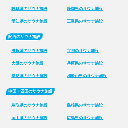
岐阜県のサウナ施設
静岡県のサウナ施設
愛知県のサウナ施設
三重県のサウナ施設
関西のサウナ施設
滋賀県のサウナ施設
京都のサウナ施設
大阪のサウナ施設
兵庫県のサウナ施設
奈良県のサウナ施設
和歌山県のサウナ施設
中国・四国のサウナ施設
鳥取県のサウナ施設
島根県のサウナ施設
岡山県のサウナ施設
広島県のサウナ施設