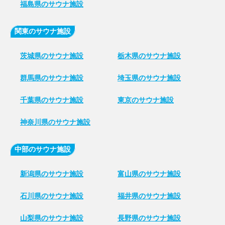
福島県のサウナ施設
関東のサウナ施設
茨城県のサウナ施設
栃木県のサウナ施設
群馬県のサウナ施設
埼玉県のサウナ施設
千葉県のサウナ施設
東京のサウナ施設
神奈川県のサウナ施設
中部のサウナ施設
新潟県のサウナ施設
富山県のサウナ施設
石川県のサウナ施設
福井県のサウナ施設
山梨県のサウナ施設
長野県のサウナ施設