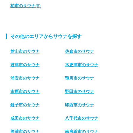
柏市のサウナ
(6)
その他のエリアからサウナを探す
館山市のサウナ
佐倉市のサウナ
君津市のサウナ
木更津市のサウナ
浦安市のサウナ
鴨川市のサウナ
市原市のサウナ
野田市のサウナ
銚子市のサウナ
印西市のサウナ
成田市のサウナ
八千代市のサウナ
勝浦市のサウナ
南房総市のサウナ