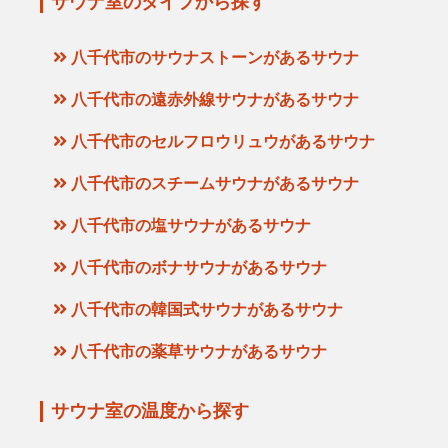
サウナ室のタイプから探す
八千代市のサウナストーンがあるサウナ
八千代市の遠赤外線サウナがあるサウナ
八千代市のセルフロウリュウがあるサウナ
八千代市のスチームサウナがあるサウナ
八千代市の塩サウナがあるサウナ
八千代市のボナサウナがあるサウナ
八千代市の韓国式サウナがあるサウナ
八千代市の薬草サウナがあるサウナ
サウナ室の温度から探す