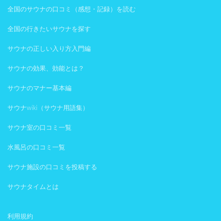
全国のサウナの口コミ（感想・記録）を読む
全国の行きたいサウナを探す
サウナの正しい入り方入門編
サウナの効果、効能とは？
サウナのマナー基本編
サウナwiki（サウナ用語集）
サウナ室の口コミ一覧
水風呂の口コミ一覧
サウナ施設の口コミを投稿する
サウナタイムとは
利用規約