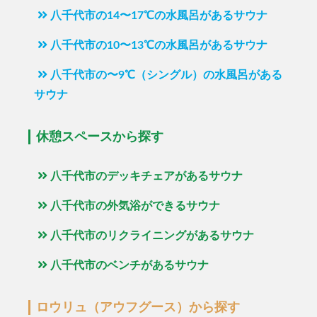
八千代市の14〜17℃の水風呂があるサウナ
八千代市の10〜13℃の水風呂があるサウナ
八千代市の〜9℃（シングル）の水風呂がある
サウナ
休憩スペースから探す
八千代市のデッキチェアがあるサウナ
八千代市の外気浴ができるサウナ
八千代市のリクライニングがあるサウナ
八千代市のベンチがあるサウナ
ロウリュ（アウフグース）から探す