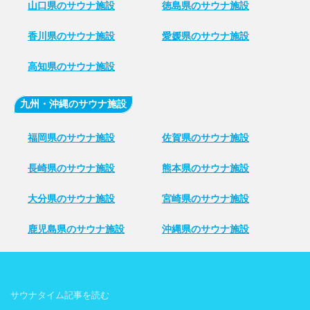
山口県のサウナ施設
徳島県のサウナ施設
香川県のサウナ施設
愛媛県のサウナ施設
高知県のサウナ施設
九州・沖縄のサウナ施設
福岡県のサウナ施設
佐賀県のサウナ施設
長崎県のサウナ施設
熊本県のサウナ施設
大分県のサウナ施設
宮崎県のサウナ施設
鹿児島県のサウナ施設
沖縄県のサウナ施設
サウナタイム記事を読む