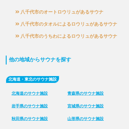
八千代市のオートロウリュがあるサウナ
八千代市のタオルによるロウリュがあるサウナ
八千代市のうちわによるロウリュがあるサウナ
他の地域からサウナを探す
北海道・東北のサウナ施設
北海道のサウナ施設
青森県のサウナ施設
岩手県のサウナ施設
宮城県のサウナ施設
秋田県のサウナ施設
山形県のサウナ施設