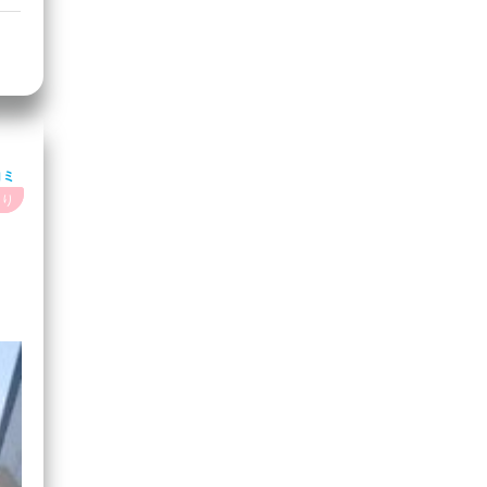
コミ
あり