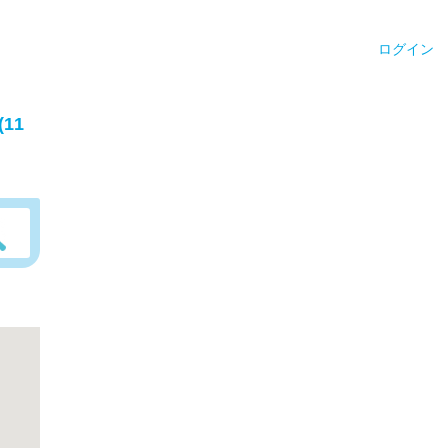
ログイン
11