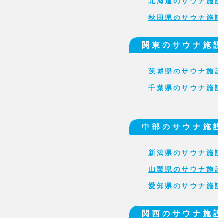
北海道のサウナ施
秋田県のサウナ施
関東のサウナ施
茨城県のサウナ施
千葉県のサウナ施
中部のサウナ施
新潟県のサウナ施
山梨県のサウナ施
愛知県のサウナ施
関西のサウナ施