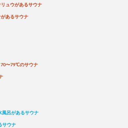
ウリュウがあるサウナ
ナがあるサウナ
70〜79℃のサウナ
ナ
の水風呂があるサウナ
るサウナ