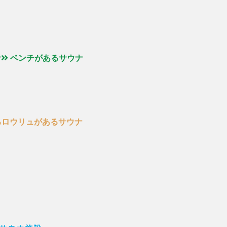
ナ
ベンチがあるサウナ
るロウリュがあるサウナ