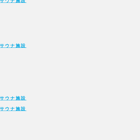
サウナ施設
サウナ施設
サウナ施設
サウナ施設