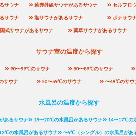
るサウナ
遠赤外線サウナがあるサウナ
セルフロ
るサウナ
塩サウナがあるサウナ
ボナサウ
国式サウナがあるサウナ
薬草サウナがあるサウナ
サウナ室の温度から探す
90〜99℃のサウナ
80〜89℃のサウナ
℃のサウナ
50〜59℃のサウナ
〜49℃のサウ
水風呂の温度から探す
呂があるサウナ
18〜20℃の水風呂があるサウナ
14〜17℃
〜13℃の水風呂があるサウナ
〜9℃（シングル）の水風呂があ