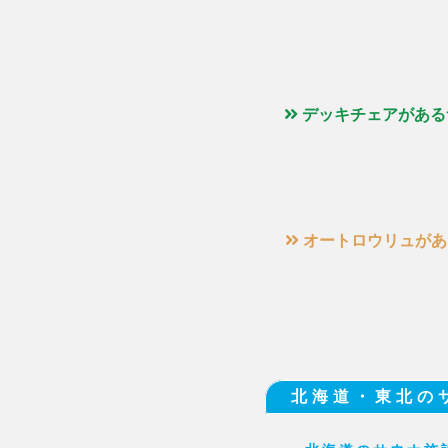
デッキチェアがある
オートロウリュがあ
北海道・東北の