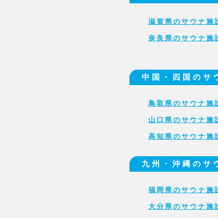
滋賀県のサウナ施
奈良県のサウナ施
中国・四国のサ
鳥取県のサウナ施
山口県のサウナ施
高知県のサウナ施
九州・沖縄のサ
福岡県のサウナ施
大分県のサウナ施