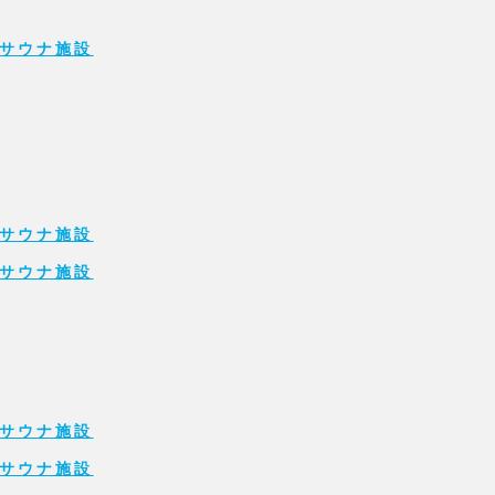
サウナ施設
サウナ施設
サウナ施設
サウナ施設
サウナ施設