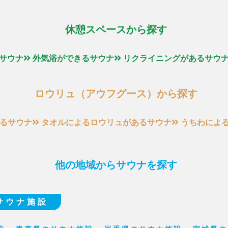
休憩スペースから探す
サウナ
外気浴ができるサウナ
リクライニングがあるサウ
ロウリュ（アウフグース）から探す
るサウナ
タオルによるロウリュがあるサウナ
うちわによ
他の地域からサウナを探す
サウナ施設