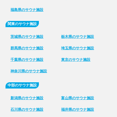
福島県のサウナ施設
関東のサウナ施設
茨城県のサウナ施設
栃木県のサウナ施設
群馬県のサウナ施設
埼玉県のサウナ施設
千葉県のサウナ施設
東京のサウナ施設
神奈川県のサウナ施設
中部のサウナ施設
新潟県のサウナ施設
富山県のサウナ施設
石川県のサウナ施設
福井県のサウナ施設