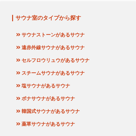
サウナ室のタイプから探す
サウナストーンがあるサウナ
遠赤外線サウナがあるサウナ
セルフロウリュウがあるサウナ
スチームサウナがあるサウナ
塩サウナがあるサウナ
ボナサウナがあるサウナ
韓国式サウナがあるサウナ
薬草サウナがあるサウナ