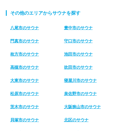
その他のエリアからサウナを探す
八尾市のサウナ
豊中市のサウナ
門真市のサウナ
守口市のサウナ
枚方市のサウナ
池田市のサウナ
高槻市のサウナ
吹田市のサウナ
大東市のサウナ
寝屋川市のサウナ
松原市のサウナ
泉佐野市のサウナ
茨木市のサウナ
大阪狭山市のサウナ
貝塚市のサウナ
北区のサウナ