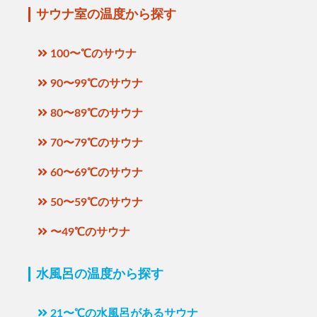
サウナ室の温度から探す
100〜℃のサウナ
90〜99℃のサウナ
80〜89℃のサウナ
70〜79℃のサウナ
60〜69℃のサウナ
50〜59℃のサウナ
〜49℃のサウナ
水風呂の温度から探す
21〜℃の水風呂があるサウナ