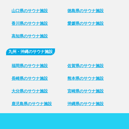
山口県のサウナ施設
徳島県のサウナ施設
香川県のサウナ施設
愛媛県のサウナ施設
高知県のサウナ施設
九州・沖縄のサウナ施設
福岡県のサウナ施設
佐賀県のサウナ施設
長崎県のサウナ施設
熊本県のサウナ施設
大分県のサウナ施設
宮崎県のサウナ施設
鹿児島県のサウナ施設
沖縄県のサウナ施設