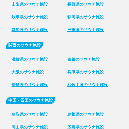
山梨県のサウナ施設
長野県のサウナ施設
岐阜県のサウナ施設
静岡県のサウナ施設
愛知県のサウナ施設
三重県のサウナ施設
関西のサウナ施設
滋賀県のサウナ施設
京都のサウナ施設
大阪のサウナ施設
兵庫県のサウナ施設
奈良県のサウナ施設
和歌山県のサウナ施設
中国・四国のサウナ施設
鳥取県のサウナ施設
島根県のサウナ施設
岡山県のサウナ施設
広島県のサウナ施設