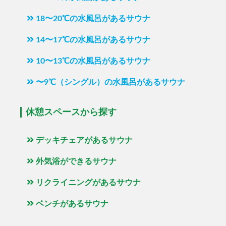
18〜20℃の水風呂があるサウナ
14〜17℃の水風呂があるサウナ
10〜13℃の水風呂があるサウナ
〜9℃（シングル）の水風呂があるサウナ
休憩スペースから探す
デッキチェアがあるサウナ
外気浴ができるサウナ
リクライニングがあるサウナ
ベンチがあるサウナ