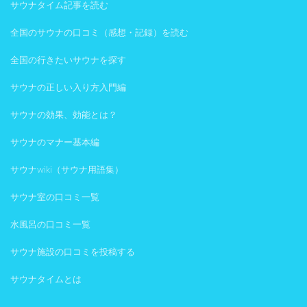
サウナタイム記事を読む
全国のサウナの口コミ（感想・記録）を読む
全国の行きたいサウナを探す
サウナの正しい入り方入門編
サウナの効果、効能とは？
サウナのマナー基本編
サウナwiki（サウナ用語集）
サウナ室の口コミ一覧
水風呂の口コミ一覧
サウナ施設の口コミを投稿する
サウナタイムとは