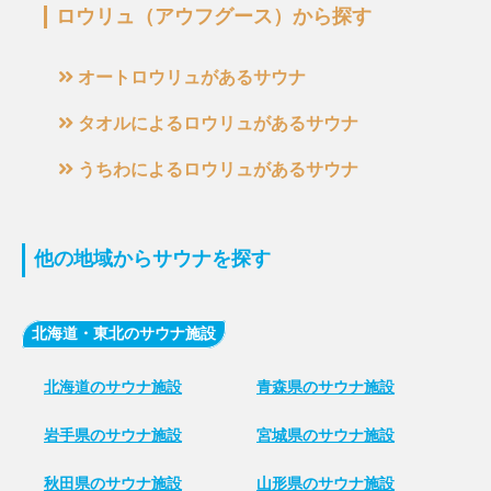
ロウリュ（アウフグース）から探す
オートロウリュがあるサウナ
タオルによるロウリュがあるサウナ
うちわによるロウリュがあるサウナ
他の地域からサウナを探す
北海道・東北のサウナ施設
北海道のサウナ施設
青森県のサウナ施設
岩手県のサウナ施設
宮城県のサウナ施設
秋田県のサウナ施設
山形県のサウナ施設