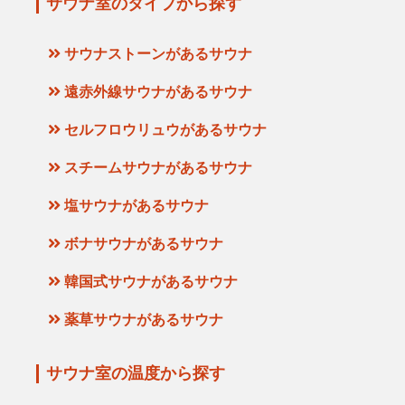
サウナ室のタイプから探す
サウナストーンがあるサウナ
遠赤外線サウナがあるサウナ
セルフロウリュウがあるサウナ
スチームサウナがあるサウナ
塩サウナがあるサウナ
ボナサウナがあるサウナ
韓国式サウナがあるサウナ
薬草サウナがあるサウナ
サウナ室の温度から探す