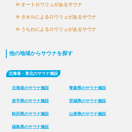
オートロウリュがあるサウナ
タオルによるロウリュがあるサウナ
うちわによるロウリュがあるサウナ
他の地域からサウナを探す
北海道・東北のサウナ施設
北海道のサウナ施設
青森県のサウナ施設
岩手県のサウナ施設
宮城県のサウナ施設
秋田県のサウナ施設
山形県のサウナ施設
福島県のサウナ施設