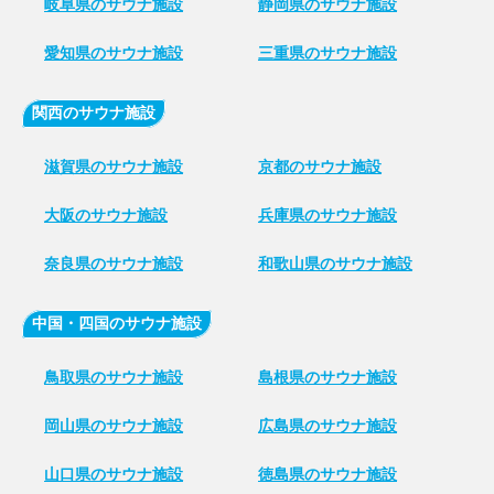
岐阜県のサウナ施設
静岡県のサウナ施設
愛知県のサウナ施設
三重県のサウナ施設
関西のサウナ施設
滋賀県のサウナ施設
京都のサウナ施設
大阪のサウナ施設
兵庫県のサウナ施設
奈良県のサウナ施設
和歌山県のサウナ施設
中国・四国のサウナ施設
鳥取県のサウナ施設
島根県のサウナ施設
岡山県のサウナ施設
広島県のサウナ施設
山口県のサウナ施設
徳島県のサウナ施設