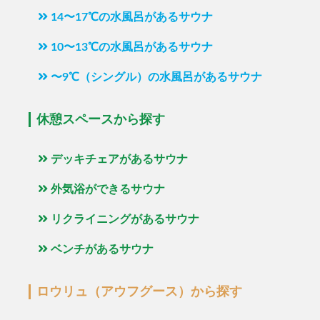
14〜17℃の水風呂があるサウナ
10〜13℃の水風呂があるサウナ
〜9℃（シングル）の水風呂があるサウナ
休憩スペースから探す
デッキチェアがあるサウナ
外気浴ができるサウナ
リクライニングがあるサウナ
ベンチがあるサウナ
ロウリュ（アウフグース）から探す