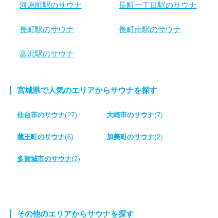
河原町駅のサウナ
長町一丁目駅のサウナ
長町駅のサウナ
長町南駅のサウナ
富沢駅のサウナ
宮城県で人気のエリアからサウナを探す
仙台市のサウナ
(27)
大崎市のサウナ
(7)
蔵王町のサウナ
(6)
加美町のサウナ
(2)
多賀城市のサウナ
(2)
その他のエリアからサウナを探す