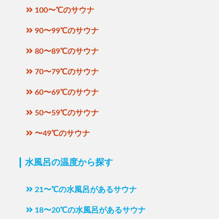
100〜℃のサウナ
90〜99℃のサウナ
80〜89℃のサウナ
70〜79℃のサウナ
60〜69℃のサウナ
50〜59℃のサウナ
〜49℃のサウナ
水風呂の温度から探す
21〜℃の水風呂があるサウナ
18〜20℃の水風呂があるサウナ