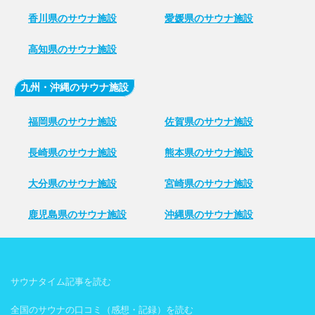
香川県のサウナ施設
愛媛県のサウナ施設
高知県のサウナ施設
九州・沖縄のサウナ施設
福岡県のサウナ施設
佐賀県のサウナ施設
長崎県のサウナ施設
熊本県のサウナ施設
大分県のサウナ施設
宮崎県のサウナ施設
鹿児島県のサウナ施設
沖縄県のサウナ施設
サウナタイム記事を読む
全国のサウナの口コミ（感想・記録）を読む