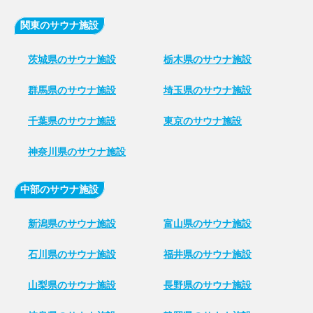
関東のサウナ施設
茨城県のサウナ施設
栃木県のサウナ施設
群馬県のサウナ施設
埼玉県のサウナ施設
千葉県のサウナ施設
東京のサウナ施設
神奈川県のサウナ施設
中部のサウナ施設
新潟県のサウナ施設
富山県のサウナ施設
石川県のサウナ施設
福井県のサウナ施設
山梨県のサウナ施設
長野県のサウナ施設