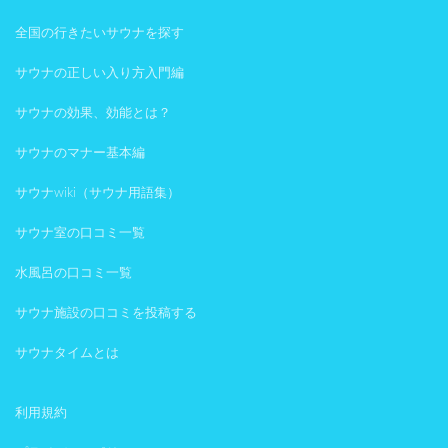
全国の行きたいサウナを探す
サウナの正しい入り方入門編
サウナの効果、効能とは？
サウナのマナー基本編
サウナwiki（サウナ用語集）
サウナ室の口コミ一覧
水風呂の口コミ一覧
サウナ施設の口コミを投稿する
サウナタイムとは
利用規約