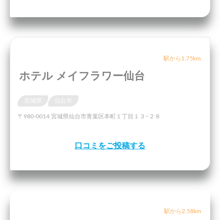
駅から1.75km
ホテル メイフラワー仙台
宮城県
仙台市
〒980-0014 宮城県仙台市青葉区本町１丁目１３−２８
口コミをご投稿する
駅から2.58km