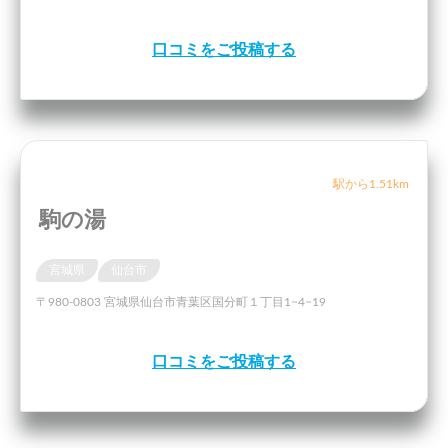
口コミをご投稿する
駅から1.51km
駒の湯
宮城県
仙台市
〒980-0803 宮城県仙台市青葉区国分町１丁目1−4−19
口コミをご投稿する