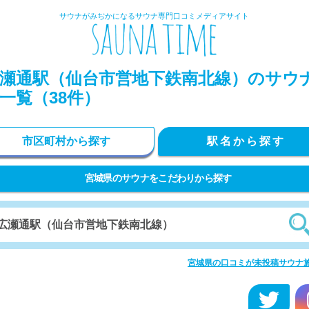
サウナがみぢかになるサウナ専門口コミメディアサイト
瀬通駅（仙台市営地下鉄南北線）のサウ
一覧（38件）
市区町村から探す
駅名から探す
宮城県のサウナをこだわりから探す
宮城県の口コミが未投稿サウナ