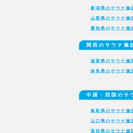
新潟県のサウナ施
山梨県のサウナ施
愛知県のサウナ施
関西のサウナ施
滋賀県のサウナ施
奈良県のサウナ施
中国・四国のサ
鳥取県のサウナ施
山口県のサウナ施
高知県のサウナ施