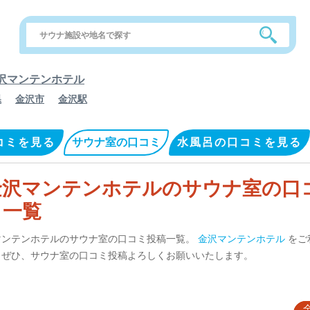
沢マンテンホテル
県
金沢市
金沢駅
コミを見る
サウナ室の口コミ
水風呂の口コミを見る
金沢マンテンホテルのサウナ室の口
ミ一覧
マンテンホテルのサウナ室の口コミ投稿一覧。
金沢マンテンホテル
をご
、ぜひ、サウナ室の口コミ投稿よろしくお願いいたします。