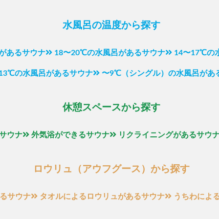
水風呂の温度から探す
呂があるサウナ
18〜20℃の水風呂があるサウナ
14〜17℃
〜13℃の水風呂があるサウナ
〜9℃（シングル）の水風呂があ
休憩スペースから探す
サウナ
外気浴ができるサウナ
リクライニングがあるサウ
ロウリュ（アウフグース）から探す
るサウナ
タオルによるロウリュがあるサウナ
うちわによ