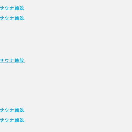
サウナ施設
サウナ施設
サウナ施設
サウナ施設
サウナ施設