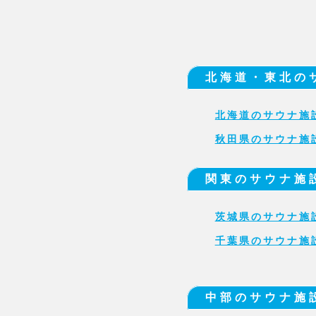
北海道・東北の
北海道のサウナ施
秋田県のサウナ施
関東のサウナ施
茨城県のサウナ施
千葉県のサウナ施
中部のサウナ施