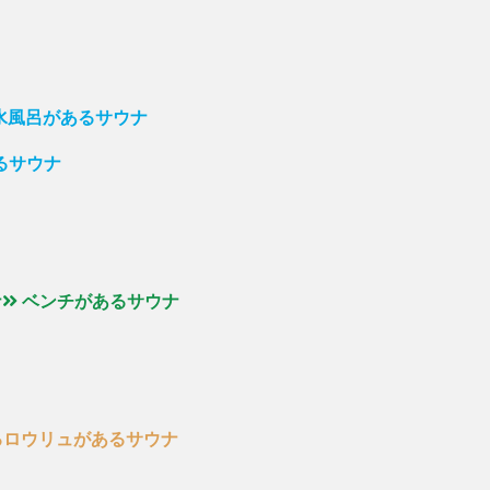
の水風呂があるサウナ
るサウナ
ナ
ベンチがあるサウナ
るロウリュがあるサウナ