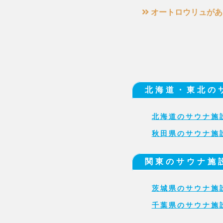
オートロウリュがあ
北海道・東北の
北海道のサウナ施
秋田県のサウナ施
関東のサウナ施
茨城県のサウナ施
千葉県のサウナ施