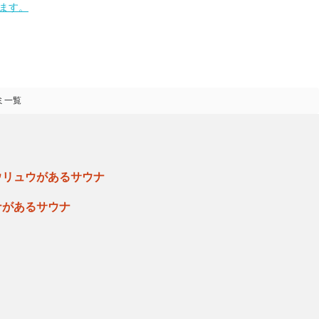
ます。
ミ一覧
ウリュウがあるサウナ
ナがあるサウナ