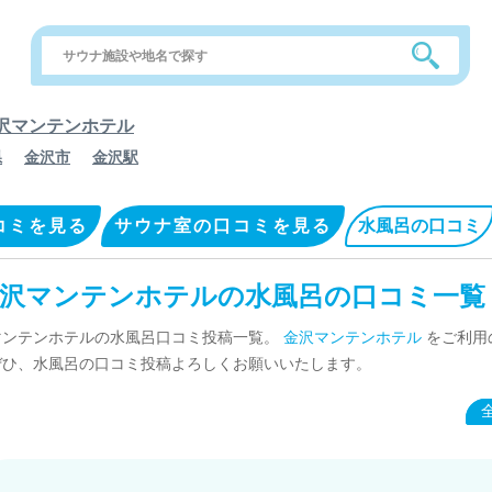
沢マンテンホテル
県
金沢市
金沢駅
コミを見る
サウナ室の口コミを見る
水風呂の口コミ
沢マンテンホテルの水風呂の口コミ一覧
マンテンホテルの水風呂口コミ投稿一覧。
金沢マンテンホテル
をご利用
ぜひ、水風呂の口コミ投稿よろしくお願いいたします。