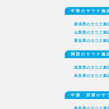
中部のサウナ施
新潟県のサウナ施
山梨県のサウナ施
愛知県のサウナ施
関西のサウナ施
滋賀県のサウナ施
奈良県のサウナ施
中国・四国のサ
鳥取県のサウナ施