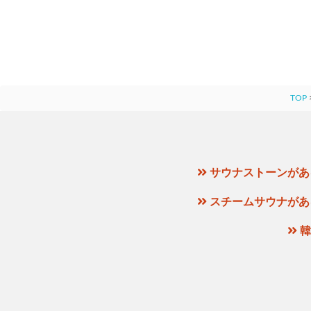
TOP
サウナストーンがあ
スチームサウナがあ
韓