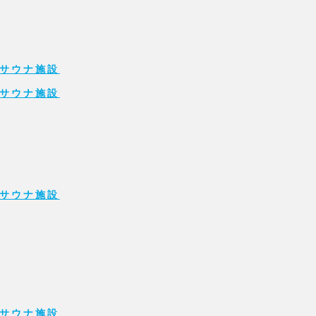
サウナ施設
サウナ施設
サウナ施設
サウナ施設