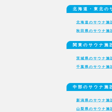
北海道・東北の
北海道のサウナ施
秋田県のサウナ施
関東のサウナ施
茨城県のサウナ施
千葉県のサウナ施
中部のサウナ施
新潟県のサウナ施
山梨県のサウナ施