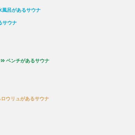
の水風呂があるサウナ
るサウナ
ナ
ベンチがあるサウナ
るロウリュがあるサウナ