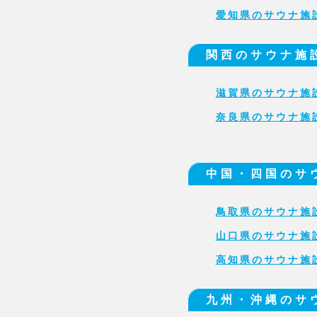
愛知県のサウナ施
関西のサウナ施
滋賀県のサウナ施
奈良県のサウナ施
中国・四国のサ
鳥取県のサウナ施
山口県のサウナ施
高知県のサウナ施
九州・沖縄のサ