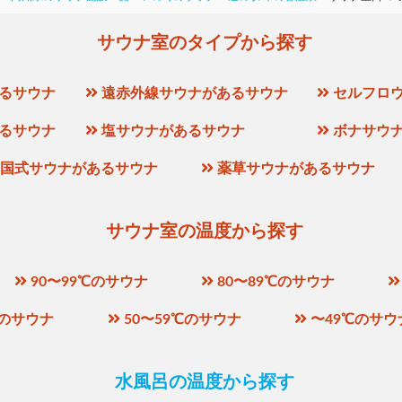
サウナ室のタイプから探す
るサウナ
遠赤外線サウナがあるサウナ
セルフロ
るサウナ
塩サウナがあるサウナ
ボナサウ
国式サウナがあるサウナ
薬草サウナがあるサウナ
サウナ室の温度から探す
90〜99℃のサウナ
80〜89℃のサウナ
℃のサウナ
50〜59℃のサウナ
〜49℃のサウ
水風呂の温度から探す