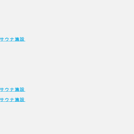
サウナ施設
サウナ施設
サウナ施設