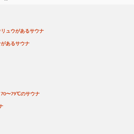
ウリュウがあるサウナ
ナがあるサウナ
70〜79℃のサウナ
ナ