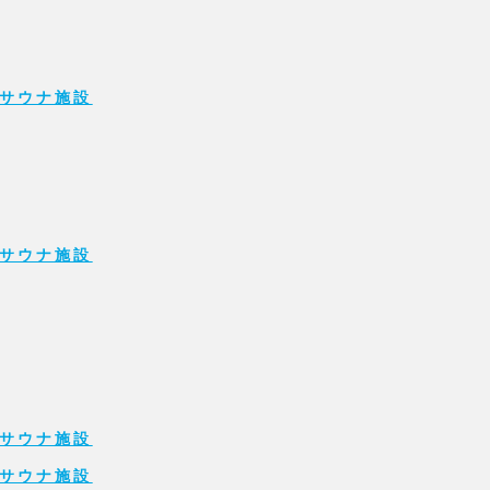
サウナ施設
サウナ施設
サウナ施設
サウナ施設