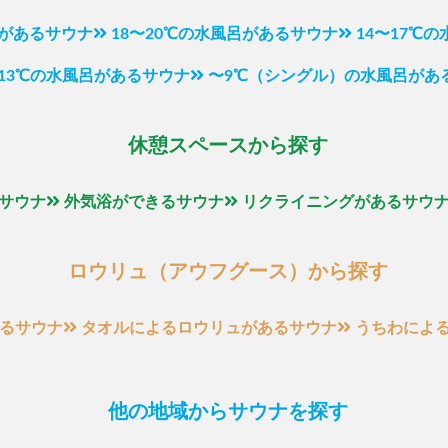
呂があるサウナ
18〜20℃の水風呂があるサウナ
14〜17℃
〜13℃の水風呂があるサウナ
〜9℃（シングル）の水風呂があ
休憩スペースから探す
サウナ
外気浴ができるサウナ
リクライニングがあるサウ
ロウリュ（アウフグース）から探す
るサウナ
タオルによるロウリュがあるサウナ
うちわによ
他の地域からサウナを探す