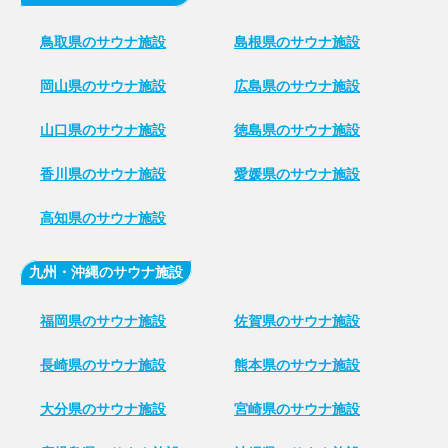
鳥取県のサウナ施設
島根県のサウナ施設
岡山県のサウナ施設
広島県のサウナ施設
山口県のサウナ施設
徳島県のサウナ施設
香川県のサウナ施設
愛媛県のサウナ施設
高知県のサウナ施設
九州・沖縄のサウナ施設
福岡県のサウナ施設
佐賀県のサウナ施設
長崎県のサウナ施設
熊本県のサウナ施設
大分県のサウナ施設
宮崎県のサウナ施設