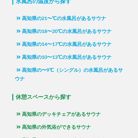
水風呂の温度から探す
高知県の21〜℃の水風呂があるサウナ
高知県の18〜20℃の水風呂があるサウナ
高知県の14〜17℃の水風呂があるサウナ
高知県の10〜13℃の水風呂があるサウナ
高知県の〜9℃（シングル）の水風呂があるサ
ウナ
休憩スペースから探す
高知県のデッキチェアがあるサウナ
高知県の外気浴ができるサウナ