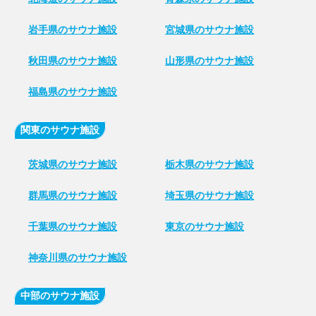
岩手県のサウナ施設
宮城県のサウナ施設
秋田県のサウナ施設
山形県のサウナ施設
福島県のサウナ施設
関東のサウナ施設
茨城県のサウナ施設
栃木県のサウナ施設
群馬県のサウナ施設
埼玉県のサウナ施設
千葉県のサウナ施設
東京のサウナ施設
神奈川県のサウナ施設
中部のサウナ施設