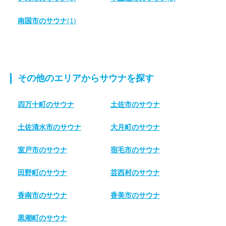
南国市のサウナ
(1)
その他のエリアからサウナを探す
四万十町のサウナ
土佐市のサウナ
土佐清水市のサウナ
大月町のサウナ
室戸市のサウナ
宿毛市のサウナ
田野町のサウナ
芸西村のサウナ
香南市のサウナ
香美市のサウナ
黒潮町のサウナ