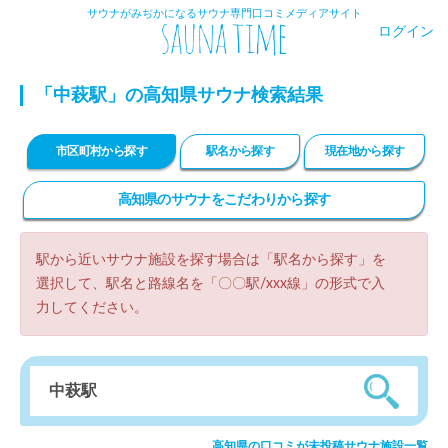
サウナがみぢかになるサウナ専門口コミメディアサイト
ログイン
「中萩駅」の高知県サウナ検索結果
市区町村から探す
駅名から探す
現在地から探す
高知県のサウナをこだわりから探す
駅から近いサウナ施設を探す場合は「駅名から探す」を
選択して、駅名と路線名を「〇〇駅/xxx線」の形式で入
力してください。
高知県の口コミが未投稿サウナ施設一覧