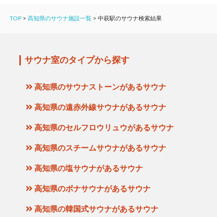
TOP
>
高知県のサウナ施設一覧
>
中萩駅のサウナ検索結果
サウナ室のタイプから探す
高知県のサウナストーンがあるサウナ
高知県の遠赤外線サウナがあるサウナ
高知県のセルフロウリュウがあるサウナ
高知県のスチームサウナがあるサウナ
高知県の塩サウナがあるサウナ
高知県のボナサウナがあるサウナ
高知県の韓国式サウナがあるサウナ