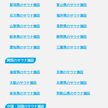
新潟県のサウナ施設
富山県のサウナ施設
石川県のサウナ施設
福井県のサウナ施設
山梨県のサウナ施設
長野県のサウナ施設
岐阜県のサウナ施設
静岡県のサウナ施設
愛知県のサウナ施設
三重県のサウナ施設
関西のサウナ施設
滋賀県のサウナ施設
京都のサウナ施設
大阪のサウナ施設
兵庫県のサウナ施設
奈良県のサウナ施設
和歌山県のサウナ施設
中国・四国のサウナ施設