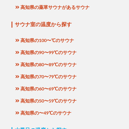
高知県の薬草サウナがあるサウナ
サウナ室の温度から探す
高知県の100〜℃のサウナ
高知県の90〜99℃のサウナ
高知県の80〜89℃のサウナ
高知県の70〜79℃のサウナ
高知県の60〜69℃のサウナ
高知県の50〜59℃のサウナ
高知県の〜49℃のサウナ