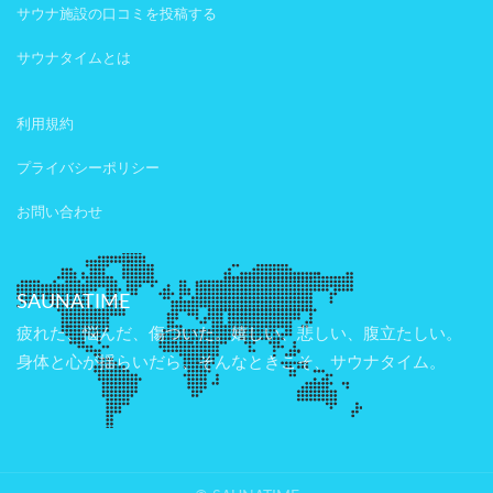
サウナ施設の口コミを投稿する
サウナタイムとは
利用規約
プライバシーポリシー
お問い合わせ
SAUNATIME
疲れた、悩んだ、傷ついた。嬉しい、悲しい、腹立たしい。
身体と心が揺らいだら、そんなときこそ、サウナタイム。