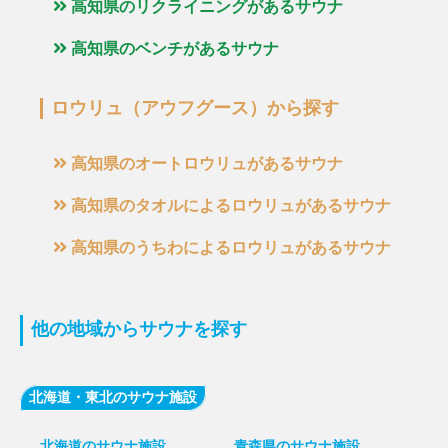
高知県のリクライニングがあるサウナ
高知県のベンチがあるサウナ
ロウリュ（アウフグース）から探す
高知県のオートロウリュがあるサウナ
高知県のタオルによるロウリュがあるサウナ
高知県のうちわによるロウリュがあるサウナ
他の地域からサウナを探す
北海道・東北のサウナ施設
北海道のサウナ施設
青森県のサウナ施設