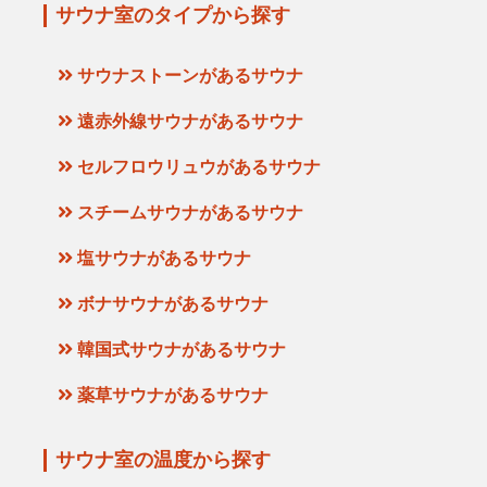
サウナ室のタイプから探す
サウナストーンがあるサウナ
遠赤外線サウナがあるサウナ
セルフロウリュウがあるサウナ
スチームサウナがあるサウナ
塩サウナがあるサウナ
ボナサウナがあるサウナ
韓国式サウナがあるサウナ
薬草サウナがあるサウナ
サウナ室の温度から探す