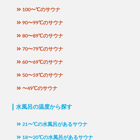
100〜℃のサウナ
90〜99℃のサウナ
80〜89℃のサウナ
70〜79℃のサウナ
60〜69℃のサウナ
50〜59℃のサウナ
〜49℃のサウナ
水風呂の温度から探す
21〜℃の水風呂があるサウナ
18〜20℃の水風呂があるサウナ