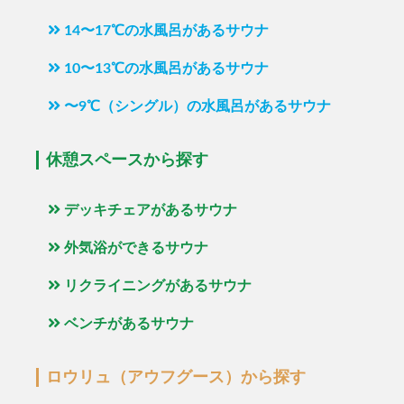
14〜17℃の水風呂があるサウナ
10〜13℃の水風呂があるサウナ
〜9℃（シングル）の水風呂があるサウナ
休憩スペースから探す
デッキチェアがあるサウナ
外気浴ができるサウナ
リクライニングがあるサウナ
ベンチがあるサウナ
ロウリュ（アウフグース）から探す