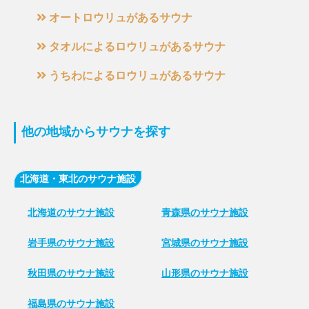
オートロウリュがあるサウナ
タオルによるロウリュがあるサウナ
うちわによるロウリュがあるサウナ
他の地域からサウナを探す
北海道・東北のサウナ施設
北海道のサウナ施設
青森県のサウナ施設
岩手県のサウナ施設
宮城県のサウナ施設
秋田県のサウナ施設
山形県のサウナ施設
福島県のサウナ施設