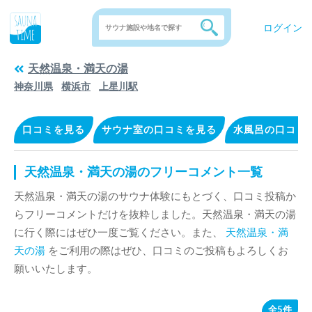
ログイン
天然温泉・満天の湯
神奈川県
横浜市
上星川駅
口コミを見る
サウナ室の口コミを見る
水風呂の口コミ
天然温泉・満天の湯のフリーコメント一覧
天然温泉・満天の湯のサウナ体験にもとづく、口コミ投稿か
らフリーコメントだけを抜粋しました。天然温泉・満天の湯
に行く際にはぜひ一度ご覧ください。また、
天然温泉・満
天の湯
をご利用の際はぜひ、口コミのご投稿もよろしくお
願いいたします。
全5件