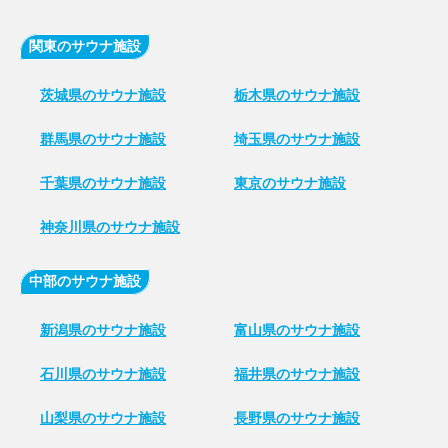
関東のサウナ施設
茨城県のサウナ施設
栃木県のサウナ施設
群馬県のサウナ施設
埼玉県のサウナ施設
千葉県のサウナ施設
東京のサウナ施設
神奈川県のサウナ施設
中部のサウナ施設
新潟県のサウナ施設
富山県のサウナ施設
石川県のサウナ施設
福井県のサウナ施設
山梨県のサウナ施設
長野県のサウナ施設