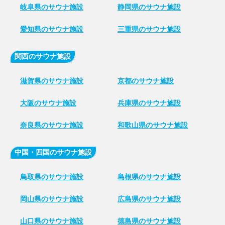
岐阜県のサウナ施設
静岡県のサウナ施設
愛知県のサウナ施設
三重県のサウナ施設
関西のサウナ施設
滋賀県のサウナ施設
京都のサウナ施設
大阪のサウナ施設
兵庫県のサウナ施設
奈良県のサウナ施設
和歌山県のサウナ施設
中国・四国のサウナ施設
鳥取県のサウナ施設
島根県のサウナ施設
岡山県のサウナ施設
広島県のサウナ施設
山口県のサウナ施設
徳島県のサウナ施設