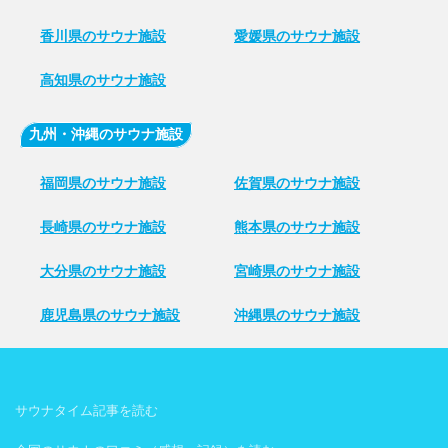
香川県のサウナ施設
愛媛県のサウナ施設
高知県のサウナ施設
九州・沖縄のサウナ施設
福岡県のサウナ施設
佐賀県のサウナ施設
長崎県のサウナ施設
熊本県のサウナ施設
大分県のサウナ施設
宮崎県のサウナ施設
鹿児島県のサウナ施設
沖縄県のサウナ施設
サウナタイム記事を読む