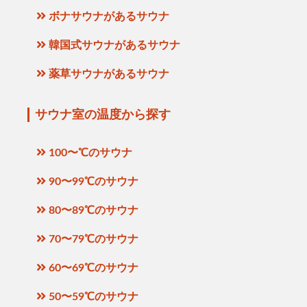
ボナサウナがあるサウナ
韓国式サウナがあるサウナ
薬草サウナがあるサウナ
サウナ室の温度から探す
100〜℃のサウナ
90〜99℃のサウナ
80〜89℃のサウナ
70〜79℃のサウナ
60〜69℃のサウナ
50〜59℃のサウナ