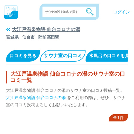
ログイン
大江戸温泉物語 仙台コロナの湯
宮城県
仙台市
陸前高田駅
サウナ室の口コミ
口コミを見る
水風呂の口コミを見る
大江戸温泉物語 仙台コロナの湯のサウナ室の口
コミ一覧
大江戸温泉物語 仙台コロナの湯のサウナ室の口コミ投稿一覧。
大江戸温泉物語 仙台コロナの湯
をご利用の際は、ぜひ、サウナ
室の口コミ投稿よろしくお願いいたします。
全1件