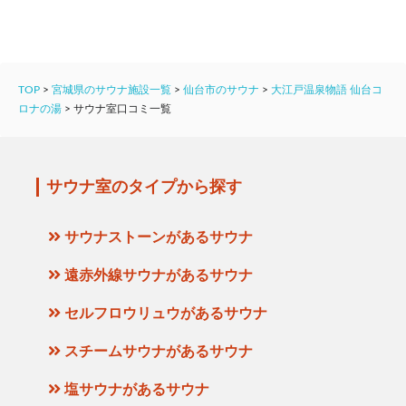
TOP
>
宮城県のサウナ施設一覧
>
仙台市のサウナ
>
大江戸温泉物語 仙台コ
ロナの湯
>
サウナ室口コミ一覧
サウナ室のタイプから探す
サウナストーンがあるサウナ
遠赤外線サウナがあるサウナ
セルフロウリュウがあるサウナ
スチームサウナがあるサウナ
塩サウナがあるサウナ