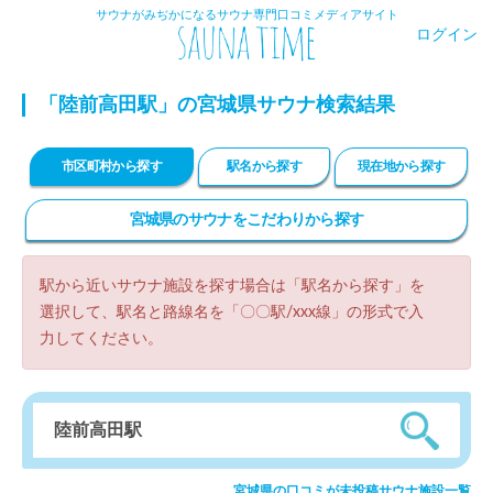
サウナがみぢかになるサウナ専門口コミメディアサイト
ログイン
「陸前高田駅」の宮城県サウナ検索結果
市区町村から探す
駅名から探す
現在地から探す
宮城県のサウナをこだわりから探す
駅から近いサウナ施設を探す場合は「駅名から探す」を
選択して、駅名と路線名を「〇〇駅/xxx線」の形式で入
力してください。
宮城県の口コミが未投稿サウナ施設一覧