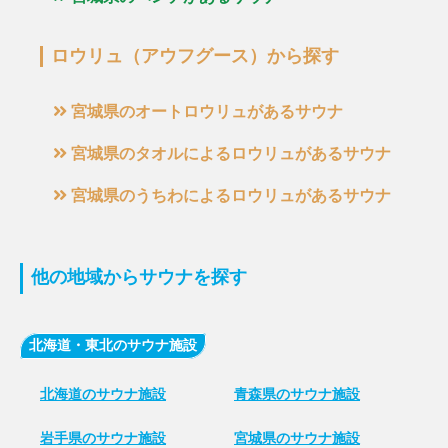
ロウリュ（アウフグース）から探す
宮城県のオートロウリュがあるサウナ
宮城県のタオルによるロウリュがあるサウナ
宮城県のうちわによるロウリュがあるサウナ
他の地域からサウナを探す
北海道・東北のサウナ施設
北海道のサウナ施設
青森県のサウナ施設
岩手県のサウナ施設
宮城県のサウナ施設