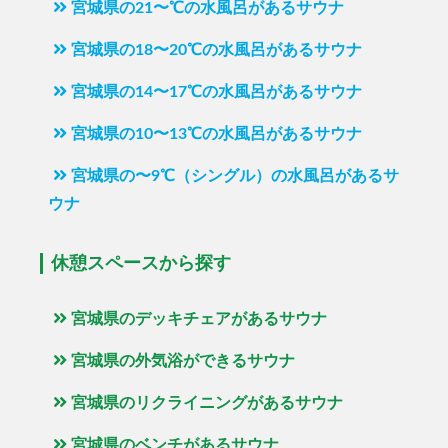
宮城県の21〜℃の水風呂があるサウナ
宮城県の18〜20℃の水風呂があるサウナ
宮城県の14〜17℃の水風呂があるサウナ
宮城県の10〜13℃の水風呂があるサウナ
宮城県の〜9℃（シングル）の水風呂があるサ
ウナ
休憩スペースから探す
宮城県のデッキチェアがあるサウナ
宮城県の外気浴ができるサウナ
宮城県のリクライニングがあるサウナ
宮城県のベンチがあるサウナ