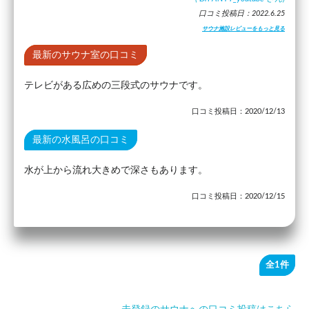
口コミ投稿日：2022.6.25
サウナ施設レビューをもっと見る
最新のサウナ室の口コミ
テレビがある広めの三段式のサウナです。
口コミ投稿日：2020/12/13
最新の水風呂の口コミ
水が上から流れ大きめで深さもあります。
口コミ投稿日：2020/12/15
全1件