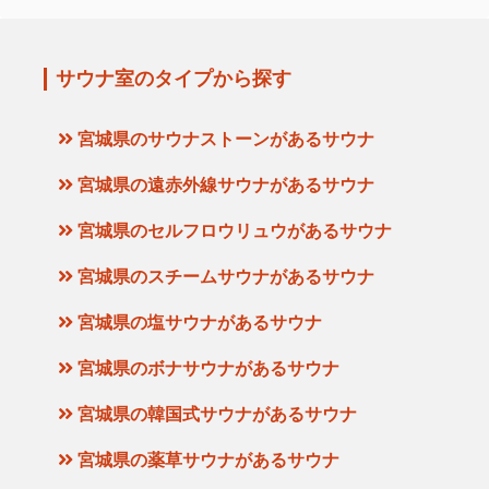
サウナ室のタイプから探す
宮城県のサウナストーンがあるサウナ
宮城県の遠赤外線サウナがあるサウナ
宮城県のセルフロウリュウがあるサウナ
宮城県のスチームサウナがあるサウナ
宮城県の塩サウナがあるサウナ
宮城県のボナサウナがあるサウナ
宮城県の韓国式サウナがあるサウナ
宮城県の薬草サウナがあるサウナ