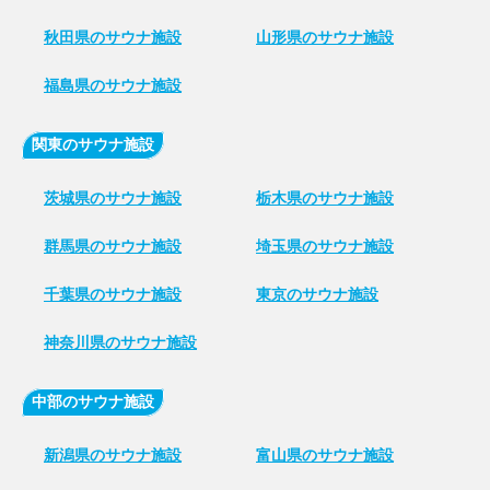
秋田県のサウナ施設
山形県のサウナ施設
福島県のサウナ施設
関東のサウナ施設
茨城県のサウナ施設
栃木県のサウナ施設
群馬県のサウナ施設
埼玉県のサウナ施設
千葉県のサウナ施設
東京のサウナ施設
神奈川県のサウナ施設
中部のサウナ施設
新潟県のサウナ施設
富山県のサウナ施設