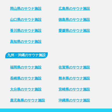
岡山県のサウナ施設
広島県のサウナ施設
山口県のサウナ施設
徳島県のサウナ施設
香川県のサウナ施設
愛媛県のサウナ施設
高知県のサウナ施設
九州・沖縄のサウナ施設
福岡県のサウナ施設
佐賀県のサウナ施設
長崎県のサウナ施設
熊本県のサウナ施設
大分県のサウナ施設
宮崎県のサウナ施設
鹿児島県のサウナ施設
沖縄県のサウナ施設