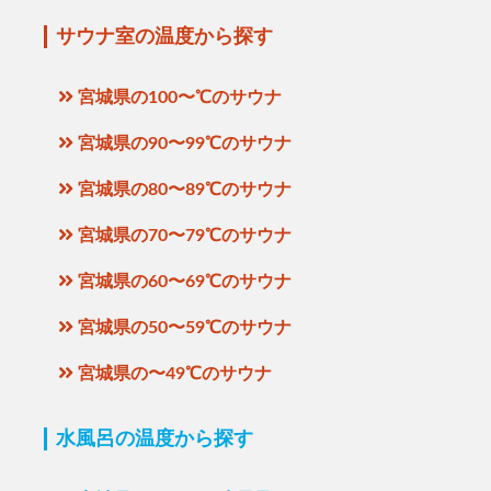
サウナ室の温度から探す
宮城県の100〜℃のサウナ
宮城県の90〜99℃のサウナ
宮城県の80〜89℃のサウナ
宮城県の70〜79℃のサウナ
宮城県の60〜69℃のサウナ
宮城県の50〜59℃のサウナ
宮城県の〜49℃のサウナ
水風呂の温度から探す