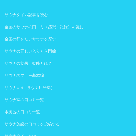
サウナタイム記事を読む
全国のサウナの口コミ（感想・記録）を読む
全国の行きたいサウナを探す
サウナの正しい入り方入門編
サウナの効果、効能とは？
サウナのマナー基本編
サウナwiki（サウナ用語集）
サウナ室の口コミ一覧
水風呂の口コミ一覧
サウナ施設の口コミを投稿する