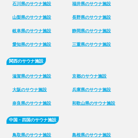
石川県のサウナ施設
福井県のサウナ施設
山梨県のサウナ施設
長野県のサウナ施設
岐阜県のサウナ施設
静岡県のサウナ施設
愛知県のサウナ施設
三重県のサウナ施設
関西のサウナ施設
滋賀県のサウナ施設
京都のサウナ施設
大阪のサウナ施設
兵庫県のサウナ施設
奈良県のサウナ施設
和歌山県のサウナ施設
中国・四国のサウナ施設
鳥取県のサウナ施設
島根県のサウナ施設