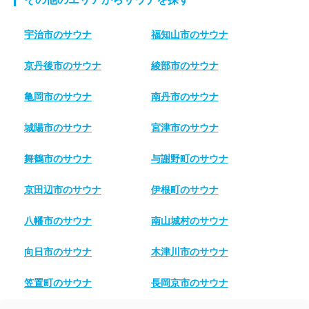
宇治市のサウナ
福知山市のサウナ
京丹後市のサウナ
綾部市のサウナ
亀岡市のサウナ
南丹市のサウナ
城陽市のサウナ
宮津市のサウナ
舞鶴市のサウナ
与謝野町のサウナ
京田辺市のサウナ
伊根町のサウナ
八幡市のサウナ
南山城村のサウナ
向日市のサウナ
木津川市のサウナ
笠置町のサウナ
長岡京市のサウナ