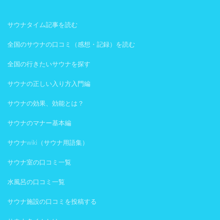
サウナタイム記事を読む
全国のサウナの口コミ（感想・記録）を読む
全国の行きたいサウナを探す
サウナの正しい入り方入門編
サウナの効果、効能とは？
サウナのマナー基本編
サウナwiki（サウナ用語集）
サウナ室の口コミ一覧
水風呂の口コミ一覧
サウナ施設の口コミを投稿する