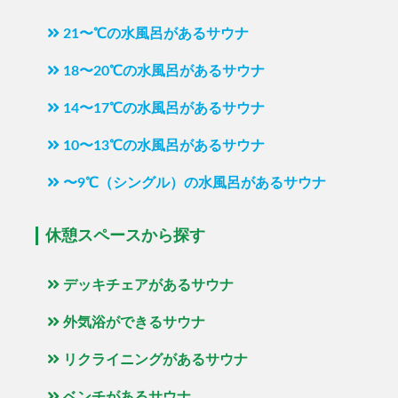
21〜℃の水風呂があるサウナ
18〜20℃の水風呂があるサウナ
14〜17℃の水風呂があるサウナ
10〜13℃の水風呂があるサウナ
〜9℃（シングル）の水風呂があるサウナ
休憩スペースから探す
デッキチェアがあるサウナ
外気浴ができるサウナ
リクライニングがあるサウナ
ベンチがあるサウナ