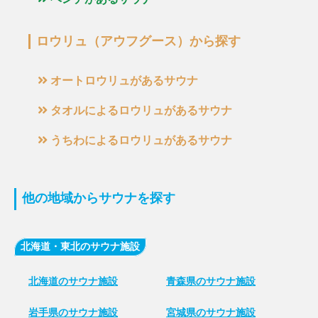
ロウリュ（アウフグース）から探す
オートロウリュがあるサウナ
タオルによるロウリュがあるサウナ
うちわによるロウリュがあるサウナ
他の地域からサウナを探す
北海道・東北のサウナ施設
北海道のサウナ施設
青森県のサウナ施設
岩手県のサウナ施設
宮城県のサウナ施設