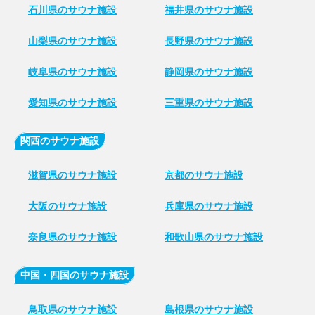
石川県のサウナ施設
福井県のサウナ施設
山梨県のサウナ施設
長野県のサウナ施設
岐阜県のサウナ施設
静岡県のサウナ施設
愛知県のサウナ施設
三重県のサウナ施設
関西のサウナ施設
滋賀県のサウナ施設
京都のサウナ施設
大阪のサウナ施設
兵庫県のサウナ施設
奈良県のサウナ施設
和歌山県のサウナ施設
中国・四国のサウナ施設
鳥取県のサウナ施設
島根県のサウナ施設