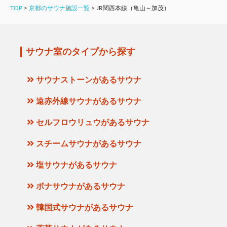
TOP
>
京都のサウナ施設一覧
>
JR関西本線（亀山～加茂）
サウナ室のタイプから探す
サウナストーンがあるサウナ
遠赤外線サウナがあるサウナ
セルフロウリュウがあるサウナ
スチームサウナがあるサウナ
塩サウナがあるサウナ
ボナサウナがあるサウナ
韓国式サウナがあるサウナ