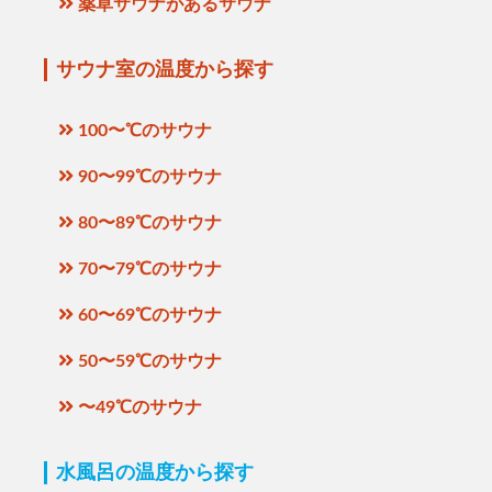
薬草サウナがあるサウナ
サウナ室の温度から探す
100〜℃のサウナ
90〜99℃のサウナ
80〜89℃のサウナ
70〜79℃のサウナ
60〜69℃のサウナ
50〜59℃のサウナ
〜49℃のサウナ
水風呂の温度から探す