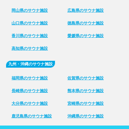
岡山県のサウナ施設
広島県のサウナ施設
山口県のサウナ施設
徳島県のサウナ施設
香川県のサウナ施設
愛媛県のサウナ施設
高知県のサウナ施設
九州・沖縄のサウナ施設
福岡県のサウナ施設
佐賀県のサウナ施設
長崎県のサウナ施設
熊本県のサウナ施設
大分県のサウナ施設
宮崎県のサウナ施設
鹿児島県のサウナ施設
沖縄県のサウナ施設