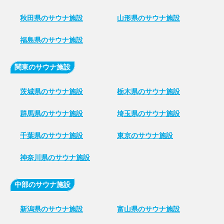
秋田県のサウナ施設
山形県のサウナ施設
福島県のサウナ施設
関東のサウナ施設
茨城県のサウナ施設
栃木県のサウナ施設
群馬県のサウナ施設
埼玉県のサウナ施設
千葉県のサウナ施設
東京のサウナ施設
神奈川県のサウナ施設
中部のサウナ施設
新潟県のサウナ施設
富山県のサウナ施設