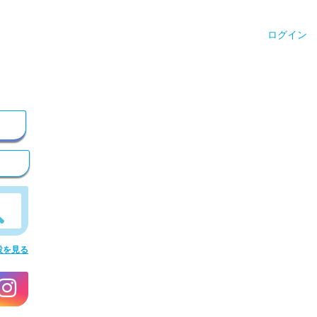
ログイン
設を見る