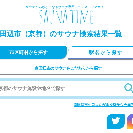
サウナがみぢかになるサウナ専門口コミメディアサイト
田辺市
（京都）のサウナ検索結果一覧
市区町村から探す
駅名から探す
京田辺市のサウナをこだわりから探す
京田辺市の口コミが未投稿サウナ施