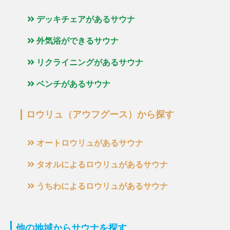
デッキチェアがあるサウナ
外気浴ができるサウナ
リクライニングがあるサウナ
ベンチがあるサウナ
ロウリュ（アウフグース）から探す
オートロウリュがあるサウナ
タオルによるロウリュがあるサウナ
うちわによるロウリュがあるサウナ
他の地域からサウナを探す