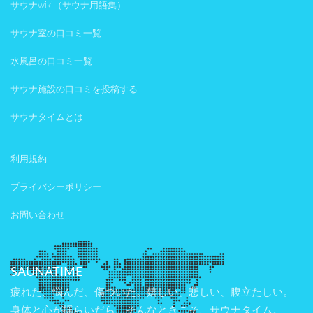
サウナwiki（サウナ用語集）
サウナ室の口コミ一覧
水風呂の口コミ一覧
サウナ施設の口コミを投稿する
サウナタイムとは
利用規約
プライバシーポリシー
お問い合わせ
SAUNATIME
疲れた、悩んだ、傷ついた。嬉しい、悲しい、腹立たしい。
身体と心が揺らいだら、そんなときこそ、サウナタイム。