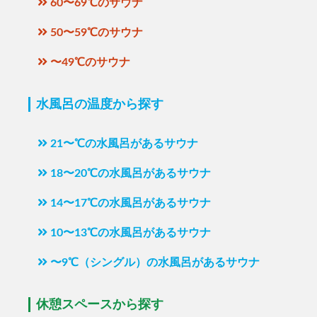
60〜69℃のサウナ
50〜59℃のサウナ
〜49℃のサウナ
水風呂の温度から探す
21〜℃の水風呂があるサウナ
18〜20℃の水風呂があるサウナ
14〜17℃の水風呂があるサウナ
10〜13℃の水風呂があるサウナ
〜9℃（シングル）の水風呂があるサウナ
休憩スペースから探す