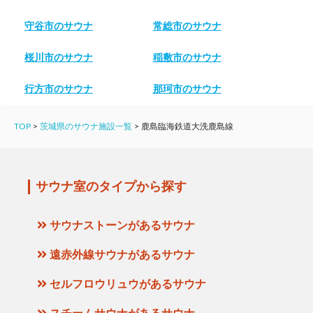
守谷市のサウナ
常総市のサウナ
桜川市のサウナ
稲敷市のサウナ
行方市のサウナ
那珂市のサウナ
TOP
>
茨城県のサウナ施設一覧
>
鹿島臨海鉄道大洗鹿島線
サウナ室のタイプから探す
サウナストーンがあるサウナ
遠赤外線サウナがあるサウナ
セルフロウリュウがあるサウナ