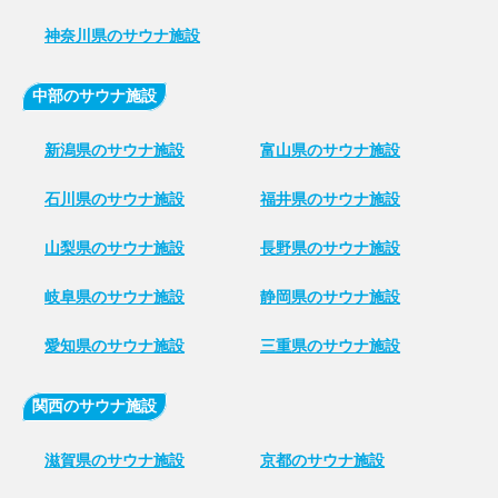
神奈川県のサウナ施設
中部のサウナ施設
新潟県のサウナ施設
富山県のサウナ施設
石川県のサウナ施設
福井県のサウナ施設
山梨県のサウナ施設
長野県のサウナ施設
岐阜県のサウナ施設
静岡県のサウナ施設
愛知県のサウナ施設
三重県のサウナ施設
関西のサウナ施設
滋賀県のサウナ施設
京都のサウナ施設