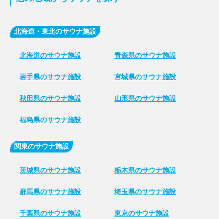
北海道・東北のサウナ施設
北海道のサウナ施設
青森県のサウナ施設
岩手県のサウナ施設
宮城県のサウナ施設
秋田県のサウナ施設
山形県のサウナ施設
福島県のサウナ施設
関東のサウナ施設
茨城県のサウナ施設
栃木県のサウナ施設
群馬県のサウナ施設
埼玉県のサウナ施設
千葉県のサウナ施設
東京のサウナ施設