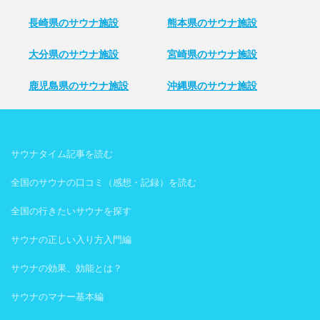
長崎県のサウナ施設
熊本県のサウナ施設
大分県のサウナ施設
宮崎県のサウナ施設
鹿児島県のサウナ施設
沖縄県のサウナ施設
サウナタイム記事を読む
全国のサウナの口コミ（感想・記録）を読む
全国の行きたいサウナを探す
サウナの正しい入り方入門編
サウナの効果、効能とは？
サウナのマナー基本編