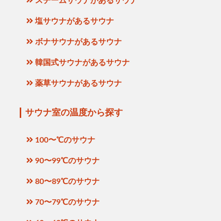
スチームサウナがあるサウナ
塩サウナがあるサウナ
ボナサウナがあるサウナ
韓国式サウナがあるサウナ
薬草サウナがあるサウナ
サウナ室の温度から探す
100〜℃のサウナ
90〜99℃のサウナ
80〜89℃のサウナ
70〜79℃のサウナ