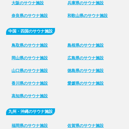
大阪のサウナ施設
兵庫県のサウナ施設
奈良県のサウナ施設
和歌山県のサウナ施設
中国・四国のサウナ施設
鳥取県のサウナ施設
島根県のサウナ施設
岡山県のサウナ施設
広島県のサウナ施設
山口県のサウナ施設
徳島県のサウナ施設
香川県のサウナ施設
愛媛県のサウナ施設
高知県のサウナ施設
九州・沖縄のサウナ施設
福岡県のサウナ施設
佐賀県のサウナ施設