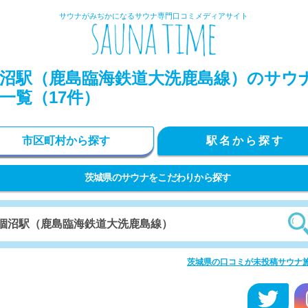
サウナがみぢかになるサウナ専門口コミメディアサイト
沼駅（鹿島臨海鉄道大洗鹿島線）のサウ
一覧（17件）
市区町村から探す
駅名から探す
茨城県のサウナをこだわりから探す
茨城県の口コミが未投稿サウナ