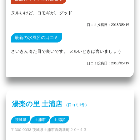
ヌルいけど、ヨモギが、グッド
口コミ投稿日：2018/05/19
最新の水風呂の口コミ
さいきん冷た目で良いです。 ヌルいときは言いましょう
口コミ投稿日：2018/05/19
湯楽の里 土浦店
（口コミ1件）
茨城県
土浦市
土浦駅
〒300-0053 茨城県土浦市真鍋新町２０−４３