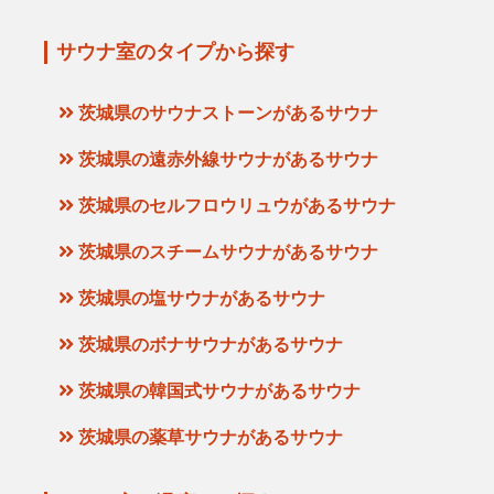
サウナ室のタイプから探す
茨城県のサウナストーンがあるサウナ
茨城県の遠赤外線サウナがあるサウナ
茨城県のセルフロウリュウがあるサウナ
茨城県のスチームサウナがあるサウナ
茨城県の塩サウナがあるサウナ
茨城県のボナサウナがあるサウナ
茨城県の韓国式サウナがあるサウナ
茨城県の薬草サウナがあるサウナ