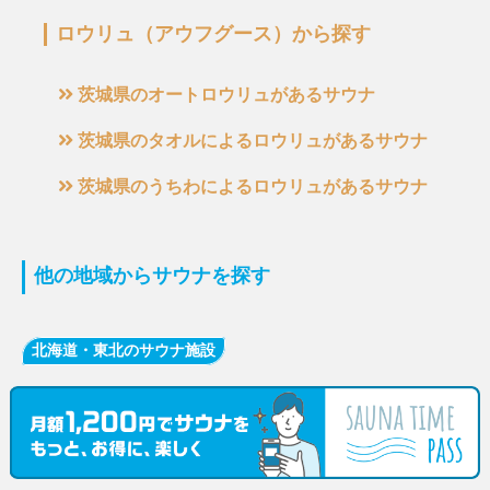
ロウリュ（アウフグース）から探す
茨城県のオートロウリュがあるサウナ
茨城県のタオルによるロウリュがあるサウナ
茨城県のうちわによるロウリュがあるサウナ
他の地域からサウナを探す
北海道・東北のサウナ施設
北海道のサウナ施設
青森県のサウナ施設
岩手県のサウナ施設
宮城県のサウナ施設