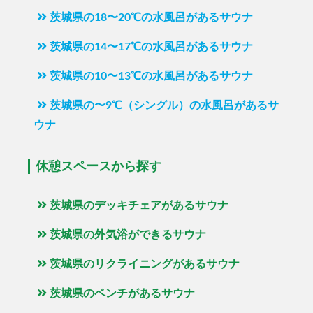
茨城県の18〜20℃の水風呂があるサウナ
茨城県の14〜17℃の水風呂があるサウナ
茨城県の10〜13℃の水風呂があるサウナ
茨城県の〜9℃（シングル）の水風呂があるサ
ウナ
休憩スペースから探す
茨城県のデッキチェアがあるサウナ
茨城県の外気浴ができるサウナ
茨城県のリクライニングがあるサウナ
茨城県のベンチがあるサウナ