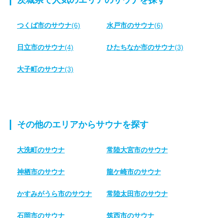
茨城県で人気のエリアのサウナを探す
つくば市のサウナ
(6)
水戸市のサウナ
(6)
日立市のサウナ
(4)
ひたちなか市のサウナ
(3)
大子町のサウナ
(3)
その他のエリアからサウナを探す
大洗町のサウナ
常陸大宮市のサウナ
神栖市のサウナ
龍ケ崎市のサウナ
かすみがうら市のサウナ
常陸太田市のサウナ
石岡市のサウナ
筑西市のサウナ