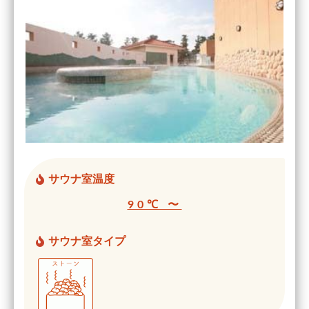
サウナ室温度
90℃ 〜
サウナ室タイプ