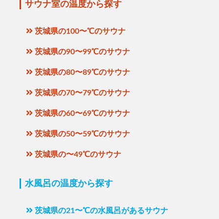
サウナ室の温度から探す
茨城県の100〜℃のサウナ
茨城県の90〜99℃のサウナ
茨城県の80〜89℃のサウナ
茨城県の70〜79℃のサウナ
茨城県の60〜69℃のサウナ
茨城県の50〜59℃のサウナ
茨城県の〜49℃のサウナ
水風呂の温度から探す
茨城県の21〜℃の水風呂があるサウナ