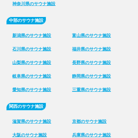
神奈川県のサウナ施設
中部のサウナ施設
新潟県のサウナ施設
富山県のサウナ施設
石川県のサウナ施設
福井県のサウナ施設
山梨県のサウナ施設
長野県のサウナ施設
岐阜県のサウナ施設
静岡県のサウナ施設
愛知県のサウナ施設
三重県のサウナ施設
関西のサウナ施設
滋賀県のサウナ施設
京都のサウナ施設
大阪のサウナ施設
兵庫県のサウナ施設