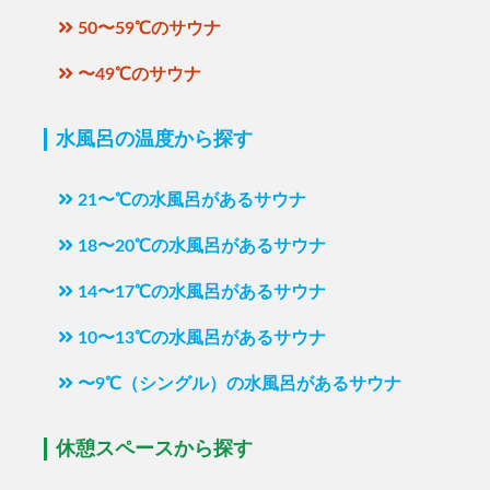
50〜59℃のサウナ
〜49℃のサウナ
水風呂の温度から探す
21〜℃の水風呂があるサウナ
18〜20℃の水風呂があるサウナ
14〜17℃の水風呂があるサウナ
10〜13℃の水風呂があるサウナ
〜9℃（シングル）の水風呂があるサウナ
休憩スペースから探す