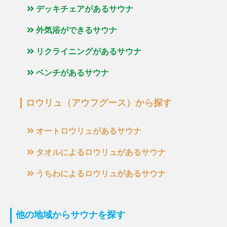
デッキチェアがあるサウナ
外気浴ができるサウナ
リクライニングがあるサウナ
ベンチがあるサウナ
ロウリュ（アウフグース）から探す
オートロウリュがあるサウナ
タオルによるロウリュがあるサウナ
うちわによるロウリュがあるサウナ
他の地域からサウナを探す