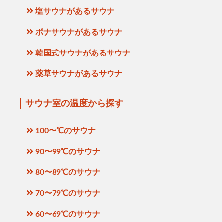
塩サウナがあるサウナ
ボナサウナがあるサウナ
韓国式サウナがあるサウナ
薬草サウナがあるサウナ
サウナ室の温度から探す
100〜℃のサウナ
90〜99℃のサウナ
80〜89℃のサウナ
70〜79℃のサウナ
60〜69℃のサウナ