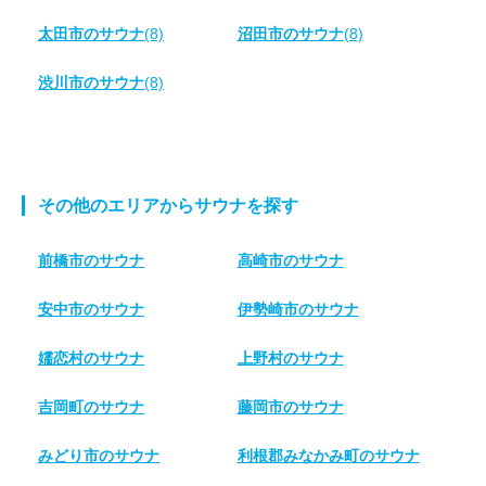
太田市のサウナ
(8)
沼田市のサウナ
(8)
渋川市のサウナ
(8)
その他のエリアからサウナを探す
前橋市のサウナ
高崎市のサウナ
安中市のサウナ
伊勢崎市のサウナ
嬬恋村のサウナ
上野村のサウナ
吉岡町のサウナ
藤岡市のサウナ
みどり市のサウナ
利根郡みなかみ町のサウナ