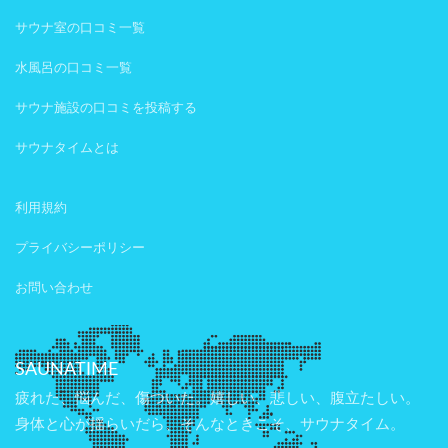
サウナ室の口コミ一覧
水風呂の口コミ一覧
サウナ施設の口コミを投稿する
サウナタイムとは
利用規約
プライバシーポリシー
お問い合わせ
SAUNATIME
疲れた、悩んだ、傷ついた。嬉しい、悲しい、腹立たしい。
身体と心が揺らいだら、そんなときこそ、サウナタイム。