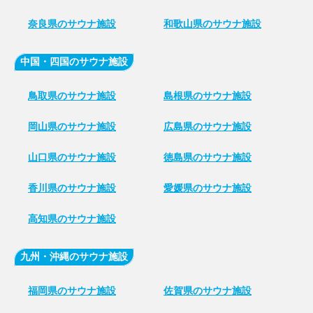
奈良県のサウナ施設
和歌山県のサウナ施設
中国・四国のサウナ施設
鳥取県のサウナ施設
島根県のサウナ施設
岡山県のサウナ施設
広島県のサウナ施設
山口県のサウナ施設
徳島県のサウナ施設
香川県のサウナ施設
愛媛県のサウナ施設
高知県のサウナ施設
九州・沖縄のサウナ施設
福岡県のサウナ施設
佐賀県のサウナ施設