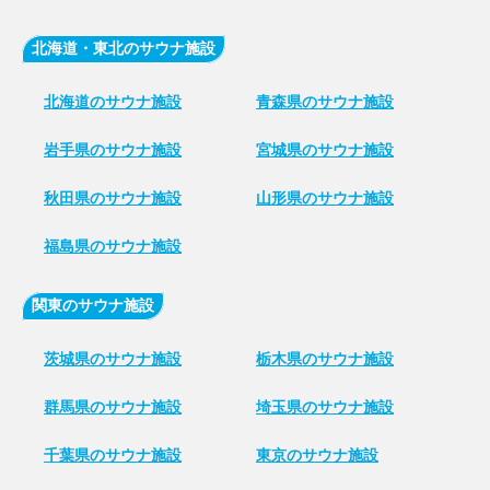
北海道・東北のサウナ施設
北海道のサウナ施設
青森県のサウナ施設
岩手県のサウナ施設
宮城県のサウナ施設
秋田県のサウナ施設
山形県のサウナ施設
福島県のサウナ施設
関東のサウナ施設
茨城県のサウナ施設
栃木県のサウナ施設
群馬県のサウナ施設
埼玉県のサウナ施設
千葉県のサウナ施設
東京のサウナ施設