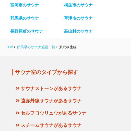
富岡市のサウナ
桐生市のサウナ
群馬県のサウナ
草津市のサウナ
長野原町のサウナ
高山村のサウナ
TOP
>
群馬県のサウナ施設一覧
>
東武桐生線
サウナ室のタイプから探す
サウナストーンがあるサウナ
遠赤外線サウナがあるサウナ
セルフロウリュウがあるサウナ
スチームサウナがあるサウナ