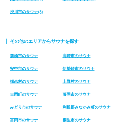
渋川市のサウナ
(8)
その他のエリアからサウナを探す
前橋市のサウナ
高崎市のサウナ
安中市のサウナ
伊勢崎市のサウナ
嬬恋村のサウナ
上野村のサウナ
吉岡町のサウナ
藤岡市のサウナ
みどり市のサウナ
利根郡みなかみ町のサウナ
富岡市のサウナ
桐生市のサウナ