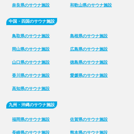
奈良県のサウナ施設
和歌山県のサウナ施設
中国・四国のサウナ施設
鳥取県のサウナ施設
島根県のサウナ施設
岡山県のサウナ施設
広島県のサウナ施設
山口県のサウナ施設
徳島県のサウナ施設
香川県のサウナ施設
愛媛県のサウナ施設
高知県のサウナ施設
九州・沖縄のサウナ施設
福岡県のサウナ施設
佐賀県のサウナ施設
長崎県のサウナ施設
熊本県のサウナ施設