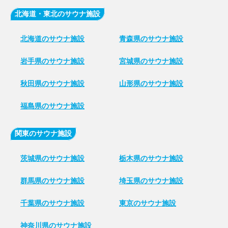
北海道・東北のサウナ施設
北海道のサウナ施設
青森県のサウナ施設
岩手県のサウナ施設
宮城県のサウナ施設
秋田県のサウナ施設
山形県のサウナ施設
福島県のサウナ施設
関東のサウナ施設
茨城県のサウナ施設
栃木県のサウナ施設
群馬県のサウナ施設
埼玉県のサウナ施設
千葉県のサウナ施設
東京のサウナ施設
神奈川県のサウナ施設