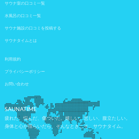
サウナ室の口コミ一覧
水風呂の口コミ一覧
サウナ施設の口コミを投稿する
サウナタイムとは
利用規約
プライバシーポリシー
お問い合わせ
SAUNATIME
疲れた、悩んだ、傷ついた。嬉しい、悲しい、腹立たしい。
身体と心が揺らいだら、そんなときこそ、サウナタイム。