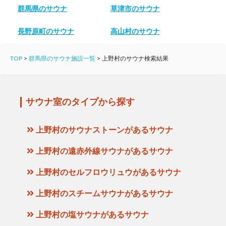
群馬県のサウナ
草津市のサウナ
長野原町のサウナ
高山村のサウナ
TOP
>
群馬県のサウナ施設一覧
>
上野村のサウナ検索結果
サウナ室のタイプから探す
上野村のサウナストーンがあるサウナ
上野村の遠赤外線サウナがあるサウナ
上野村のセルフロウリュウがあるサウナ
上野村のスチームサウナがあるサウナ
上野村の塩サウナがあるサウナ