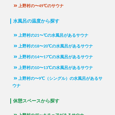
上野村の〜49℃のサウナ
水風呂の温度から探す
上野村の21〜℃の水風呂があるサウナ
上野村の18〜20℃の水風呂があるサウナ
上野村の14〜17℃の水風呂があるサウナ
上野村の10〜13℃の水風呂があるサウナ
上野村の〜9℃（シングル）の水風呂があるサ
ウナ
休憩スペースから探す