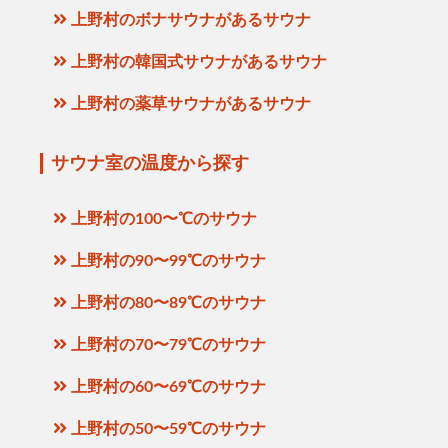
上野村のボナサウナがあるサウナ
上野村の韓国式サウナがあるサウナ
上野村の薬草サウナがあるサウナ
サウナ室の温度から探す
上野村の100〜℃のサウナ
上野村の90〜99℃のサウナ
上野村の80〜89℃のサウナ
上野村の70〜79℃のサウナ
上野村の60〜69℃のサウナ
上野村の50〜59℃のサウナ