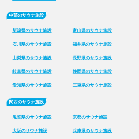
中部のサウナ施設
新潟県のサウナ施設
富山県のサウナ施設
石川県のサウナ施設
福井県のサウナ施設
山梨県のサウナ施設
長野県のサウナ施設
岐阜県のサウナ施設
静岡県のサウナ施設
愛知県のサウナ施設
三重県のサウナ施設
関西のサウナ施設
滋賀県のサウナ施設
京都のサウナ施設
大阪のサウナ施設
兵庫県のサウナ施設