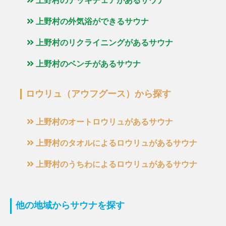
上野村のデッキチェアがあるサウナ
上野村の外気浴ができるサウナ
上野村のリクライニングがあるサウナ
上野村のベンチがあるサウナ
ロウリュ（アウフグース）から探す
上野村のオートロウリュがあるサウナ
上野村のタオルによるロウリュがあるサウナ
上野村のうちわによるロウリュがあるサウナ
他の地域からサウナを探す