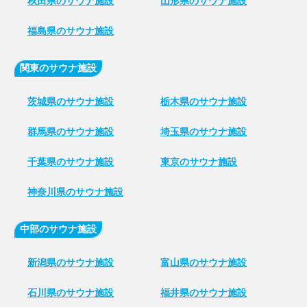
秋田県のサウナ施設
山形県のサウナ施設
福島県のサウナ施設
関東のサウナ施設
茨城県のサウナ施設
栃木県のサウナ施設
群馬県のサウナ施設
埼玉県のサウナ施設
千葉県のサウナ施設
東京のサウナ施設
神奈川県のサウナ施設
中部のサウナ施設
新潟県のサウナ施設
富山県のサウナ施設
石川県のサウナ施設
福井県のサウナ施設