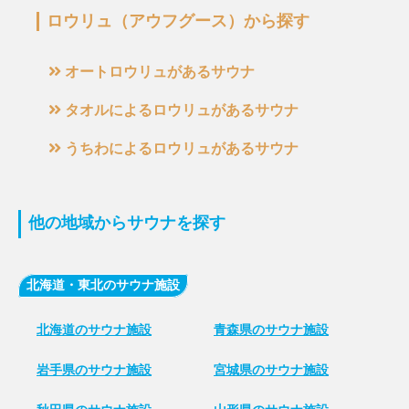
ロウリュ（アウフグース）から探す
オートロウリュがあるサウナ
タオルによるロウリュがあるサウナ
うちわによるロウリュがあるサウナ
他の地域からサウナを探す
北海道・東北のサウナ施設
北海道のサウナ施設
青森県のサウナ施設
岩手県のサウナ施設
宮城県のサウナ施設