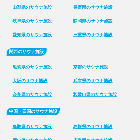
山梨県のサウナ施設
長野県のサウナ施設
岐阜県のサウナ施設
静岡県のサウナ施設
愛知県のサウナ施設
三重県のサウナ施設
関西のサウナ施設
滋賀県のサウナ施設
京都のサウナ施設
大阪のサウナ施設
兵庫県のサウナ施設
奈良県のサウナ施設
和歌山県のサウナ施設
中国・四国のサウナ施設
鳥取県のサウナ施設
島根県のサウナ施設