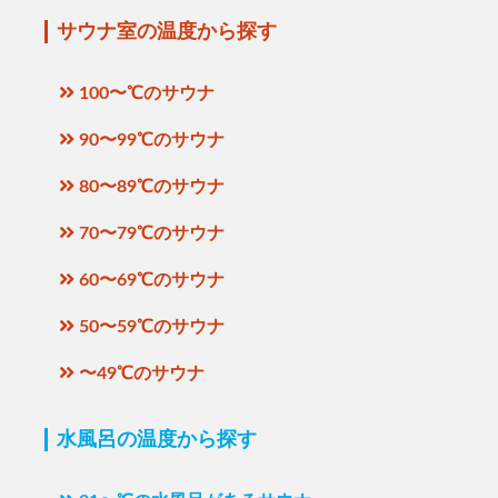
サウナ室の温度から探す
100〜℃のサウナ
90〜99℃のサウナ
80〜89℃のサウナ
70〜79℃のサウナ
60〜69℃のサウナ
50〜59℃のサウナ
〜49℃のサウナ
水風呂の温度から探す