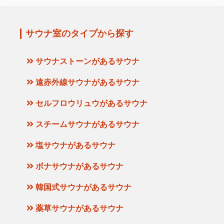
サウナ室のタイプから探す
サウナストーンがあるサウナ
遠赤外線サウナがあるサウナ
セルフロウリュウがあるサウナ
スチームサウナがあるサウナ
塩サウナがあるサウナ
ボナサウナがあるサウナ
韓国式サウナがあるサウナ
薬草サウナがあるサウナ