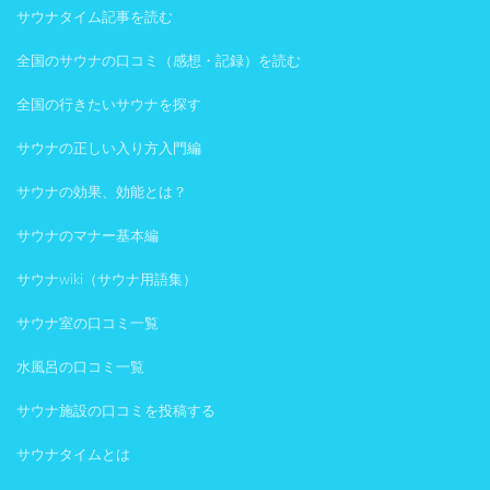
サウナタイム記事を読む
全国のサウナの口コミ（感想・記録）を読む
全国の行きたいサウナを探す
サウナの正しい入り方入門編
サウナの効果、効能とは？
サウナのマナー基本編
サウナwiki（サウナ用語集）
サウナ室の口コミ一覧
水風呂の口コミ一覧
サウナ施設の口コミを投稿する
サウナタイムとは