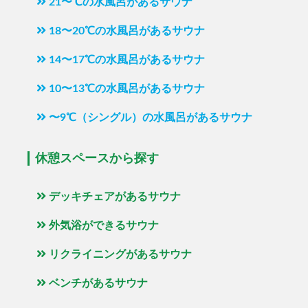
21〜℃の水風呂があるサウナ
18〜20℃の水風呂があるサウナ
14〜17℃の水風呂があるサウナ
10〜13℃の水風呂があるサウナ
〜9℃（シングル）の水風呂があるサウナ
休憩スペースから探す
デッキチェアがあるサウナ
外気浴ができるサウナ
リクライニングがあるサウナ
ベンチがあるサウナ