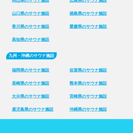
岡山県のサウナ施設
広島県のサウナ施設
山口県のサウナ施設
徳島県のサウナ施設
香川県のサウナ施設
愛媛県のサウナ施設
高知県のサウナ施設
九州・沖縄のサウナ施設
福岡県のサウナ施設
佐賀県のサウナ施設
長崎県のサウナ施設
熊本県のサウナ施設
大分県のサウナ施設
宮崎県のサウナ施設
鹿児島県のサウナ施設
沖縄県のサウナ施設