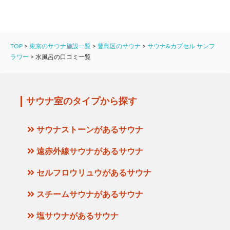
TOP
>
東京のサウナ施設一覧
>
豊島区のサウナ
>
サウナ&カプセル サンフ
ラワー
>
水風呂の口コミ一覧
サウナ室のタイプから探す
サウナストーンがあるサウナ
遠赤外線サウナがあるサウナ
セルフロウリュウがあるサウナ
スチームサウナがあるサウナ
塩サウナがあるサウナ