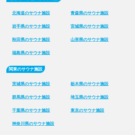
北海道のサウナ施設
青森県のサウナ施設
岩手県のサウナ施設
宮城県のサウナ施設
秋田県のサウナ施設
山形県のサウナ施設
福島県のサウナ施設
関東のサウナ施設
茨城県のサウナ施設
栃木県のサウナ施設
群馬県のサウナ施設
埼玉県のサウナ施設
千葉県のサウナ施設
東京のサウナ施設
神奈川県のサウナ施設