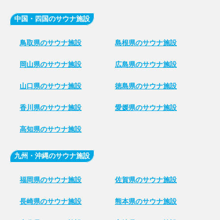
中国・四国のサウナ施設
鳥取県のサウナ施設
島根県のサウナ施設
岡山県のサウナ施設
広島県のサウナ施設
山口県のサウナ施設
徳島県のサウナ施設
香川県のサウナ施設
愛媛県のサウナ施設
高知県のサウナ施設
九州・沖縄のサウナ施設
福岡県のサウナ施設
佐賀県のサウナ施設
長崎県のサウナ施設
熊本県のサウナ施設