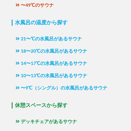
〜49℃のサウナ
水風呂の温度から探す
21〜℃の水風呂があるサウナ
18〜20℃の水風呂があるサウナ
14〜17℃の水風呂があるサウナ
10〜13℃の水風呂があるサウナ
〜9℃（シングル）の水風呂があるサウナ
休憩スペースから探す
デッキチェアがあるサウナ