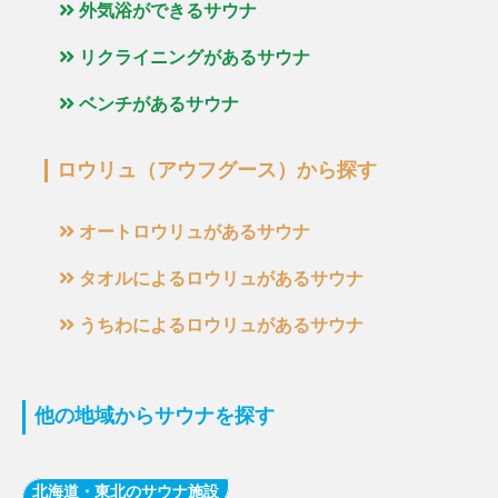
外気浴ができるサウナ
リクライニングがあるサウナ
ベンチがあるサウナ
ロウリュ（アウフグース）から探す
オートロウリュがあるサウナ
タオルによるロウリュがあるサウナ
うちわによるロウリュがあるサウナ
他の地域からサウナを探す
北海道・東北のサウナ施設