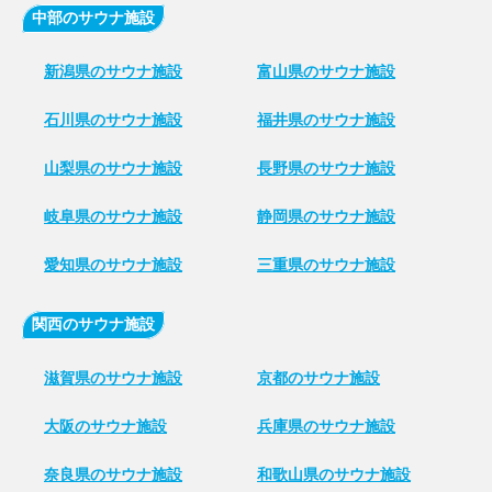
中部のサウナ施設
新潟県のサウナ施設
富山県のサウナ施設
石川県のサウナ施設
福井県のサウナ施設
山梨県のサウナ施設
長野県のサウナ施設
岐阜県のサウナ施設
静岡県のサウナ施設
愛知県のサウナ施設
三重県のサウナ施設
関西のサウナ施設
滋賀県のサウナ施設
京都のサウナ施設
大阪のサウナ施設
兵庫県のサウナ施設
奈良県のサウナ施設
和歌山県のサウナ施設