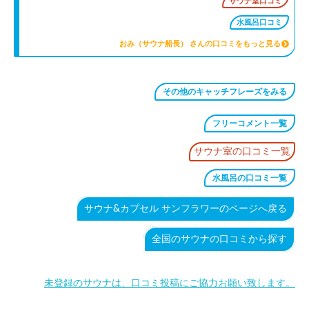
サウナ室口コミ
水風呂口コミ
おみ（サウナ船長） さんの口コミをもっと見る
その他のキャッチフレーズをみる
フリーコメント一覧
サウナ室の口コミ一覧
水風呂の口コミ一覧
サウナ&カプセル サンフラワーのページへ戻る
全国のサウナの口コミから探す
未登録のサウナは、口コミ投稿にご協力お願い致します。