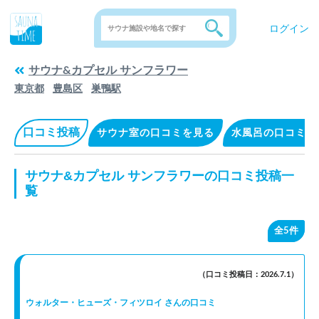
ログイン
サウナ&カプセル サンフラワー
東京都
豊島区
巣鴨駅
口コミ投稿
サウナ室の口コミを見る
水風呂の口コミを
サウナ&カプセル サンフラワーの口コミ投稿一
覧
全5件
（口コミ投稿日：2026.7.1）
ウォルター・ヒューズ・フィツロイ さんの口コミ