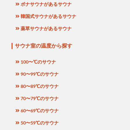
ボナサウナがあるサウナ
韓国式サウナがあるサウナ
薬草サウナがあるサウナ
サウナ室の温度から探す
100〜℃のサウナ
90〜99℃のサウナ
80〜89℃のサウナ
70〜79℃のサウナ
60〜69℃のサウナ
50〜59℃のサウナ