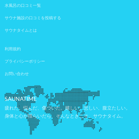
水風呂の口コミ一覧
サウナ施設の口コミを投稿する
サウナタイムとは
利用規約
プライバシーポリシー
お問い合わせ
SAUNATIME
疲れた、悩んだ、傷ついた。嬉しい、悲しい、腹立たしい。
身体と心が揺らいだら、そんなときこそ、サウナタイム。