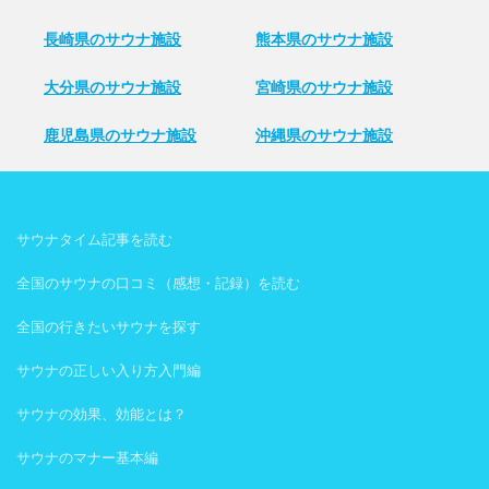
長崎県のサウナ施設
熊本県のサウナ施設
大分県のサウナ施設
宮崎県のサウナ施設
鹿児島県のサウナ施設
沖縄県のサウナ施設
サウナタイム記事を読む
全国のサウナの口コミ（感想・記録）を読む
全国の行きたいサウナを探す
サウナの正しい入り方入門編
サウナの効果、効能とは？
サウナのマナー基本編