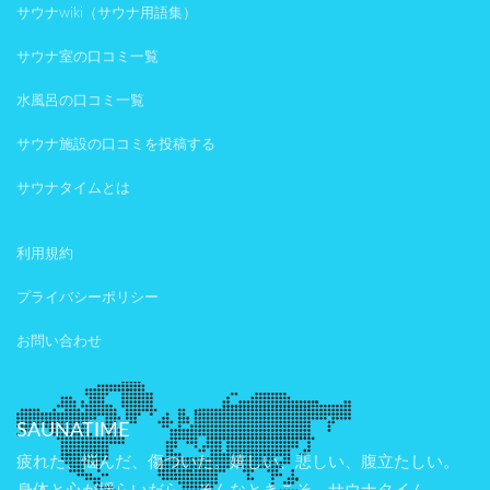
サウナwiki（サウナ用語集）
サウナ室の口コミ一覧
水風呂の口コミ一覧
サウナ施設の口コミを投稿する
サウナタイムとは
利用規約
プライバシーポリシー
お問い合わせ
SAUNATIME
疲れた、悩んだ、傷ついた。嬉しい、悲しい、腹立たしい。