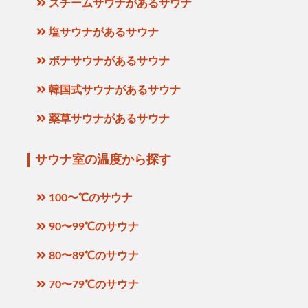
スチームサウナがあるサウナ
塩サウナがあるサウナ
ボナサウナがあるサウナ
韓国式サウナがあるサウナ
薬草サウナがあるサウナ
サウナ室の温度から探す
100〜℃のサウナ
90〜99℃のサウナ
80〜89℃のサウナ
70〜79℃のサウナ