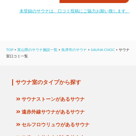
未登録のサウナは、口コミ投稿にご協力お願い致します。
TOP
>
富山県のサウナ施設一覧
>
魚津市のサウナ
>
SAUNA CNOC
>
サウナ
室口コミ一覧
サウナ室のタイプから探す
サウナストーンがあるサウナ
遠赤外線サウナがあるサウナ
セルフロウリュウがあるサウナ