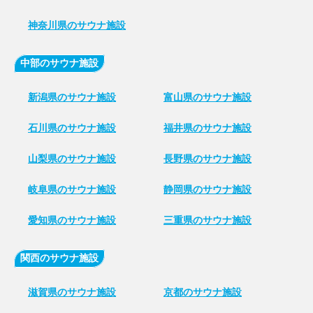
神奈川県のサウナ施設
中部のサウナ施設
新潟県のサウナ施設
富山県のサウナ施設
石川県のサウナ施設
福井県のサウナ施設
山梨県のサウナ施設
長野県のサウナ施設
岐阜県のサウナ施設
静岡県のサウナ施設
愛知県のサウナ施設
三重県のサウナ施設
関西のサウナ施設
滋賀県のサウナ施設
京都のサウナ施設