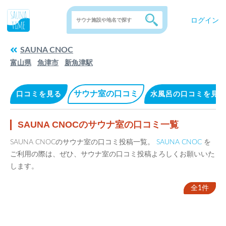
ログイン
SAUNA CNOC
富山県
魚津市
新魚津駅
サウナ室の口コミ
口コミを見る
水風呂の口コミを見る
SAUNA CNOCのサウナ室の口コミ一覧
SAUNA CNOCのサウナ室の口コミ投稿一覧。
SAUNA CNOC
を
ご利用の際は、ぜひ、サウナ室の口コミ投稿よろしくお願いいた
します。
全1件