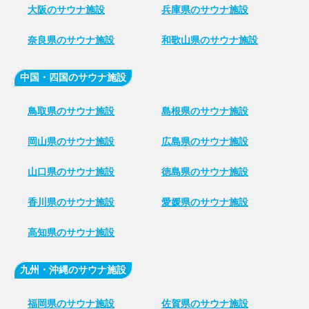
大阪のサウナ施設
兵庫県のサウナ施設
奈良県のサウナ施設
和歌山県のサウナ施設
中国・四国のサウナ施設
鳥取県のサウナ施設
島根県のサウナ施設
岡山県のサウナ施設
広島県のサウナ施設
山口県のサウナ施設
徳島県のサウナ施設
香川県のサウナ施設
愛媛県のサウナ施設
高知県のサウナ施設
九州・沖縄のサウナ施設
福岡県のサウナ施設
佐賀県のサウナ施設