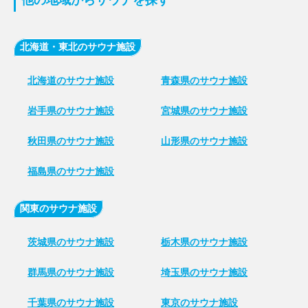
他の地域からサウナを探す
北海道・東北のサウナ施設
北海道のサウナ施設
青森県のサウナ施設
岩手県のサウナ施設
宮城県のサウナ施設
秋田県のサウナ施設
山形県のサウナ施設
福島県のサウナ施設
関東のサウナ施設
茨城県のサウナ施設
栃木県のサウナ施設
群馬県のサウナ施設
埼玉県のサウナ施設
千葉県のサウナ施設
東京のサウナ施設