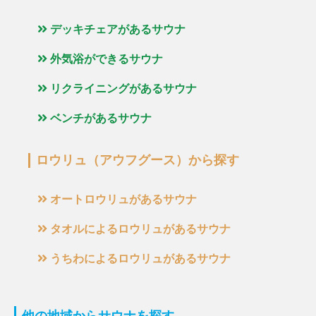
デッキチェアがあるサウナ
外気浴ができるサウナ
リクライニングがあるサウナ
ベンチがあるサウナ
ロウリュ（アウフグース）から探す
オートロウリュがあるサウナ
タオルによるロウリュがあるサウナ
うちわによるロウリュがあるサウナ