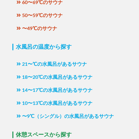
60〜69℃のサウナ
50〜59℃のサウナ
〜49℃のサウナ
水風呂の温度から探す
21〜℃の水風呂があるサウナ
18〜20℃の水風呂があるサウナ
14〜17℃の水風呂があるサウナ
10〜13℃の水風呂があるサウナ
〜9℃（シングル）の水風呂があるサウナ
休憩スペースから探す