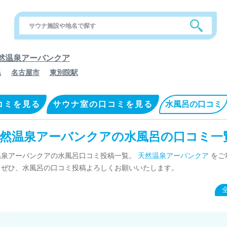
然温泉アーバンクア
県
名古屋市
東別院駅
コミを見る
サウナ室の口コミを見る
水風呂の口コミ
然温泉アーバンクアの水風呂の口コミ一
温泉アーバンクアの水風呂口コミ投稿一覧。
天然温泉アーバンクア
をご
、ぜひ、水風呂の口コミ投稿よろしくお願いいたします。