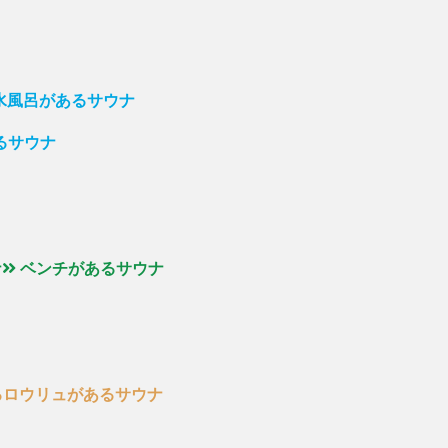
の水風呂があるサウナ
るサウナ
ナ
ベンチがあるサウナ
るロウリュがあるサウナ