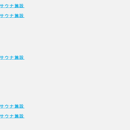
サウナ施設
サウナ施設
サウナ施設
サウナ施設
サウナ施設