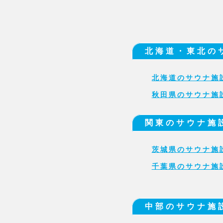
北海道・東北の
北海道のサウナ施
秋田県のサウナ施
関東のサウナ施
茨城県のサウナ施
千葉県のサウナ施
中部のサウナ施