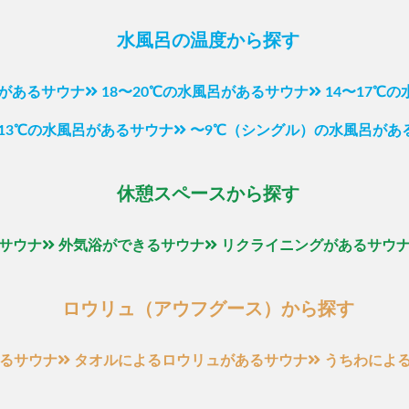
水風呂の温度から探す
呂があるサウナ
18〜20℃の水風呂があるサウナ
14〜17℃
〜13℃の水風呂があるサウナ
〜9℃（シングル）の水風呂があ
休憩スペースから探す
サウナ
外気浴ができるサウナ
リクライニングがあるサウ
ロウリュ（アウフグース）から探す
るサウナ
タオルによるロウリュがあるサウナ
うちわによ