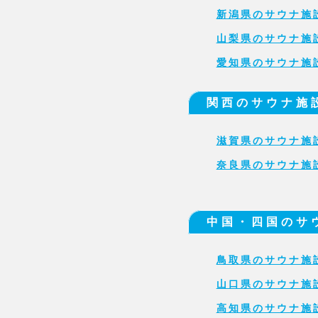
新潟県のサウナ施
山梨県のサウナ施
愛知県のサウナ施
関西のサウナ施
滋賀県のサウナ施
奈良県のサウナ施
中国・四国のサ
鳥取県のサウナ施
山口県のサウナ施
高知県のサウナ施