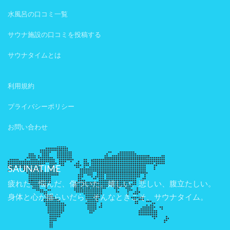
水風呂の口コミ一覧
サウナ施設の口コミを投稿する
サウナタイムとは
利用規約
プライバシーポリシー
お問い合わせ
SAUNATIME
疲れた、悩んだ、傷ついた。嬉しい、悲しい、腹立たしい。
身体と心が揺らいだら、そんなときこそ、サウナタイム。