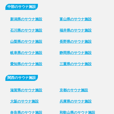
中部のサウナ施設
新潟県のサウナ施設
富山県のサウナ施設
石川県のサウナ施設
福井県のサウナ施設
山梨県のサウナ施設
長野県のサウナ施設
岐阜県のサウナ施設
静岡県のサウナ施設
愛知県のサウナ施設
三重県のサウナ施設
関西のサウナ施設
滋賀県のサウナ施設
京都のサウナ施設
大阪のサウナ施設
兵庫県のサウナ施設
奈良県のサウナ施設
和歌山県のサウナ施設