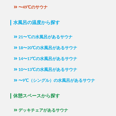
〜49℃のサウナ
水風呂の温度から探す
21〜℃の水風呂があるサウナ
18〜20℃の水風呂があるサウナ
14〜17℃の水風呂があるサウナ
10〜13℃の水風呂があるサウナ
〜9℃（シングル）の水風呂があるサウナ
休憩スペースから探す
デッキチェアがあるサウナ