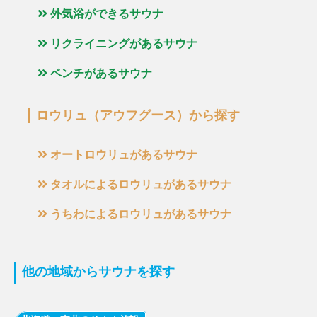
外気浴ができるサウナ
リクライニングがあるサウナ
ベンチがあるサウナ
ロウリュ（アウフグース）から探す
オートロウリュがあるサウナ
タオルによるロウリュがあるサウナ
うちわによるロウリュがあるサウナ
他の地域からサウナを探す