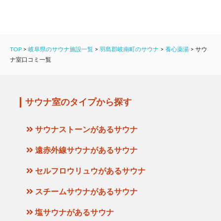
TOP
>
岐阜県のサウナ施設一覧
>
羽島郡岐南町のサウナ
>
養心薬湯
>
サウ
ナ室口コミ一覧
サウナ室のタイプから探す
サウナストーンがあるサウナ
遠赤外線サウナがあるサウナ
セルフロウリュウがあるサウナ
スチームサウナがあるサウナ
塩サウナがあるサウナ