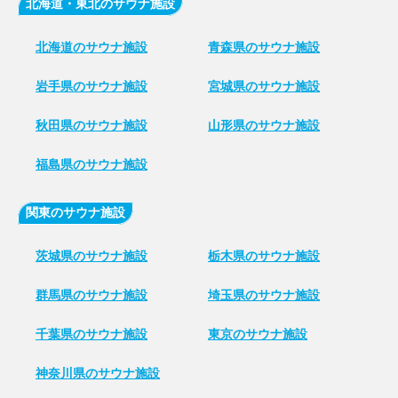
北海道・東北のサウナ施設
北海道のサウナ施設
青森県のサウナ施設
岩手県のサウナ施設
宮城県のサウナ施設
秋田県のサウナ施設
山形県のサウナ施設
福島県のサウナ施設
関東のサウナ施設
茨城県のサウナ施設
栃木県のサウナ施設
群馬県のサウナ施設
埼玉県のサウナ施設
千葉県のサウナ施設
東京のサウナ施設
神奈川県のサウナ施設