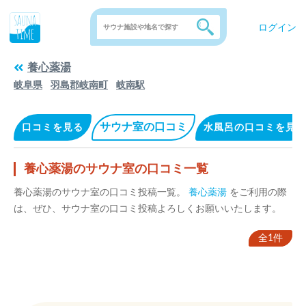
ログイン
養心薬湯
岐阜県
羽島郡岐南町
岐南駅
サウナ室の口コミ
口コミを見る
水風呂の口コミを見る
養心薬湯のサウナ室の口コミ一覧
養心薬湯のサウナ室の口コミ投稿一覧。
養心薬湯
をご利用の際
は、ぜひ、サウナ室の口コミ投稿よろしくお願いいたします。
全1件