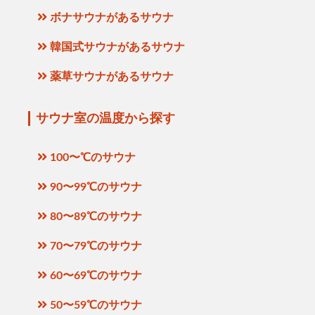
ボナサウナがあるサウナ
韓国式サウナがあるサウナ
薬草サウナがあるサウナ
サウナ室の温度から探す
100〜℃のサウナ
90〜99℃のサウナ
80〜89℃のサウナ
70〜79℃のサウナ
60〜69℃のサウナ
50〜59℃のサウナ