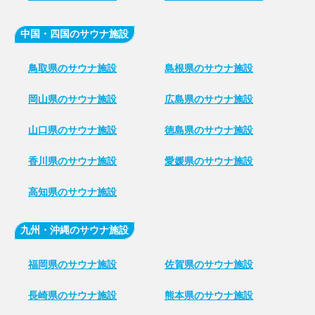
中国・四国のサウナ施設
鳥取県のサウナ施設
島根県のサウナ施設
岡山県のサウナ施設
広島県のサウナ施設
山口県のサウナ施設
徳島県のサウナ施設
香川県のサウナ施設
愛媛県のサウナ施設
高知県のサウナ施設
九州・沖縄のサウナ施設
福岡県のサウナ施設
佐賀県のサウナ施設
長崎県のサウナ施設
熊本県のサウナ施設