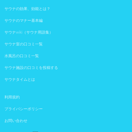
サウナの効果、効能とは？
サウナのマナー基本編
サウナwiki（サウナ用語集）
サウナ室の口コミ一覧
水風呂の口コミ一覧
サウナ施設の口コミを投稿する
サウナタイムとは
利用規約
プライバシーポリシー
お問い合わせ