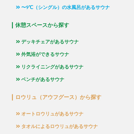
〜9℃（シングル）の水風呂があるサウナ
休憩スペースから探す
デッキチェアがあるサウナ
外気浴ができるサウナ
リクライニングがあるサウナ
ベンチがあるサウナ
ロウリュ（アウフグース）から探す
オートロウリュがあるサウナ
タオルによるロウリュがあるサウナ