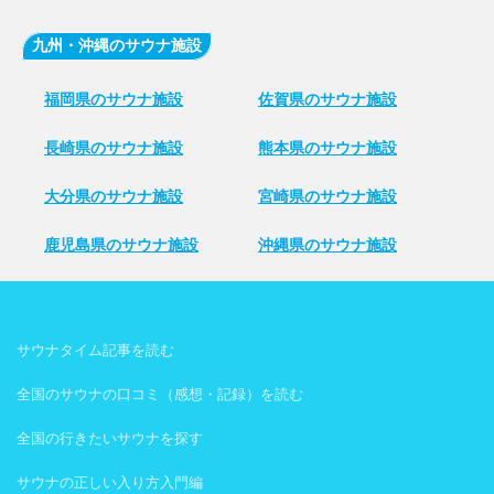
九州・沖縄のサウナ施設
福岡県のサウナ施設
佐賀県のサウナ施設
長崎県のサウナ施設
熊本県のサウナ施設
大分県のサウナ施設
宮崎県のサウナ施設
鹿児島県のサウナ施設
沖縄県のサウナ施設
サウナタイム記事を読む
全国のサウナの口コミ（感想・記録）を読む
全国の行きたいサウナを探す
サウナの正しい入り方入門編