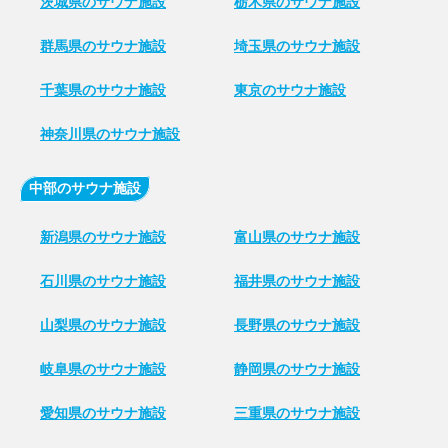
茨城県のサウナ施設
栃木県のサウナ施設
群馬県のサウナ施設
埼玉県のサウナ施設
千葉県のサウナ施設
東京のサウナ施設
神奈川県のサウナ施設
中部のサウナ施設
新潟県のサウナ施設
富山県のサウナ施設
石川県のサウナ施設
福井県のサウナ施設
山梨県のサウナ施設
長野県のサウナ施設
岐阜県のサウナ施設
静岡県のサウナ施設
愛知県のサウナ施設
三重県のサウナ施設