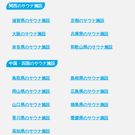
関西のサウナ施設
滋賀県のサウナ施設
京都のサウナ施設
大阪のサウナ施設
兵庫県のサウナ施設
奈良県のサウナ施設
和歌山県のサウナ施設
中国・四国のサウナ施設
鳥取県のサウナ施設
島根県のサウナ施設
岡山県のサウナ施設
広島県のサウナ施設
山口県のサウナ施設
徳島県のサウナ施設
香川県のサウナ施設
愛媛県のサウナ施設
高知県のサウナ施設