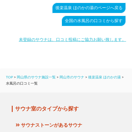
後楽温泉 ほのかの湯のページへ戻る
全国の水風呂の口コミから探す
未登録のサウナは、口コミ投稿にご協力お願い致します。
TOP
>
岡山県のサウナ施設一覧
>
岡山市のサウナ
>
後楽温泉 ほのかの湯
>
水風呂の口コミ一覧
サウナ室のタイプから探す
サウナストーンがあるサウナ