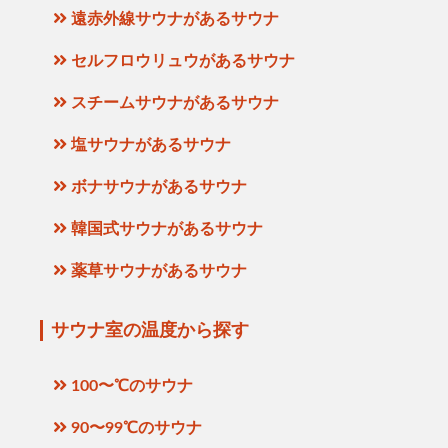
遠赤外線サウナがあるサウナ
セルフロウリュウがあるサウナ
スチームサウナがあるサウナ
塩サウナがあるサウナ
ボナサウナがあるサウナ
韓国式サウナがあるサウナ
薬草サウナがあるサウナ
サウナ室の温度から探す
100〜℃のサウナ
90〜99℃のサウナ