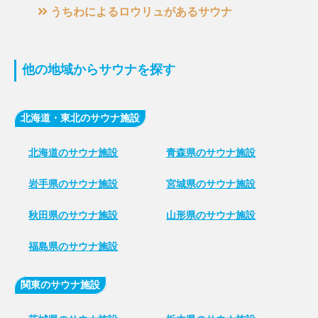
うちわによるロウリュがあるサウナ
他の地域からサウナを探す
北海道・東北のサウナ施設
北海道のサウナ施設
青森県のサウナ施設
岩手県のサウナ施設
宮城県のサウナ施設
秋田県のサウナ施設
山形県のサウナ施設
福島県のサウナ施設
関東のサウナ施設