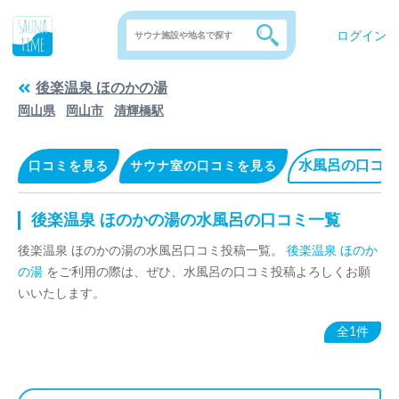
ログイン
後楽温泉 ほのかの湯
岡山県
岡山市
清輝橋駅
水風呂の口コミ
口コミを見る
サウナ室の口コミを見る
後楽温泉 ほのかの湯の水風呂の口コミ一覧
後楽温泉 ほのかの湯の水風呂口コミ投稿一覧。
後楽温泉 ほのか
の湯
をご利用の際は、ぜひ、水風呂の口コミ投稿よろしくお願
いいたします。
全1件