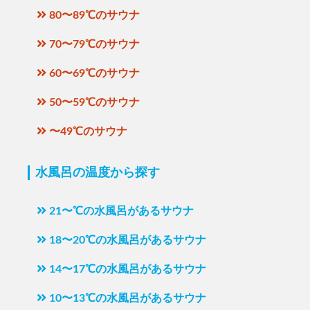
80〜89℃のサウナ
70〜79℃のサウナ
60〜69℃のサウナ
50〜59℃のサウナ
〜49℃のサウナ
水風呂の温度から探す
21〜℃の水風呂があるサウナ
18〜20℃の水風呂があるサウナ
14〜17℃の水風呂があるサウナ
10〜13℃の水風呂があるサウナ